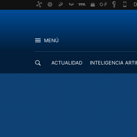
MENÚ
ACTUALIDAD
INTELIGENCIA ARTI
DESARROLLADORES