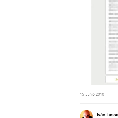
15 Junio 2010
Iván Lass