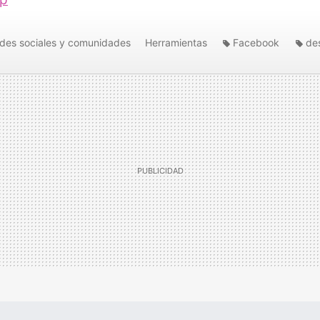
des sociales y comunidades
Herramientas
Facebook
de
Pick&Zip