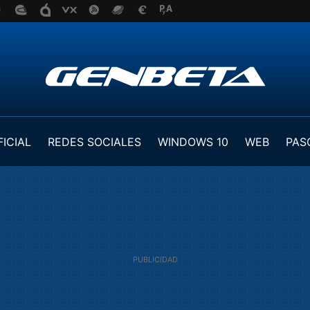
FICIAL
REDES SOCIALES
WINDOWS 10
WEB
PAS