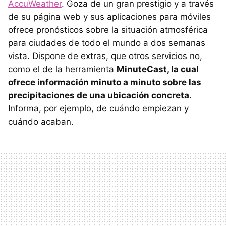
AccuWeather
. Goza de un gran prestigio y a través
de su página web y sus aplicaciones para móviles
ofrece pronósticos sobre la situación atmosférica
para ciudades de todo el mundo a dos semanas
vista. Dispone de extras, que otros servicios no,
como el de la herramienta
MinuteCast, la cual
ofrece información minuto a minuto sobre las
precipitaciones de una ubicación concreta
.
Informa, por ejemplo, de cuándo empiezan y
cuándo acaban.