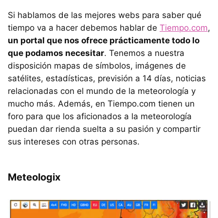
Si hablamos de las mejores webs para saber qué
tiempo va a hacer debemos hablar de
Tiempo.com
,
un portal que nos ofrece prácticamente todo lo
que podamos necesitar
. Tenemos a nuestra
disposición mapas de símbolos, imágenes de
satélites, estadísticas, previsión a 14 días, noticias
relacionadas con el mundo de la meteorología y
mucho más. Además, en Tiempo.com tienen un
foro para que los aficionados a la meteorología
puedan dar rienda suelta a su pasión y compartir
sus intereses con otras personas.
Meteologix