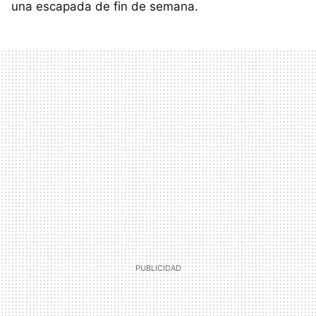
una escapada de fin de semana.