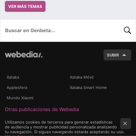
VER MÁS TEMAS
BUSC
SUBIR
Xataka
Xataka Móvil
Applesfera
Xataka Smart Home
Mundo Xiaomi
Otras publicaciones de Webedia
Utilizamos cookies de terceros para generar estadísticas
de audiencia y mostrar publicidad personalizada analizando
tu navegación. Si sigues navegando estarás aceptando su uso.