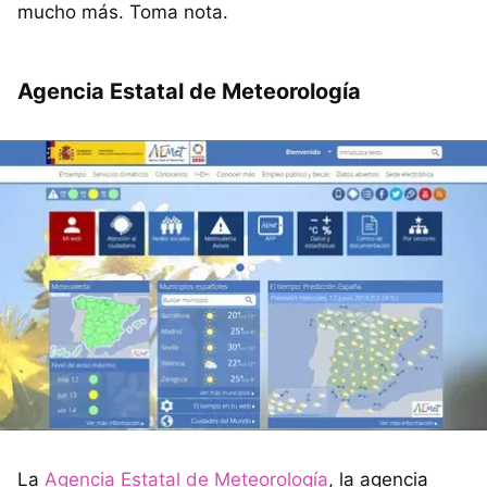
mucho más. Toma nota.
Agencia Estatal de Meteorología
La
Agencia Estatal de Meteorología
, la agencia