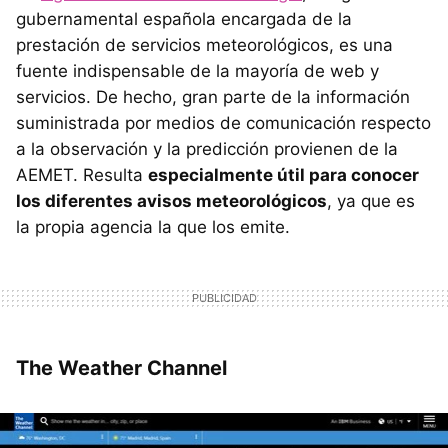
gubernamental española encargada de la
prestación de servicios meteorológicos, es una
fuente indispensable de la mayoría de web y
servicios. De hecho, gran parte de la información
suministrada por medios de comunicación respecto
a la observación y la predicción provienen de la
AEMET. Resulta
especialmente útil para conocer
los diferentes avisos meteorológicos
, ya que es
la propia agencia la que los emite.
The Weather Channel