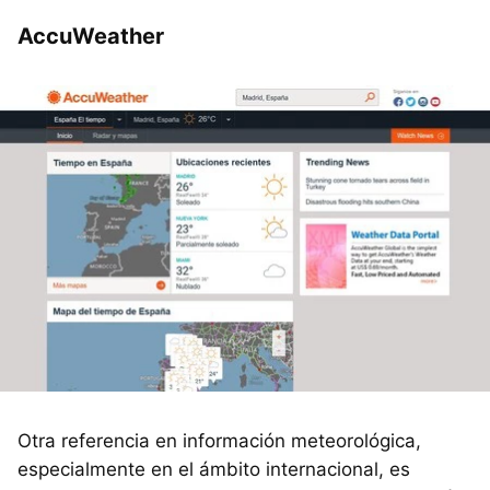
AccuWeather
Otra referencia en información meteorológica,
especialmente en el ámbito internacional, es