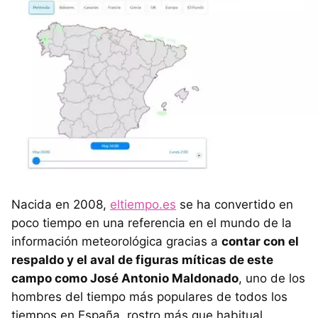
Nacida en 2008,
eltiempo.es
se ha convertido en
poco tiempo en una referencia en el mundo de la
información meteorológica gracias a
contar con el
respaldo y el aval de figuras míticas de este
campo como José Antonio Maldonado
, uno de los
hombres del tiempo más populares de todos los
tiempos en España, rostro más que habitual