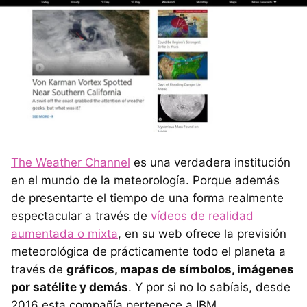
The Weather Channel
es una verdadera institución
en el mundo de la meteorología. Porque además
de presentarte el tiempo de una forma realmente
espectacular a través de
vídeos de realidad
aumentada o mixta
, en su web ofrece la previsión
meteorológica de prácticamente todo el planeta a
través de
gráficos, mapas de símbolos, imágenes
por satélite y demás
. Y por si no lo sabíais, desde
2016 esta compañía pertenece a IBM.