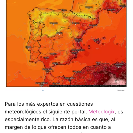
Para los más expertos en cuestiones
meteorológicos el siguiente portal,
Meteologix
, es
especialmente rico. La razón básica es que, al
margen de lo que ofrecen todos en cuanto a