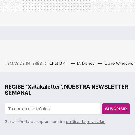
TEMAS DE INTERÉS
Chat GPT
IA Disney
Clave Windows
RECIBE "Xatakaletter", NUESTRA NEWSLETTER
SEMANAL
SUSCRIBIR
Suscribiéndote aceptas nuestra
política de privacidad