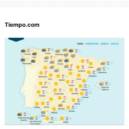
Tiempo.com