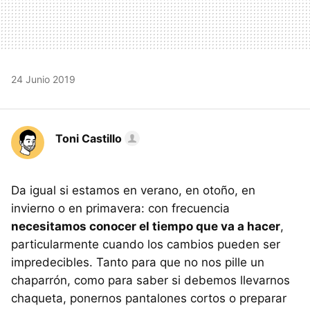
24 Junio 2019
Toni Castillo
Da igual si estamos en verano, en otoño, en
invierno o en primavera: con frecuencia
necesitamos conocer el tiempo que va a hacer
,
particularmente cuando los cambios pueden ser
impredecibles. Tanto para que no nos pille un
chaparrón, como para saber si debemos llevarnos
chaqueta, ponernos pantalones cortos o preparar