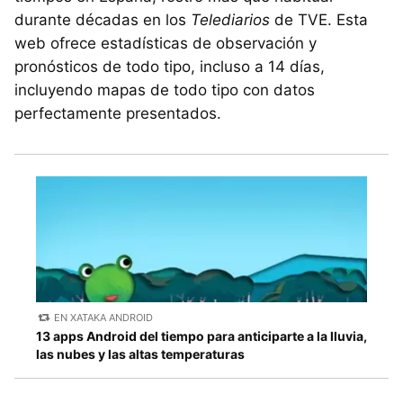
durante décadas en los
Telediarios
de TVE. Esta
web ofrece estadísticas de observación y
pronósticos de todo tipo, incluso a 14 días,
incluyendo mapas de todo tipo con datos
perfectamente presentados.
EN XATAKA ANDROID
13 apps Android del tiempo para anticiparte a la lluvia,
las nubes y las altas temperaturas