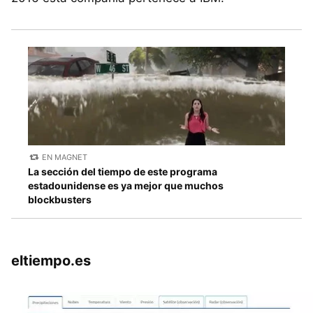
EN MAGNET
La sección del tiempo de este programa
estadounidense es ya mejor que muchos
blockbusters
eltiempo.es