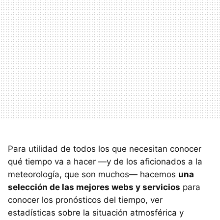
Para utilidad de todos los que necesitan conocer
qué tiempo va a hacer —y de los aficionados a la
meteorología, que son muchos— hacemos
una
selección de las mejores webs y servicios
para
conocer los pronósticos del tiempo, ver
estadísticas sobre la situación atmosférica y