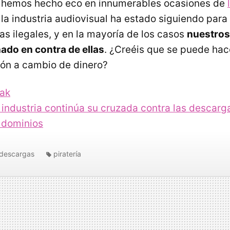
 hemos hecho eco en innumerables ocasiones de
la industria audiovisual ha estado siguiendo para
as ilegales, y en la mayoría de los casos
nuestros
ado en contra de ellas
. ¿Creéis que se puede hac
ón a cambio de dinero?
eak
 industria continúa su cruzada contra las descarg
s dominios
descargas
piratería