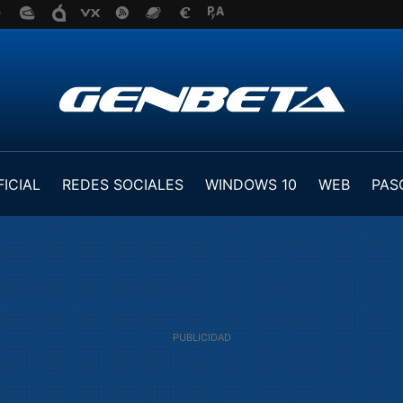
FICIAL
REDES SOCIALES
WINDOWS 10
WEB
PAS