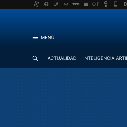
MENÚ
ACTUALIDAD
INTELIGENCIA ARTI
DESARROLLADORES