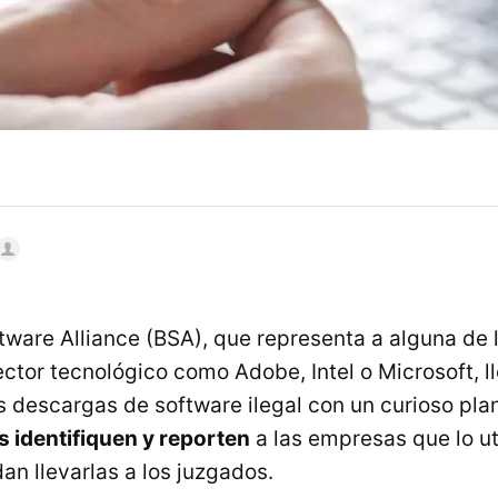
tware Alliance (BSA), que representa a alguna de
ctor tecnológico como Adobe, Intel o Microsoft, 
 descargas de software ilegal con un curioso plan
s identifiquen y reporten
a las empresas que lo ut
an llevarlas a los juzgados.