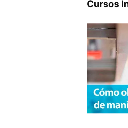
Cursos 