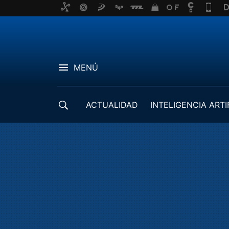
MENÚ
ACTUALIDAD
INTELIGENCIA ARTI
DESARROLLADORES