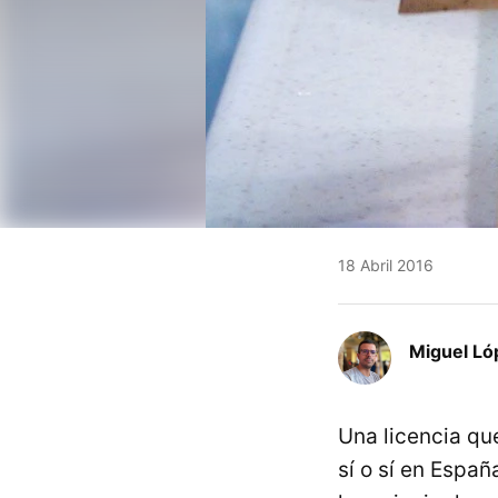
18 Abril 2016
Miguel Ló
Una licencia qu
sí o sí en Españ