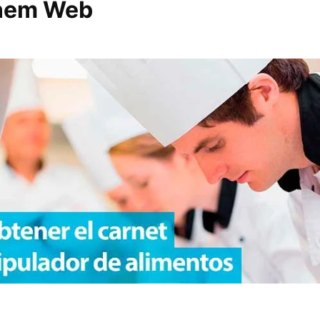
Inem Web