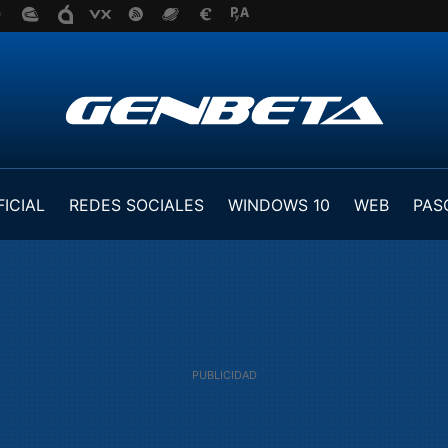
FICIAL
REDES SOCIALES
WINDOWS 10
WEB
PAS