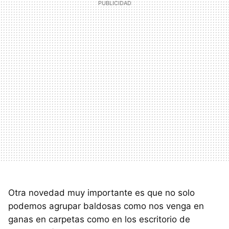
Otra novedad muy importante es que no solo
podemos agrupar baldosas como nos venga en
ganas en carpetas como en los escritorio de