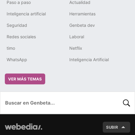
Paso a paso
Actualidad
Inteligencia artificial
Herramientas
Seguridad
Genbeta dev
Redes sociales
Laboral
timo
Netflix
WhatsApp
Inteligencia Artificial
VER MÁS TEMAS
BUSC
SUBIR