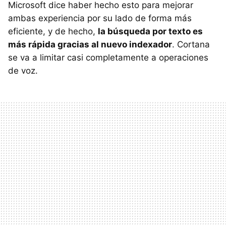
Microsoft dice haber hecho esto para mejorar
ambas experiencia por su lado de forma más
eficiente, y de hecho,
la búsqueda por texto es
más rápida gracias al nuevo indexador
. Cortana
se va a limitar casi completamente a operaciones
de voz.