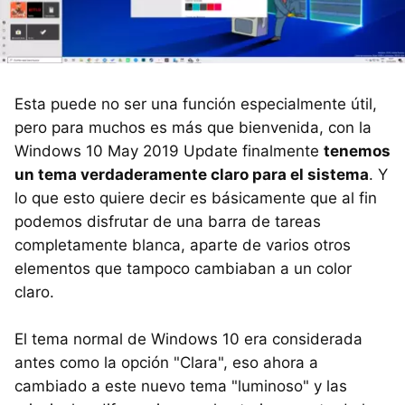
Esta puede no ser una función especialmente útil,
pero para muchos es más que bienvenida, con la
Windows 10 May 2019 Update finalmente
tenemos
un tema verdaderamente claro para el sistema
. Y
lo que esto quiere decir es básicamente que al fin
podemos disfrutar de una barra de tareas
completamente blanca, aparte de varios otros
elementos que tampoco cambiaban a un color
claro.
El tema normal de Windows 10 era considerada
antes como la opción "Clara", eso ahora a
cambiado a este nuevo tema "luminoso" y las