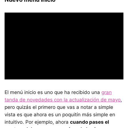
El menú inicio es uno que ha recibido una
gran
tanda de novedades con la actualización de mayo
,
pero quizás el primero que vas a notar a simple
vista es que ahora es un poquitín más simple en
intuitivo. Por ejemplo, ahora
cuando pases el