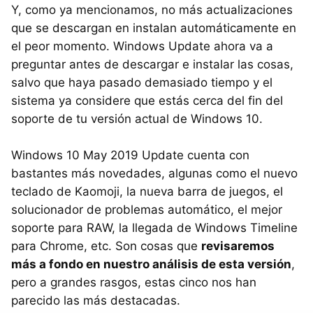
Y, como ya mencionamos, no más actualizaciones
que se descargan en instalan automáticamente en
el peor momento. Windows Update ahora va a
preguntar antes de descargar e instalar las cosas,
salvo que haya pasado demasiado tiempo y el
sistema ya considere que estás cerca del fin del
soporte de tu versión actual de Windows 10.
Windows 10 May 2019 Update cuenta con
bastantes más novedades, algunas como el nuevo
teclado de Kaomoji, la nueva barra de juegos, el
solucionador de problemas automático, el mejor
soporte para RAW, la llegada de Windows Timeline
para Chrome, etc. Son cosas que
revisaremos
más a fondo en nuestro análisis de esta versión
,
pero a grandes rasgos, estas cinco nos han
parecido las más destacadas.