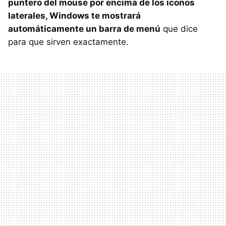
puntero del mouse por encima de los iconos
laterales, Windows te mostrará
automáticamente un barra de menú
que dice
para que sirven exactamente.