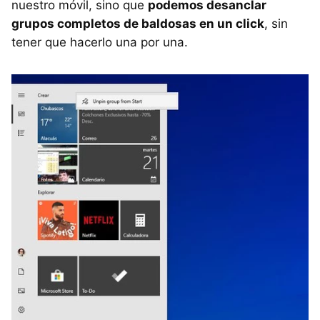
nuestro móvil, sino que
podemos desanclar
grupos completos de baldosas en un click
, sin
tener que hacerlo una por una.