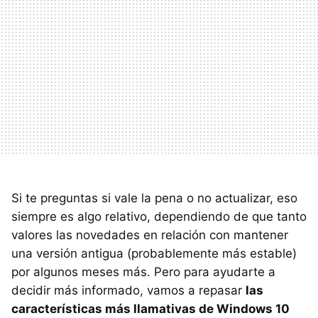
Si te preguntas si vale la pena o no actualizar, eso
siempre es algo relativo, dependiendo de que tanto
valores las novedades en relación con mantener
una versión antigua (probablemente más estable)
por algunos meses más. Pero para ayudarte a
decidir más informado, vamos a repasar
las
características más llamativas de Windows 10