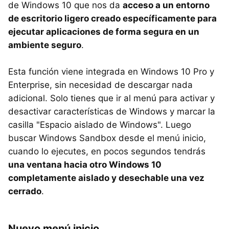
de Windows 10 que nos da
acceso a un entorno
de escritorio ligero creado específicamente para
ejecutar aplicaciones de forma segura en un
ambiente seguro
.
Esta función viene integrada en Windows 10 Pro y
Enterprise, sin necesidad de descargar nada
adicional. Solo tienes que ir al menú para activar y
desactivar características de Windows y marcar la
casilla "Espacio aislado de Windows". Luego
buscar Windows Sandbox desde el menú inicio,
cuando lo ejecutes, en pocos segundos tendrás
una ventana hacia otro Windows 10
completamente aislado y desechable una vez
cerrado
.
Nuevo menú inicio