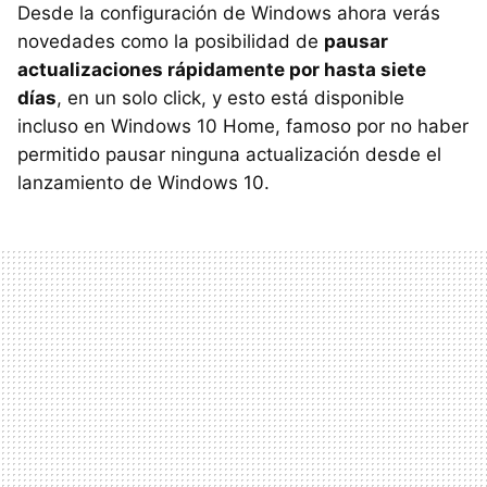
Desde la configuración de Windows ahora verás
novedades como la posibilidad de
pausar
actualizaciones rápidamente por hasta siete
días
, en un solo click, y esto está disponible
incluso en Windows 10 Home, famoso por no haber
permitido pausar ninguna actualización desde el
lanzamiento de Windows 10.