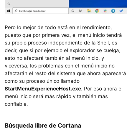
Pero lo mejor de todo está en el rendimiento,
puesto que por primera vez, el menú inicio tendrá
su propio proceso independiente de la Shell, es
decir, que si por ejemplo el explorador se cuelga,
esto no afectará también al menú inicio, y
viceversa, los problemas con el menú inicio no
afectarán el resto del sistema que ahora aparecerá
como su proceso único llamado
StartMenuExperienceHost.exe
. Por eso ahora el
menú inicio será más rápido y también más
confiable.
Búsqueda libre de Cortana