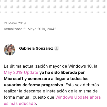
21 Mayo 2019
Actualizado 21 Mayo 2019, 20:42
Gabriela González
La última actualización mayor de Windows 10, la
May 2019 Update
ya ha sido liberada por
Microsoft y comenzará a llegar a todos los
usuarios de forma progresiva
. Esta vez deberás
realizar la descarga e instalación de la misma de
forma manual, puesto que
Windows Update ahora
es más educado
.