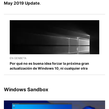
May 2019 Update
.
EN GENBETA
Por qué no es buena idea forzar la próxima gran
actualización de Windows 10, ni cualquier otra
Windows Sandbox