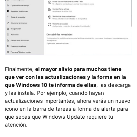
Finalmente,
el mayor alivio para muchos tiene
que ver con las actualizaciones y la forma en la
que Windows 10 te informa de ellas
, las descarga
y las instala. Por ejemplo, cuando hayan
actualizaciones importantes, ahora verás un nuevo
icono en la barra de tareas a forma de alerta para
que sepas que Windows Update requiere tu
atención.