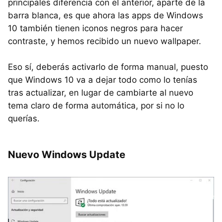
principales diferencia con el anterior, aparte de la
barra blanca, es que ahora las apps de Windows
10 también tienen iconos negros para hacer
contraste, y hemos recibido un nuevo wallpaper.
Eso sí, deberás activarlo de forma manual, puesto
que Windows 10 va a dejar todo como lo tenías
tras actualizar, en lugar de cambiarte al nuevo
tema claro de forma automática, por si no lo
querías.
Nuevo Windows Update