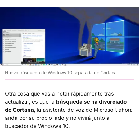
Nueva búsqueda de Windows 10 separada de Cortana
Otra cosa que vas a notar rápidamente tras
actualizar, es que la
búsqueda se ha divorciado
de Cortana
, la asistente de voz de Microsoft ahora
anda por su propio lado y no vivirá junto al
buscador de Windows 10.