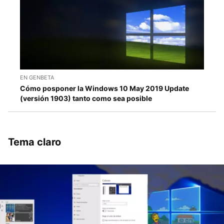
EN GENBETA
Cómo posponer la Windows 10 May 2019 Update
(versión 1903) tanto como sea posible
Tema claro