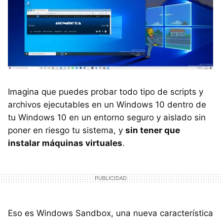
Imagina que puedes probar todo tipo de scripts y
archivos ejecutables en un Windows 10 dentro de
tu Windows 10 en un entorno seguro y aislado sin
poner en riesgo tu sistema, y
sin tener que
instalar máquinas virtuales
.
Eso es Windows Sandbox, una nueva característica