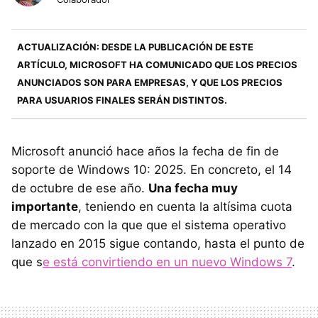
ACTUALIZACIÓN: DESDE LA PUBLICACIÓN DE ESTE
ARTÍCULO, MICROSOFT HA COMUNICADO QUE LOS PRECIOS
ANUNCIADOS SON PARA EMPRESAS, Y QUE LOS PRECIOS
PARA USUARIOS FINALES SERÁN DISTINTOS.
Microsoft anunció hace años la fecha de fin de
soporte de Windows 10: 2025. En concreto, el 14
de octubre de ese año.
Una fecha muy
importante
, teniendo en cuenta la altísima cuota
de mercado con la que que el sistema operativo
lanzado en 2015 sigue contando, hasta el punto de
que s
e está convirtiendo en un nuevo Windows 7
.