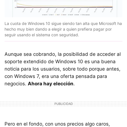
La cuota de Windows 10 sigue siendo tan alta que Microsoft ha
hecho muy bien dando a elegir a quien prefiera pagar por
seguir usando el sistema con seguridad.
Aunque sea cobrando, la posibilidad de acceder al
soporte extendido de Windows 10 es una buena
noticia para los usuarios, sobre todo porque antes,
con Windows 7, era una oferta pensada para
negocios.
Ahora hay elección
.
Pero en el fondo, con unos precios algo caros,