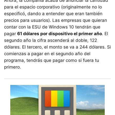
Ahora, la compañía acaba de anunciar la cantidad
para el espacio corporativo (originalmente no lo
especificó, dando a entender que eran también
precios para usuarios). Las empresas que quieran
contar con la ESU de Windows 10 tendrán que
pagar
61 dólares por dispositivo el primer año
. El
segundo año la cifra ascenderá al doble, 122
dólares. El tercero, el monto se va a 244 dólares. Si
comienzas a pagar en el segundo año del
programa, tendrás que pagar como si fuera tu
primero.