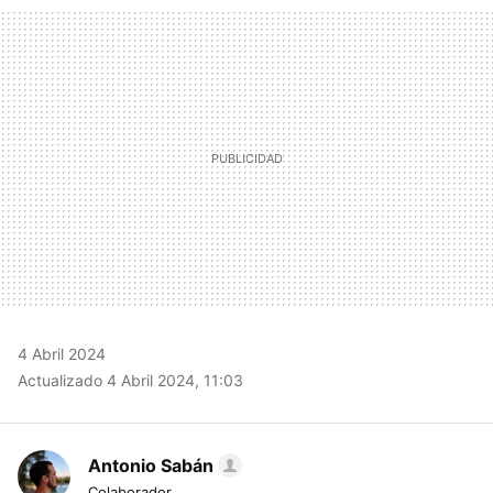
MAIL
4 Abril 2024
Actualizado 4 Abril 2024, 11:03
Antonio Sabán
Colaborador