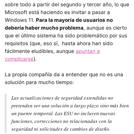
sobre todo a partir del segundo y tercer año, lo que
Microsoft está haciendo es invitar a pasar a
Windows 11.
Para la mayoría de usuarios no
debería haber mucho problema
, aunque es cierto
que el último sistema ha sido problemático por sus
requisitos (que, eso sí, hasta ahora han sido
fácilmente eludibles, aunque
apuntan a
complicarse
).
La propia compañía da a entender que no es una
solución para mucho tiempo:
Las actualizaciones de seguridad extendidas no
pretenden ser una solución a largo plazo sino más bien
un puente temporal. Las ESU no incluyen nuevas
funciones, correcciones no relacionadas con la
seguridad ni solicitudes de cambios de diseño.