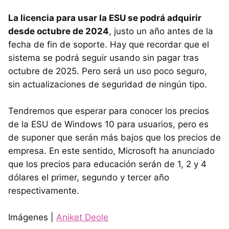
La licencia para usar la ESU se podrá adquirir
desde octubre de 2024
, justo un año antes de la
fecha de fin de soporte. Hay que recordar que el
sistema se podrá seguir usando sin pagar tras
octubre de 2025. Pero será un uso poco seguro,
sin actualizaciones de seguridad de ningún tipo.
Tendremos que esperar para conocer los precios
de la ESU de Windows 10 para usuarios, pero es
de suponer que serán más bajos que los precios de
empresa. En este sentido, Microsoft ha anunciado
que los precios para educación serán de 1, 2 y 4
dólares el primer, segundo y tercer año
respectivamente.
Imágenes |
Aniket Deole