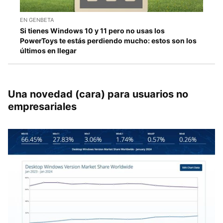
EN GENBETA
Si tienes Windows 10 y 11 pero no usas los
PowerToys te estás perdiendo mucho: estos son los
últimos en llegar
Una novedad (cara) para usuarios no
empresariales