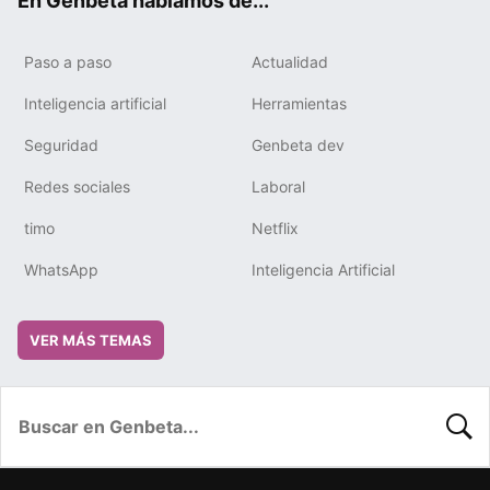
En Genbeta hablamos de...
Paso a paso
Actualidad
Inteligencia artificial
Herramientas
Seguridad
Genbeta dev
Redes sociales
Laboral
timo
Netflix
WhatsApp
Inteligencia Artificial
VER MÁS TEMAS
BUSC