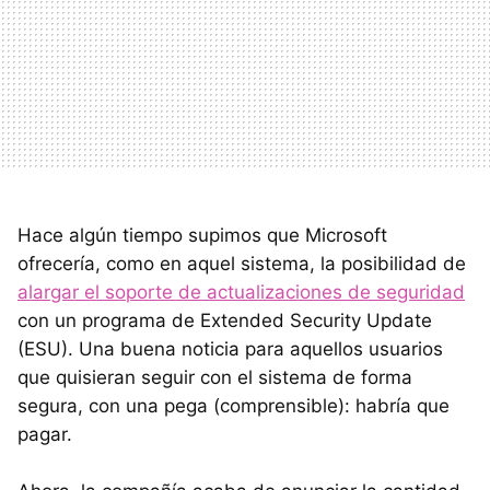
Hace algún tiempo supimos que Microsoft
ofrecería, como en aquel sistema, la posibilidad de
alargar el soporte de actualizaciones de seguridad
con un programa de Extended Security Update
(ESU). Una buena noticia para aquellos usuarios
que quisieran seguir con el sistema de forma
segura, con una pega (comprensible): habría que
pagar.