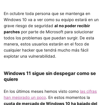
En octubre toda persona que se mantenga en
Windows 10 va a ver como su equipo estará en un
grave riesgo de seguridad
al no poder recibir
parches
por parte de Microsoft para solucionar
todos los problemas que puedan surgir. De esta
manera, estos usuarios estarán en el foco de
cualquier hacker que tendrá mucho más fácil
explotar una vulnerabilidad.
Windows 11 sigue sin despegar como se
quiere
En los últimos meses hemos visto como
las cifras
han mejorado un poco
. En estos momentos la
cuota de mercado de Windows 10 ha bajado del