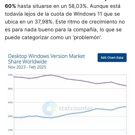
60%
hasta situarse en un 58,03%. Aunque está
todavía lejos de la cuota de Windows 11 que se
ubica en un 37,98%. Este ritmo de crecimiento no
es para nada bueno para la compañía, lo que se
puede categorizar como un 'problemón'.