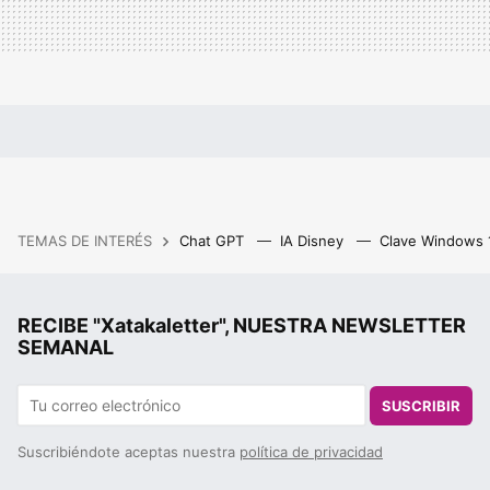
TEMAS DE INTERÉS
Chat GPT
IA Disney
Clave Windows
RECIBE "Xatakaletter", NUESTRA NEWSLETTER
SEMANAL
SUSCRIBIR
Suscribiéndote aceptas nuestra
política de privacidad