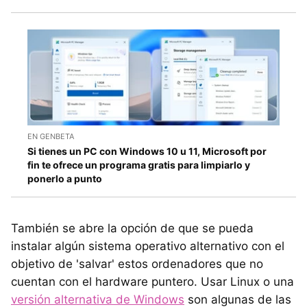
EN GENBETA
Si tienes un PC con Windows 10 u 11, Microsoft por
fin te ofrece un programa gratis para limpiarlo y
ponerlo a punto
También se abre la opción de que se pueda
instalar algún sistema operativo alternativo con el
objetivo de 'salvar' estos ordenadores que no
cuentan con el hardware puntero. Usar Linux o una
versión alternativa de Windows
son algunas de las