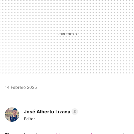
14 Febrero 2025
José Alberto Lizana
Editor