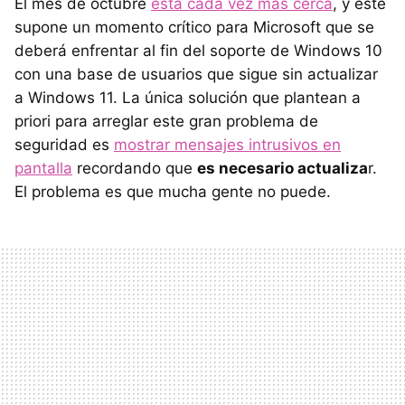
El mes de octubre
está cada vez más cerca
, y este
supone un momento crítico para Microsoft que se
deberá enfrentar al fin del soporte de Windows 10
con una base de usuarios que sigue sin actualizar
a Windows 11. La única solución que plantean a
priori para arreglar este gran problema de
seguridad es
mostrar mensajes intrusivos en
pantalla
recordando que
es necesario actualiza
r.
El problema es que mucha gente no puede.