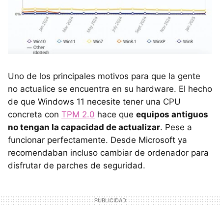
Uno de los principales motivos para que la gente
no actualice se encuentra en su hardware. El hecho
de que Windows 11 necesite tener una CPU
concreta con
TPM 2.0
hace que
equipos antiguos
no tengan la capacidad de actualizar
. Pese a
funcionar perfectamente. Desde Microsoft ya
recomendaban incluso cambiar de ordenador para
disfrutar de parches de seguridad.