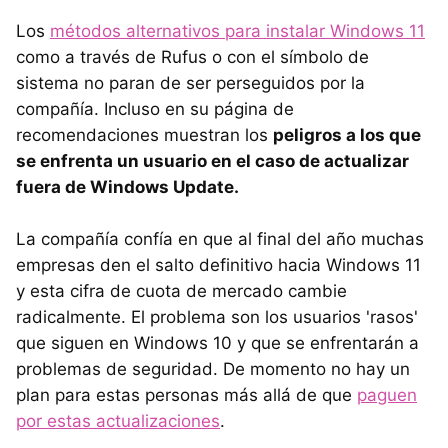
Los
métodos alternativos para instalar Windows 11
como a través de Rufus o con el símbolo de
sistema no paran de ser perseguidos por la
compañía. Incluso en su página de
recomendaciones muestran los
peligros a los que
se enfrenta un usuario en el caso de actualizar
fuera de Windows Update.
La compañía confía en que al final del año muchas
empresas den el salto definitivo hacia Windows 11
y esta cifra de cuota de mercado cambie
radicalmente. El problema son los usuarios 'rasos'
que siguen en Windows 10 y que se enfrentarán a
problemas de seguridad. De momento no hay un
plan para estas personas más allá de que
paguen
por estas actualizaciones
.