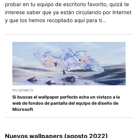
probar en tu equipo de escritorio favorito, quizá te
interese saber que ya están circulando por Internet
y que los hemos recopilado aquí para ti…
EN GENBETA
Si buscas el wallpaper perfecto echa un vistazo a la
web de fondos de pantalla del equipo de diseño de
Microsoft
Nuevos wallpapers (agosto 2022)