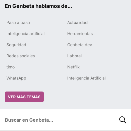
ok
e
m
rd
En Genbeta hablamos de...
Paso a paso
Actualidad
Inteligencia artificial
Herramientas
Seguridad
Genbeta dev
Redes sociales
Laboral
timo
Netflix
WhatsApp
Inteligencia Artificial
VER MÁS TEMAS
BUSC