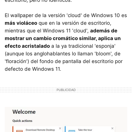
El wallpaper de la versión 'cloud' de Windows 10 es
más violáceo
que en la versión de escritorio,
mientras que el Windows 11 'cloud',
además de
mostrar un cambio cromático similar, aplica un
efecto acristalado
a la ya tradicional 'esponja'
(aunque los anglohablantes lo llaman 'bloom', de
'floración') del fondo de pantalla del escritorio por
defecto de Windows 11.