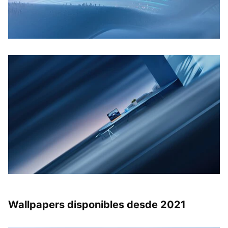
Wallpapers disponibles desde 2021