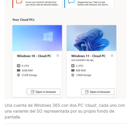
Una cuenta de Windows 365 con dos PC 'cloud', cada uno con
una variante del SO representada por su propio fondo de
pantalla.