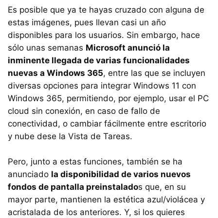
Es posible que ya te hayas cruzado con alguna de
estas imágenes, pues llevan casi un año
disponibles para los usuarios. Sin embargo, hace
sólo unas semanas
Microsoft anunció la
inminente llegada de varias funcionalidades
nuevas a Windows 365
, entre las que se incluyen
diversas opciones para integrar Windows 11 con
Windows 365, permitiendo, por ejemplo, usar el PC
cloud sin conexión, en caso de fallo de
conectividad, o cambiar fácilmente entre escritorio
y nube dese la Vista de Tareas.
Pero, junto a estas funciones, también se ha
anunciado
la disponibilidad de varios nuevos
fondos de pantalla preinstalado
s que, en su
mayor parte, mantienen la estética azul/violácea y
acristalada de los anteriores. Y, si los quieres