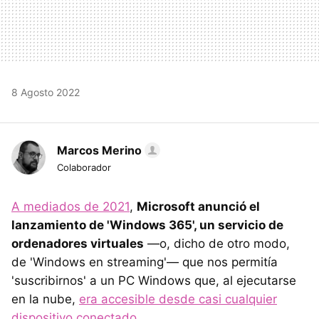
8 Agosto 2022
Marcos Merino
Colaborador
A mediados de 2021
,
Microsoft anunció el
lanzamiento de 'Windows 365', un servicio de
ordenadores virtuales
—o, dicho de otro modo,
de 'Windows en streaming'— que nos permitía
'suscribirnos' a un PC Windows que, al ejecutarse
en la nube,
era accesible desde casi cualquier
dispositivo conectado
.