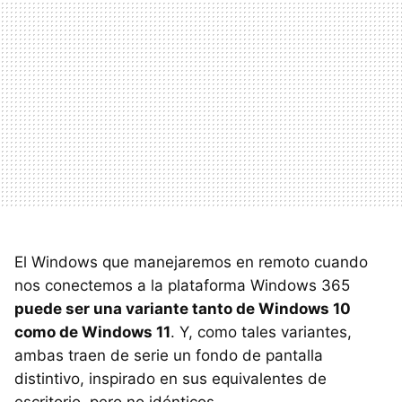
El Windows que manejaremos en remoto cuando
nos conectemos a la plataforma Windows 365
puede ser una variante tanto de Windows 10
como de Windows 11
. Y, como tales variantes,
ambas traen de serie un fondo de pantalla
distintivo, inspirado en sus equivalentes de
escritorio, pero no idénticos.