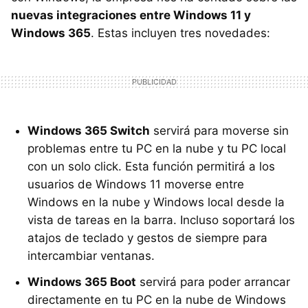
nuevas integraciones entre Windows 11 y
Windows 365
. Estas incluyen tres novedades:
Windows 365 Switch
servirá para moverse sin
problemas entre tu PC en la nube y tu PC local
con un solo click. Esta función permitirá a los
usuarios de Windows 11 moverse entre
Windows en la nube y Windows local desde la
vista de tareas en la barra. Incluso soportará los
atajos de teclado y gestos de siempre para
intercambiar ventanas.
Windows 365 Boot
servirá para poder arrancar
directamente en tu PC en la nube de Windows