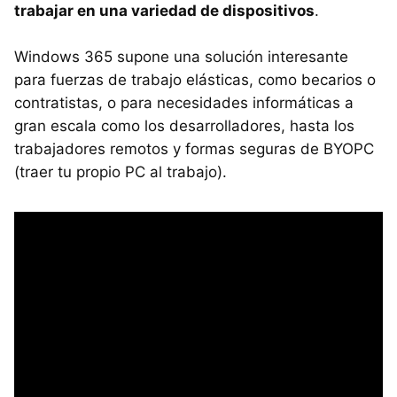
trabajar en una variedad de dispositivos
.
Windows 365 supone una solución interesante
para fuerzas de trabajo elásticas, como becarios o
contratistas, o para necesidades informáticas a
gran escala como los desarrolladores, hasta los
trabajadores remotos y formas seguras de BYOPC
(traer tu propio PC al trabajo).