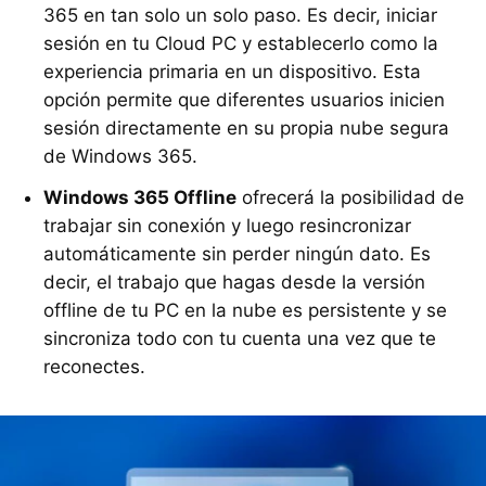
365 en tan solo un solo paso. Es decir, iniciar
sesión en tu Cloud PC y establecerlo como la
experiencia primaria en un dispositivo. Esta
opción permite que diferentes usuarios inicien
sesión directamente en su propia nube segura
de Windows 365.
Windows 365 Offline
ofrecerá la posibilidad de
trabajar sin conexión y luego resincronizar
automáticamente sin perder ningún dato. Es
decir, el trabajo que hagas desde la versión
offline de tu PC en la nube es persistente y se
sincroniza todo con tu cuenta una vez que te
reconectes.