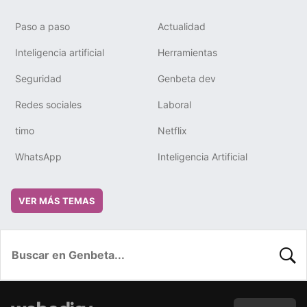
Paso a paso
Actualidad
Inteligencia artificial
Herramientas
Seguridad
Genbeta dev
Redes sociales
Laboral
timo
Netflix
WhatsApp
Inteligencia Artificial
VER MÁS TEMAS
BUSC