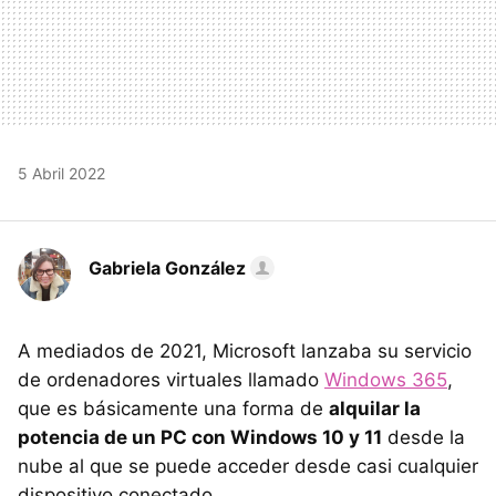
5 Abril 2022
Gabriela González
A mediados de 2021, Microsoft lanzaba su servicio
de ordenadores virtuales llamado
Windows 365
,
que es básicamente una forma de
alquilar la
potencia de un PC con Windows 10 y 11
desde la
nube al que se puede acceder desde casi cualquier
dispositivo conectado.