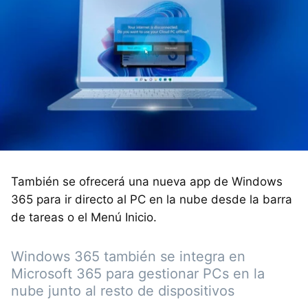
También se ofrecerá una nueva app de Windows
365 para ir directo al PC en la nube desde la barra
de tareas o el Menú Inicio.
Windows 365 también se integra en
Microsoft 365 para gestionar PCs en la
nube junto al resto de dispositivos