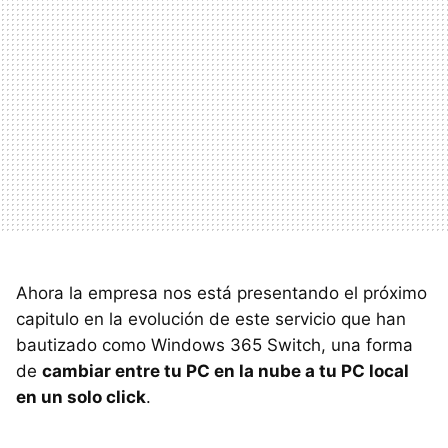
Ahora la empresa nos está presentando el próximo
capitulo en la evolución de este servicio que han
bautizado como Windows 365 Switch, una forma
de
cambiar entre tu PC en la nube a tu PC local
en un solo click
.