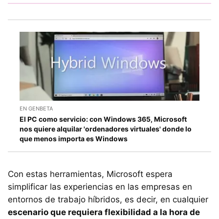
EN GENBETA
El PC como servicio: con Windows 365, Microsoft
nos quiere alquilar 'ordenadores virtuales' donde lo
que menos importa es Windows
Con estas herramientas, Microsoft espera
simplificar las experiencias en las empresas en
entornos de trabajo híbridos, es decir, en cualquier
escenario que requiera flexibilidad a la hora de