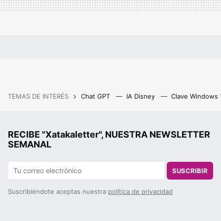
TEMAS DE INTERÉS
Chat GPT
IA Disney
Clave Windows
RECIBE "Xatakaletter", NUESTRA NEWSLETTER
SEMANAL
SUSCRIBIR
Suscribiéndote aceptas nuestra
política de privacidad