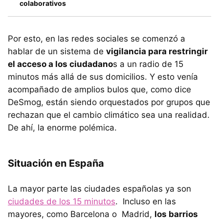
colaborativos
Por esto, en las redes sociales se comenzó a
hablar de un sistema de
vigilancia para restringir
el acceso a los ciudadano
s a un radio de 15
minutos más allá de sus domicilios. Y esto venía
acompañado de amplios bulos que, como dice
DeSmog, están siendo orquestados por grupos que
rechazan que el cambio climático sea una realidad.
De ahí, la enorme polémica.
Situación en España
La mayor parte las ciudades españolas ya son
ciudades de los 15 minutos
. Incluso en las
mayores, como Barcelona o Madrid,
los barrios