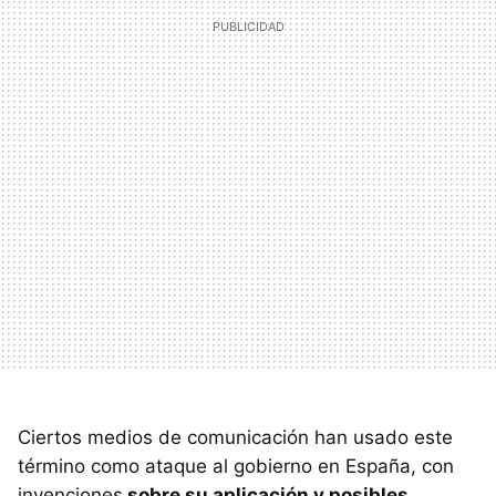
Ciertos medios de comunicación han usado este
término como ataque al gobierno en España, con
invenciones
sobre su aplicación y posibles