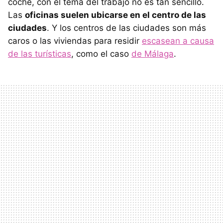
coche, con el tema del trabajo no es tan sencillo.
Las
oficinas suelen ubicarse en el centro de las
ciudades
. Y los centros de las ciudades son más
caros o las viviendas para residir
escasean a causa
de las turísticas
, como el caso
de Málaga
.