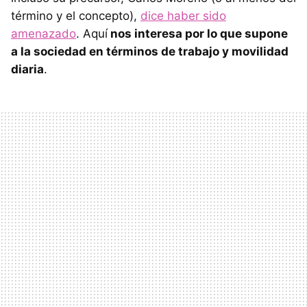
término y el concepto),
dice haber sido
amenazado
. Aquí
nos interesa por lo que supone
a la sociedad en términos de trabajo y movilidad
diaria
.