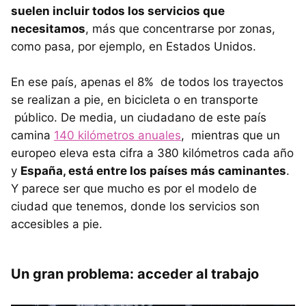
suelen incluir todos los servicios que
necesitamos
, más que concentrarse por zonas,
como pasa, por ejemplo, en Estados Unidos.
En ese país, apenas el 8% de todos los trayectos
se realizan a pie, en bicicleta o en transporte
público. De media, un ciudadano de este país
camina
140 kilómetros anuales
, mientras que un
europeo eleva esta cifra a 380 kilómetros cada año
y
España, está entre los países más caminantes
.
Y parece ser que mucho es por el modelo de
ciudad que tenemos, donde los servicios son
accesibles a pie.
Un gran problema: acceder al trabajo