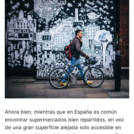
Ahora bien, mientras que en España es común
encontrar supermercados bien repartidos, en vez
de una gran superficie alejada solo accesible en