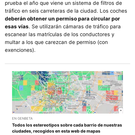
prueba el año que viene un sistema de filtros de
tráfico en seis carreteras de la ciudad. Los coches
deberán obtener un permiso para circular por
esas vías
. Se utilizarán cámaras de tráfico para
escanear las matrículas de los conductores y
multar a los que carezcan de permiso (con
exenciones).
EN GENBETA
Todos los estereotipos sobre cada barrio de nuestras
ciudades, recogidos en esta web de mapas