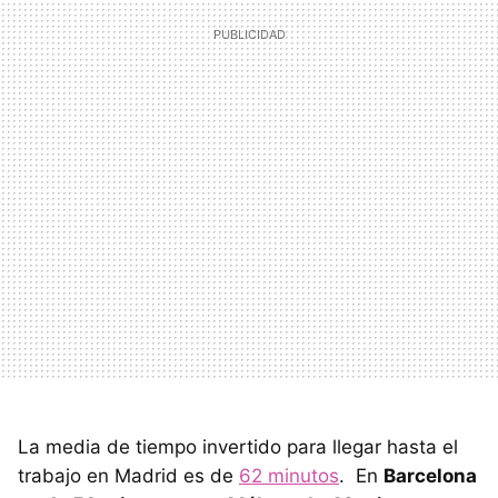
La media de tiempo invertido para llegar hasta el
trabajo en Madrid es de
62 minutos
. En
Barcelona