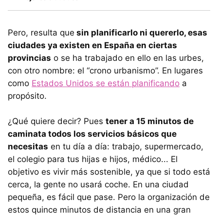
Pero, resulta que
sin planificarlo ni quererlo, esas
ciudades ya existen en España en ciertas
provincias
o se ha trabajado en ello en las urbes,
con otro nombre: el “crono urbanismo”. En lugares
como
Estados Unidos se están planificando
a
propósito.
¿Qué quiere decir? Pues
tener a 15 minutos de
caminata todos los servicios básicos que
necesitas
en tu día a día: trabajo, supermercado,
el colegio para tus hijas e hijos, médico... El
objetivo es vivir más sostenible, ya que si todo está
cerca, la gente no usará coche. En una ciudad
pequeña, es fácil que pase. Pero la organización de
estos quince minutos de distancia en una gran