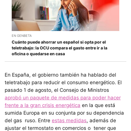
EN GENBETA
Cuánto puede ahorrar un español si opta por el
teletrabajo: la OCU compara el gasto entre ir a la
oficina o quedarse en casa
En España, el gobierno también ha hablado del
teletrabajo para reducir el consumo energético. El
pasado 1 de agosto, el Consejo de Ministros
aprobó un paquete de medidas para poder hacer
frente a la gran crisis energética
en la que está
sumida Europa en su conjunta por su dependencia
del gas ruso. Entre
estas medidas
, además de
ajustar el termostato en comercios o tener que