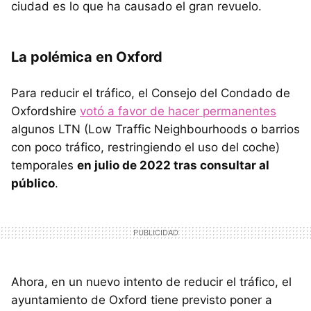
ciudad es lo que ha causado el gran revuelo.
La polémica en Oxford
Para reducir el tráfico, el Consejo del Condado de
Oxfordshire
votó a favor de hacer permanentes
algunos LTN (Low Traffic Neighbourhoods o barrios
con poco tráfico, restringiendo el uso del coche)
temporales
en julio de 2022 tras consultar al
público
.
Ahora, en un nuevo intento de reducir el tráfico, el
ayuntamiento de Oxford tiene previsto poner a