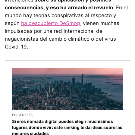
consecuencias, y eso ha armado el revuelo
. En el
mundo hay teorías conspirativas al respecto y
según
ha descubierto DeSmog
vienen muchas
impulsadas por una red internacional de
negacionistas del cambio climático o del virus
Covid-19.
EN GENBETA
Si eres nómada digital puedes elegir muchísimos
lugares donde vivir: este ranking te da ideas sobre las
mejores ciudades