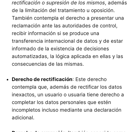
rectificación o supresión de los mismos
, además
de la limitación del tratamiento u oposición.
También contempla el derecho a presentar una
reclamación ante las autoridades de control,
recibir información si se produce una
transferencia internacional de datos y de estar
informado de la existencia de decisiones
automatizadas, la lógica aplicada en ellas y las
consecuencias de las mismas.
Derecho de rectificación
: Este derecho
contempla que, además de rectificar los datos
inexactos, un usuario o usuaria tiene derecho a
completar los datos personales que estén
incompletos incluso mediante una declaración
adicional.