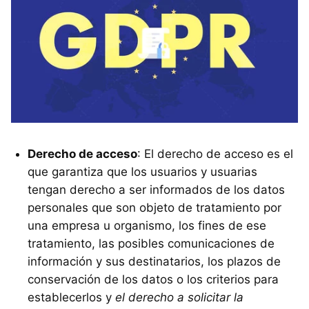
Derecho de acceso
: El derecho de acceso es el
que garantiza que los usuarios y usuarias
tengan derecho a ser informados de los datos
personales que son objeto de tratamiento por
una empresa u organismo, los fines de ese
tratamiento, las posibles comunicaciones de
información y sus destinatarios, los plazos de
conservación de los datos o los criterios para
establecerlos y
el derecho a solicitar la