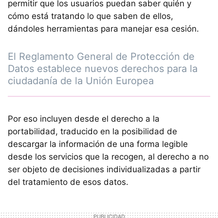
permitir que los usuarios puedan saber quién y
cómo está tratando lo que saben de ellos,
dándoles herramientas para manejar esa cesión.
El Reglamento General de Protección de
Datos establece nuevos derechos para la
ciudadanía de la Unión Europea
Por eso incluyen desde el derecho a la
portabilidad, traducido en la posibilidad de
descargar la información de una forma legible
desde los servicios que la recogen, al derecho a no
ser objeto de decisiones individualizadas a partir
del tratamiento de esos datos.