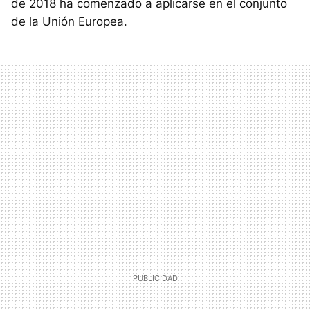
de 2018 ha comenzado a aplicarse en el conjunto
de la Unión Europea.