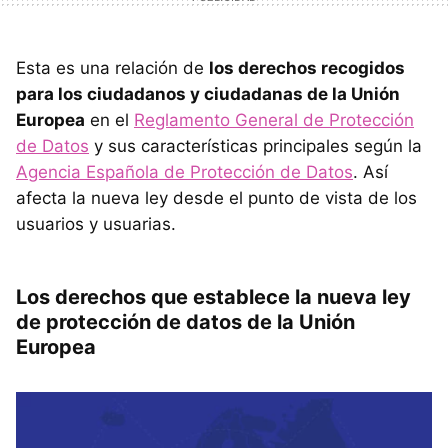
Esta es una relación de
los derechos recogidos
para los ciudadanos y ciudadanas de la Unión
Europea
en el
Reglamento General de Protección
de Datos
y sus características principales según la
Agencia Española de Protección de Datos
. Así
afecta la nueva ley desde el punto de vista de los
usuarios y usuarias.
Los derechos que establece la nueva ley
de protección de datos de la Unión
Europea