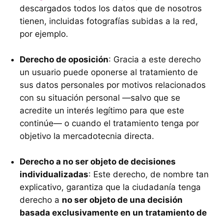
descargados todos los datos que de nosotros
tienen, incluidas fotografías subidas a la red,
por ejemplo.
Derecho de oposición
: Gracia a este derecho
un usuario puede oponerse al tratamiento de
sus datos personales por motivos relacionados
con su situación personal —salvo que se
acredite un interés legítimo para que este
continúe— o cuando el tratamiento tenga por
objetivo la mercadotecnia directa.
Derecho a no ser objeto de decisiones
individualizadas
: Este derecho, de nombre tan
explicativo, garantiza que la ciudadanía tenga
derecho a
no ser objeto de una decisión
basada exclusivamente en un tratamiento de