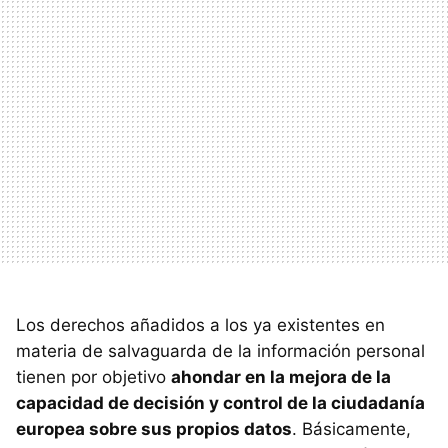
Los derechos añadidos a los ya existentes en
materia de salvaguarda de la información personal
tienen por objetivo
ahondar en la mejora de la
capacidad de decisión y control de la ciudadanía
europea sobre sus propios datos
. Básicamente,