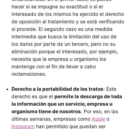
hacer si se impugna su exactitud o si el
interesado de los mismos ha ejercido el derecho
de oposición al tratamiento y se está verificando
si procede. El segundo caso es una medida
intermedia que busca la limitación del uso de
los datos por parte de un tercero, pero no su
eliminación porque el interesado, por ejemplo,
necesita que la empresa u organismo los
mantenga con el fin de llevar a cabo
reclamaciones.
Derecho a la portabilidad de los tratos
: Este
derecho es que el
permite la descarga de toda
la información que un servicio, empresa u
organismo tiene de nosotros
. Por eso, en las
últimas semanas, empresas como
Apple
o
Instagram
han permitido que puedan ser