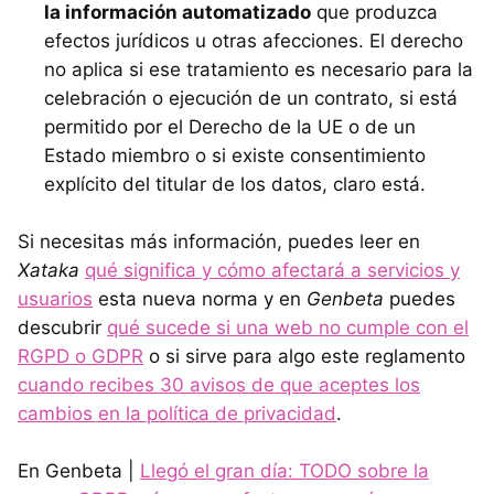
la información automatizado
que produzca
efectos jurídicos u otras afecciones. El derecho
no aplica si ese tratamiento es necesario para la
celebración o ejecución de un contrato, si está
permitido por el Derecho de la UE o de un
Estado miembro o si existe consentimiento
explícito del titular de los datos, claro está.
Si necesitas más información, puedes leer en
Xataka
qué significa y cómo afectará a servicios y
usuarios
esta nueva norma y en
Genbeta
puedes
descubrir
qué sucede si una web no cumple con el
RGPD o GDPR
o si sirve para algo este reglamento
cuando recibes 30 avisos de que aceptes los
cambios en la política de privacidad
.
En Genbeta |
Llegó el gran día: TODO sobre la