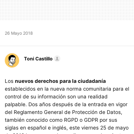
26 Mayo 2018
Toni Castillo
Los
nuevos derechos para la ciudadanía
establecidos en la nueva norma comunitaria para el
control de su información son una realidad
palpable. Dos años después de la entrada en vigor
del Reglamento General de Protección de Datos,
también conocido como RGPD o GDPR por sus
siglas en español e inglés, este viernes 25 de mayo