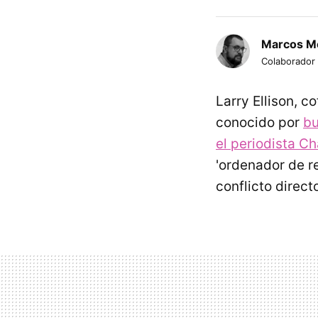
Marcos M
Colaborador
Larry Ellison, 
conocido por
bu
el periodista Ch
'ordenador de re
conflicto direct