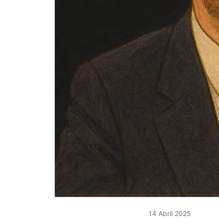
14 Abril 2025