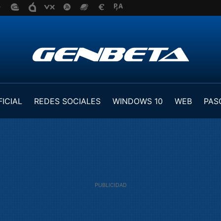
FICIAL
REDES SOCIALES
WINDOWS 10
WEB
PAS