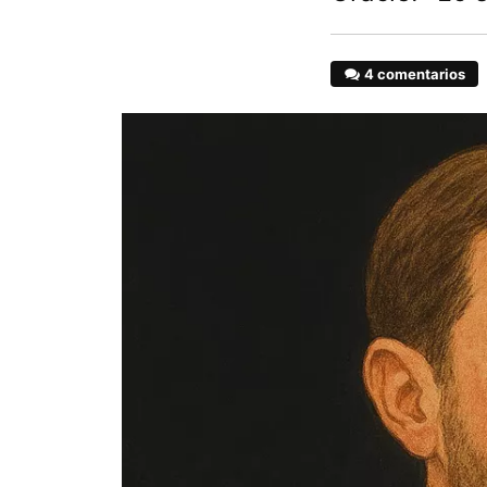
4 comentarios