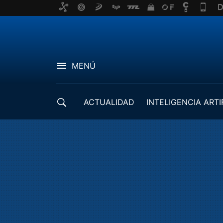
MENÚ
ACTUALIDAD
INTELIGENCIA ARTI
DESARROLLADORES