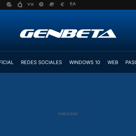
FICIAL
REDES SOCIALES
WINDOWS 10
WEB
PAS