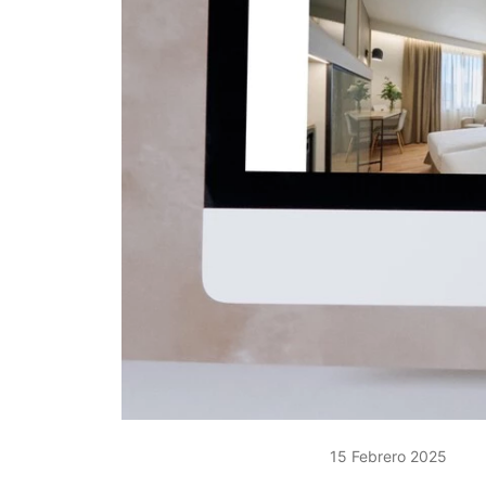
15 Febrero 2025