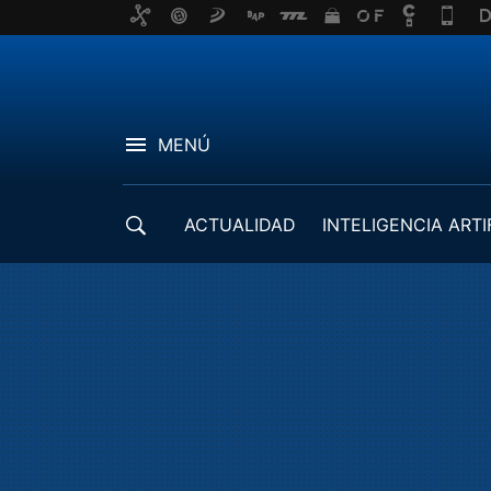
MENÚ
ACTUALIDAD
INTELIGENCIA ARTI
DESARROLLADORES