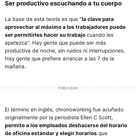
Ser productivo escuchando a tu cuerpo
La base de esta teoría es que "
la clave para
aprovechar al máximo a los trabajadores puede
ser permitirles hacer su trabajo
cuando les
apetezca". Hay gente que puede ser más
productiva de noche, sin ruidos ni interrupciones.
Hay gente que prefiere arrancar a las 7 de la
mañana.
El término en inglés, chronoworking fue acuñado
originalmente por la periodista Ellen C Scott,
permite a los empleados deshacerse del horario
de oficina estándar y elegir horarios
que