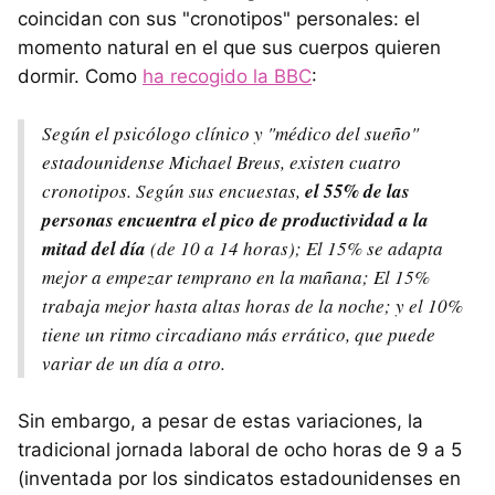
coincidan con sus "cronotipos" personales: el
momento natural en el que sus cuerpos quieren
dormir. Como
ha recogido la BBC
:
Según el psicólogo clínico y "médico del sueño"
estadounidense Michael Breus, existen cuatro
cronotipos. Según sus encuestas,
el 55% de las
personas encuentra el pico de productividad a la
mitad del día
(de 10 a 14 horas); El 15% se adapta
mejor a empezar temprano en la mañana; El 15%
trabaja mejor hasta altas horas de la noche; y el 10%
tiene un ritmo circadiano más errático, que puede
variar de un día a otro.
Sin embargo, a pesar de estas variaciones, la
tradicional jornada laboral de ocho horas de 9 a 5
(inventada por los sindicatos estadounidenses en