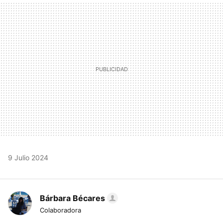
MAIL
9 Julio 2024
Bárbara Bécares
Colaboradora