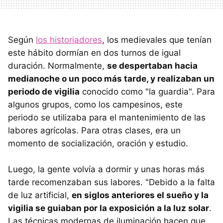
Según
los historiadores
, los medievales que tenían
este hábito dormían en dos turnos de igual
duración. Normalmente,
se despertaban hacia
medianoche o un poco más tarde, y realizaban un
periodo de vigilia
conocido como "la guardia". Para
algunos grupos, como los campesinos, este
periodo se utilizaba para el mantenimiento de las
labores agrícolas. Para otras clases, era un
momento de socialización, oración y estudio.
Luego, la gente volvía a dormir y unas horas más
tarde recomenzaban sus labores. "Debido a la falta
de luz artificial,
en siglos anteriores el sueño y la
vigilia se guiaban por la exposición a la luz solar
.
Las técnicas modernas de iluminación hacen que