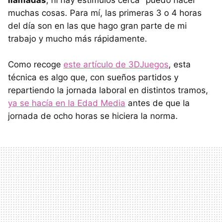
muchas cosas. Para mí, las primeras 3 o 4 horas
del día son en las que hago gran parte de mi
trabajo y mucho más rápidamente.
Como recoge
este artículo de 3DJuegos
, esta
técnica es algo que, con sueños partidos y
repartiendo la jornada laboral en distintos tramos,
ya se hacía en la Edad Media
antes de que la
jornada de ocho horas se hiciera la norma.