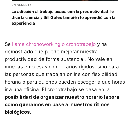
EN GENBETA
La adicción al trabajo acaba con la productividad: lo
dice la ciencia y Bill Gates también lo aprendió con la
experiencia
Se
llama chronoworking o cronotrabajo
y ha
demostrado que puede mejorar nuestra
productividad de forma sustancial. No vale en
muchas empresas con horarios rígidos, sino para
las personas que trabajan online con flexibilidad
horaria o para quienes pueden escoger a qué horas
ir a una oficina. El cronotrabajo se basa en la
posibilidad de organizar nuestro horario laboral
como queramos en base a nuestros ritmos
biológicos
.