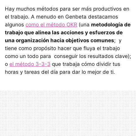
Hay muchos métodos para ser más productivos en
el trabajo. A menudo en Genbeta destacamos
algunos
como el método OKR
(una
metodología de
trabajo que alinea las acciones y esfuerzos de
una organización hacia objetivos comunes
; y
tiene como propósito hacer que fluya el trabajo
como un todo para conseguir los resultados clave);
o
el método 3-3-3
que trabaja cómo dividir tus
horas y tareas del día para dar lo mejor de ti.