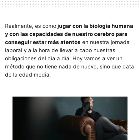
Realmente, es como
jugar con la biología humana
y con las capacidades de nuestro cerebro para
conseguir estar más atentos
en nuestra jornada
laboral y a la hora de llevar a cabo nuestras
obligaciones del día a día. Hoy vamos a ver un
método que no tiene nada de nuevo, sino que data
de la edad media.