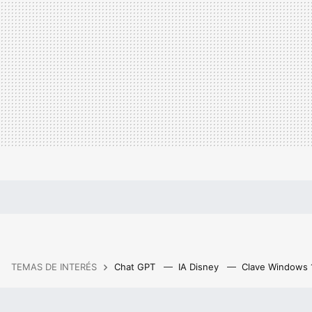
TEMAS DE INTERÉS
Chat GPT
IA Disney
Clave Windows