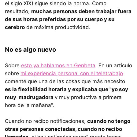
el siglo XIX) sigue siendo la norma. Como
resultado,
muchas personas deben trabajar fuera
de sus horas preferidas por su cuerpo y su
cerebro
de máxima productividad.
No es algo nuevo
Sobre
esto ya hablamos en Genbeta
. En un artículo
sobre
mi experiencia personal con el teletrabajo
comenté que una de las cosas que más necesito
es la flexibilidad horaria y explicaba que "yo soy
muy madrugadora
y muy productiva a primera
hora de la mañana".
Cuando no recibo notificaciones,
cuando no tengo
otras personas conectadas, cuando no recibo
llamadas
, ni hay estímulos cerca" puedo hacer