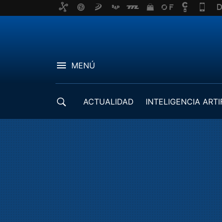
MENÚ
ACTUALIDAD
INTELIGENCIA ARTI
DESARROLLADORES