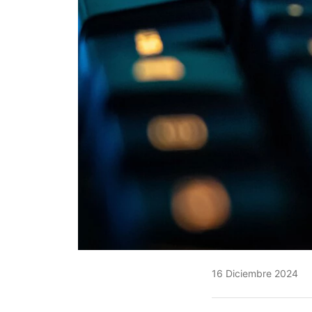
16 Diciembre 2024