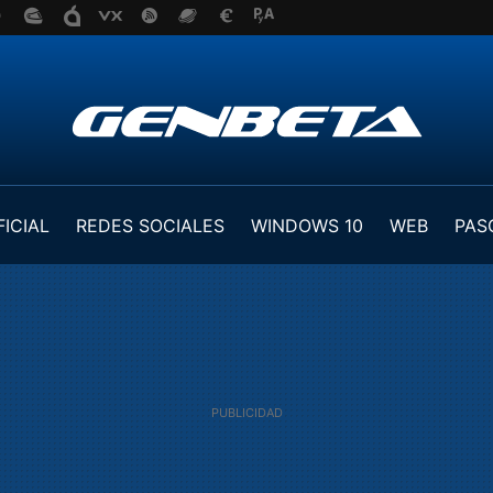
FICIAL
REDES SOCIALES
WINDOWS 10
WEB
PAS