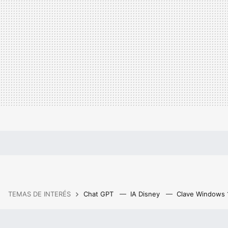
TEMAS DE INTERÉS
Chat GPT
IA Disney
Clave Windows