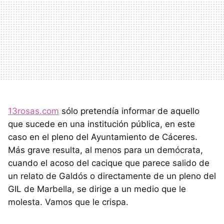
13rosas.com
sólo pretendía informar de aquello
que sucede en una institución pública, en este
caso en el pleno del Ayuntamiento de Cáceres.
Más grave resulta, al menos para un demócrata,
cuando el acoso del cacique que parece salido de
un relato de Galdós o directamente de un pleno del
GIL
de Marbella, se dirige a un medio que le
molesta. Vamos que le crispa.