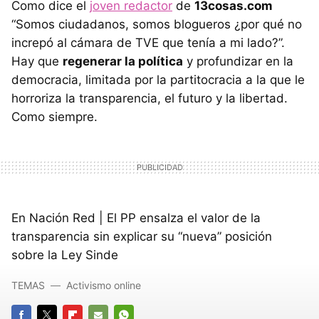
Como dice el
joven redactor
de
13cosas.com
“Somos ciudadanos, somos blogueros ¿por qué no
increpó al cámara de
TVE
que tenía a mi lado?”.
Hay que
regenerar la política
y profundizar en la
democracia, limitada por la partitocracia a la que le
horroriza la transparencia, el futuro y la libertad.
Como siempre.
En Nación Red | El PP ensalza el valor de la
transparencia sin explicar su “nueva” posición
sobre la Ley Sinde
TEMAS
Activismo online