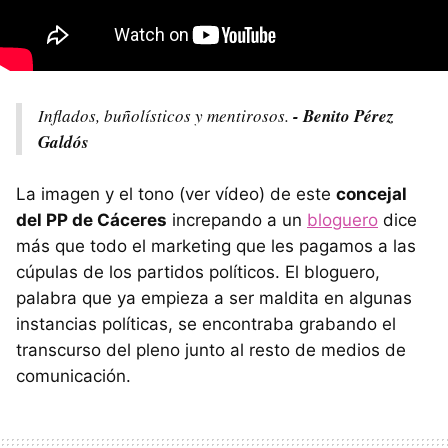
Inflados, buñolísticos y mentirosos.
- Benito Pérez
Galdós
La imagen y el tono (ver vídeo) de este
concejal
del PP de Cáceres
increpando a un
bloguero
dice
más que todo el marketing que les pagamos a las
cúpulas de los partidos políticos. El bloguero,
palabra que ya empieza a ser maldita en algunas
instancias políticas, se encontraba grabando el
transcurso del pleno junto al resto de medios de
comunicación.