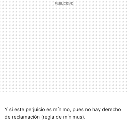
Y si este perjuicio es mínimo, pues no hay derecho
de reclamación (regla de mínimus).