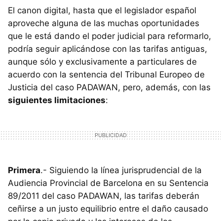
El canon digital, hasta que el legislador español
aproveche alguna de las muchas oportunidades
que le está dando el poder judicial para reformarlo,
podría seguir aplicándose con las tarifas antiguas,
aunque sólo y exclusivamente a particulares de
acuerdo con la sentencia del Tribunal Europeo de
Justicia del caso
PADAWAN
, pero, además, con las
siguientes limitaciones
:
Primera
.- Siguiendo la línea jurisprudencial de la
Audiencia Provincial de Barcelona en su Sentencia
89/2011 del caso
PADAWAN
, las tarifas deberán
ceñirse a un justo equilibrio entre el daño causado