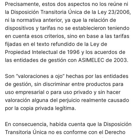
Precisamente, estos dos aspectos no los reúne ni
la Disposición Transitoria Única de la Ley 23/2006,
ni la normativa anterior, ya que la relación de
dispositivos y tarifas no se establecieron teniendo
en cuenta esos criterios, sino en base a las tarifas
fijadas en el texto refundido de la Ley de
Propiedad Intelectual de 1996 y los acuerdos de
las entidades de gestión con
ASIMELEC
de 2003.
Son “valoraciones a ojo” hechas por las entidades
de gestión, sin discriminar entre productos para
uso empresarial o para uso privado y sin hacer
valoración alguna del perjuicio realmente causado
por la copia privada legítima.
En consecuencia, habida cuenta que la Disposición
Transitoria Única no es conforme con el Derecho