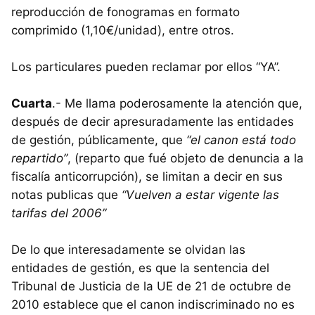
reproducción de fonogramas en formato
comprimido (1,10€/unidad), entre otros.
Los particulares pueden reclamar por ellos “YA”.
Cuarta
.- Me llama poderosamente la atención que,
después de decir apresuradamente las entidades
de gestión, públicamente, que
“el canon está todo
repartido”
, (reparto que fué objeto de denuncia a la
fiscalía anticorrupción), se limitan a decir en sus
notas publicas que
“Vuelven a estar vigente las
tarifas del 2006”
De lo que interesadamente se olvidan las
entidades de gestión, es que la sentencia del
Tribunal de Justicia de la UE de 21 de octubre de
2010 establece que el canon indiscriminado no es