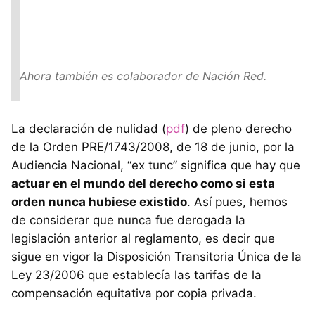
Ahora también es colaborador de Nación Red.
La declaración de nulidad (
pdf
) de pleno derecho
de la Orden PRE/1743/2008, de 18 de junio, por la
Audiencia Nacional, “ex tunc” significa que hay que
actuar en el mundo del derecho como si esta
orden nunca hubiese existido
. Así pues, hemos
de considerar que nunca fue derogada la
legislación anterior al reglamento, es decir que
sigue en vigor la Disposición Transitoria Única de la
Ley 23/2006 que establecía las tarifas de la
compensación equitativa por copia privada.