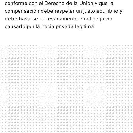
conforme con el Derecho de la Unión y que la
compensación debe respetar un justo equilibrio y
debe basarse necesariamente en el perjuicio
causado por la copia privada legítima.