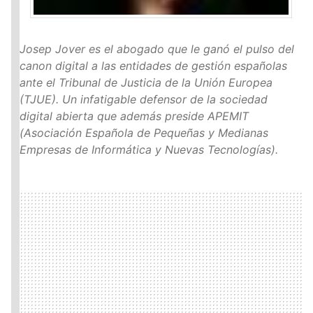
Josep Jover es el abogado que le ganó el pulso del
canon digital a las entidades de gestión españolas
ante el Tribunal de Justicia de la Unión Europea
(
TJUE
). Un infatigable defensor de la sociedad
digital abierta que además preside
APEMIT
(Asociación Española de Pequeñas y Medianas
Empresas de Informática y Nuevas Tecnologías).