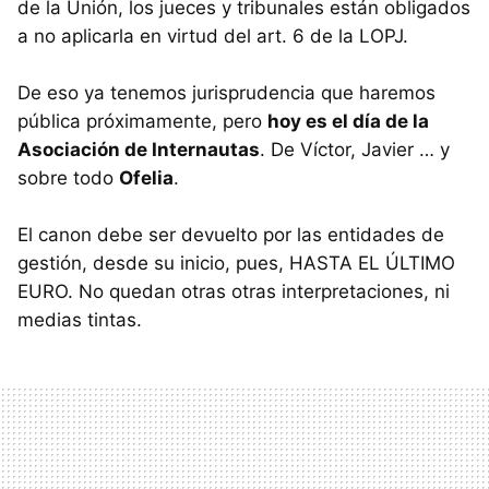
de la Unión, los jueces y tribunales están obligados
a no aplicarla en virtud del art. 6 de la
LOPJ
.
De eso ya tenemos jurisprudencia que haremos
pública próximamente, pero
hoy es el día de la
Asociación de Internautas
. De Víctor, Javier … y
sobre todo
Ofelia
.
El canon debe ser devuelto por las entidades de
gestión, desde su inicio, pues,
HASTA
EL Ú
LTIMO
EURO
. No quedan otras otras interpretaciones, ni
medias tintas.