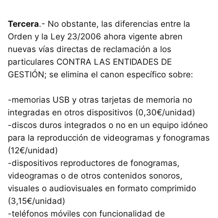
Tercera
.- No obstante, las diferencias entre la
Orden y la Ley 23/2006 ahora vigente abren
nuevas vías directas de reclamación a los
particulares
CONTRA
LAS
ENTIDADES
DE
GESTIÓN; se elimina el canon específico sobre:
-memorias
USB
y otras tarjetas de memoria no
integradas en otros dispositivos (0,30€/unidad)
-discos duros integrados o no en un equipo idóneo
para la reproducción de videogramas y fonogramas
(12€/unidad)
-dispositivos reproductores de fonogramas,
videogramas o de otros contenidos sonoros,
visuales o audiovisuales en formato comprimido
(3,15€/unidad)
-teléfonos móviles con funcionalidad de