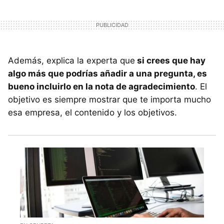
Además, explica la experta que
si crees que hay
algo más que podrías añadir a una pregunta, es
bueno incluirlo en la nota de agradecimiento
. El
objetivo es siempre mostrar que te importa mucho
esa empresa, el contenido y los objetivos.