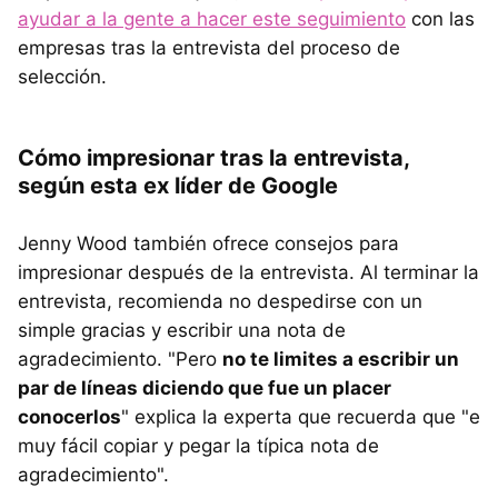
ayudar a la gente a hacer este seguimiento
con las
empresas tras la entrevista del proceso de
selección.
Cómo impresionar tras la entrevista,
según esta ex líder de Google
Jenny Wood también ofrece consejos para
impresionar después de la entrevista. Al terminar la
entrevista, recomienda no despedirse con un
simple gracias y escribir una nota de
agradecimiento. "Pero
no te limites a escribir un
par de líneas diciendo que fue un placer
conocerlos
" explica la experta que recuerda que "e
muy fácil copiar y pegar la típica nota de
agradecimiento".