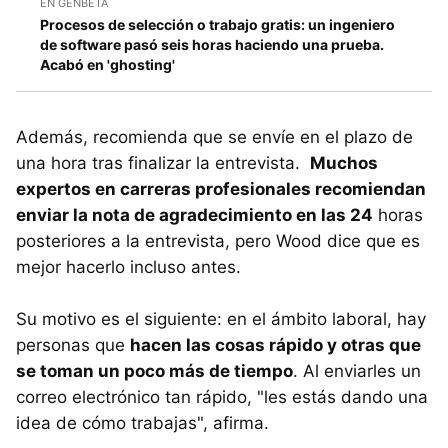
EN GENBETA
Procesos de selección o trabajo gratis: un ingeniero
de software pasó seis horas haciendo una prueba.
Acabó en 'ghosting'
Además, recomienda que se envíe en el plazo de
una hora tras finalizar la entrevista.
Muchos
expertos en carreras profesionales recomiendan
enviar la nota de agradecimiento en las 24
horas
posteriores a la entrevista, pero Wood dice que es
mejor hacerlo incluso antes.
Su motivo es el siguiente: en el ámbito laboral, hay
personas que
hacen las cosas rápido y otras que
se toman un poco más de tiempo
. Al enviarles un
correo electrónico tan rápido, "les estás dando una
idea de cómo trabajas", afirma.