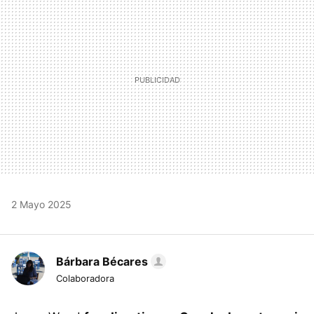
2 Mayo 2025
Bárbara Bécares
Colaboradora