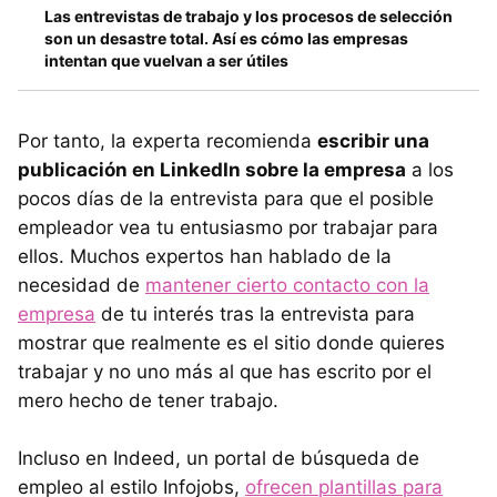
Las entrevistas de trabajo y los procesos de selección
son un desastre total. Así es cómo las empresas
intentan que vuelvan a ser útiles
Por tanto, la experta recomienda
escribir una
publicación en LinkedIn sobre la empresa
a los
pocos días de la entrevista para que el posible
empleador vea tu entusiasmo por trabajar para
ellos. Muchos expertos han hablado de la
necesidad de
mantener cierto contacto con la
empresa
de tu interés tras la entrevista para
mostrar que realmente es el sitio donde quieres
trabajar y no uno más al que has escrito por el
mero hecho de tener trabajo.
Incluso en Indeed, un portal de búsqueda de
empleo al estilo Infojobs,
ofrecen plantillas para