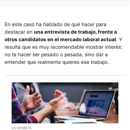
En este caso ha hablado de qué hacer para
destacar en
una entrevista de trabajo, frente a
otros candidatos en el mercado laboral actual
. Y
resulta que es muy recomendable mostrar interés:
no te hacer ser pesado o pesada, sino dar a
entender que realmente quieres ese trabajo.
EN GENBETA