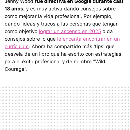
Jenny Wood
fue directiva en Google durante casi
18 años,
y es muy activa dando consejos sobre
cómo mejorar la vida profesional. Por ejemplo,
dando ideas y trucos a las personas que tengan
como objetivo
lograr un ascenso en 2025
o da
consejos sobre lo que
le encanta encontrar en un
currículum
. Ahora ha compartido más 'tips' que
desvela de un libro que ha escrito con estrategias
para el éxito profesional y de nombre "Wild
Courage".