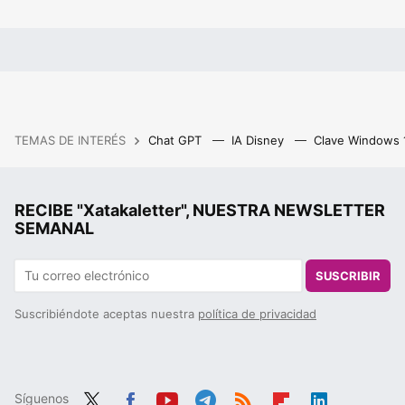
TEMAS DE INTERÉS
Chat GPT
IA Disney
Clave Windows
RECIBE "Xatakaletter", NUESTRA NEWSLETTER
SEMANAL
SUSCRIBIR
Suscribiéndote aceptas nuestra
política de privacidad
Síguenos