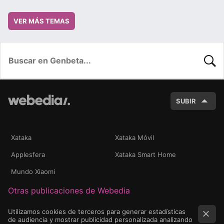
VER MÁS TEMAS
BUSC
SUBIR
Xataka
Xataka Móvil
Applesfera
Xataka Smart Home
Mundo Xiaomi
Otras publicaciones de Webedia
Utilizamos cookies de terceros para generar estadísticas
de audiencia y mostrar publicidad personalizada analizando