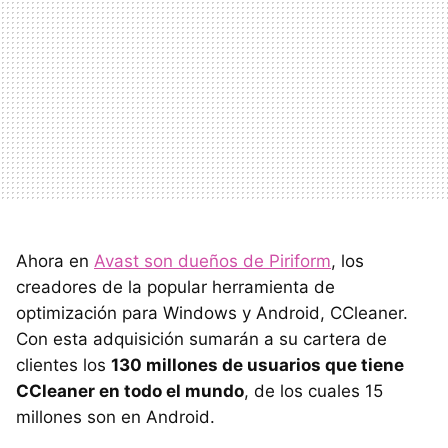
Ahora en
Avast son dueños de Piriform
, los
creadores de la popular herramienta de
optimización para Windows y Android, CCleaner.
Con esta adquisición sumarán a su cartera de
clientes los
130 millones de usuarios que tiene
CCleaner en todo el mundo
, de los cuales 15
millones son en Android.