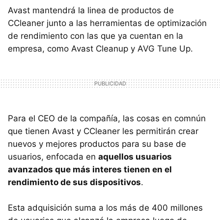
Avast mantendrá la linea de productos de
CCleaner junto a las herramientas de optimización
de rendimiento con las que ya cuentan en la
empresa, como Avast Cleanup y AVG Tune Up.
Para el CEO de la compañía, las cosas en comnún
que tienen Avast y CCleaner les permitirán crear
nuevos y mejores productos para su base de
usuarios, enfocada en
aquellos usuarios
avanzados que más interes tienen en el
rendimiento de sus dispositivos
.
Esta adquisición suma a los más de 400 millones