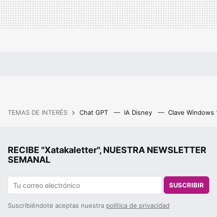
TEMAS DE INTERÉS
Chat GPT
IA Disney
Clave Windows
RECIBE "Xatakaletter", NUESTRA NEWSLETTER
SEMANAL
SUSCRIBIR
Suscribiéndote aceptas nuestra
política de privacidad