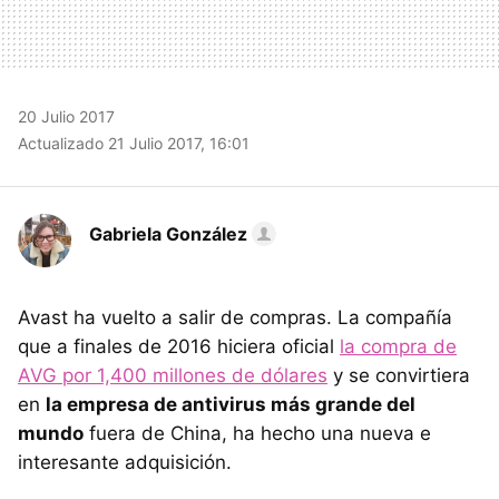
20 Julio 2017
Actualizado 21 Julio 2017, 16:01
Gabriela González
Avast ha vuelto a salir de compras. La compañía
que a finales de 2016 hiciera oficial
la compra de
AVG por 1,400 millones de dólares
y se convirtiera
en
la empresa de antivirus más grande del
mundo
fuera de China, ha hecho una nueva e
interesante adquisición.