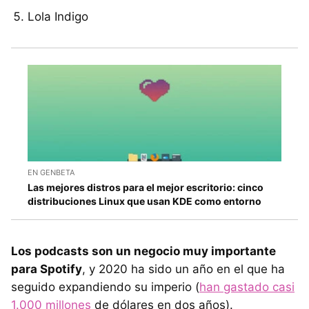
Lola Indigo
EN GENBETA
Las mejores distros para el mejor escritorio: cinco
distribuciones Linux que usan KDE como entorno
Los podcasts son un negocio muy importante
para Spotify
, y 2020 ha sido un año en el que ha
seguido expandiendo su imperio (
han gastado casi
1.000 millones
de dólares en dos años).