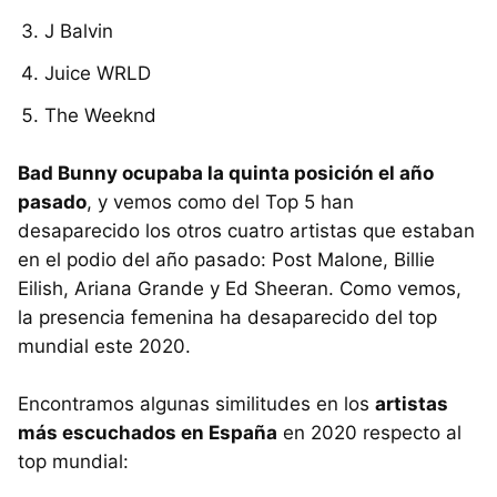
J Balvin
Juice WRLD
The Weeknd
Bad Bunny ocupaba la quinta posición el año
pasado
, y vemos como del Top 5 han
desaparecido los otros cuatro artistas que estaban
en el podio del año pasado: Post Malone, Billie
Eilish, Ariana Grande y Ed Sheeran. Como vemos,
la presencia femenina ha desaparecido del top
mundial este 2020.
Encontramos algunas similitudes en los
artistas
más escuchados en España
en 2020 respecto al
top mundial: