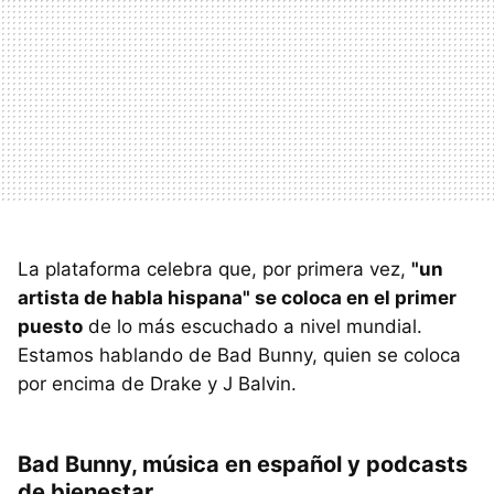
La plataforma celebra que, por primera vez,
"un
artista de habla hispana" se coloca en el primer
puesto
de lo más escuchado a nivel mundial.
Estamos hablando de Bad Bunny, quien se coloca
por encima de Drake y J Balvin.
Bad Bunny, música en español y podcasts
de bienestar