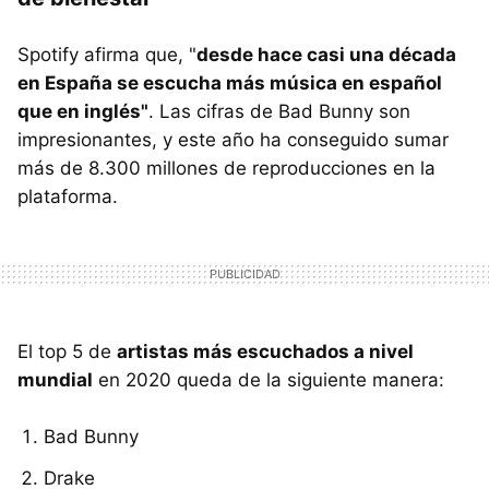
Spotify afirma que, "
desde hace casi una década
en España se escucha más música en español
que en inglés"
. Las cifras de Bad Bunny son
impresionantes, y este año ha conseguido sumar
más de 8.300 millones de reproducciones en la
plataforma.
El top 5 de
artistas más escuchados a nivel
mundial
en 2020 queda de la siguiente manera:
Bad Bunny
Drake