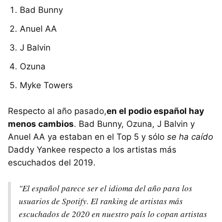
Bad Bunny
Anuel AA
J Balvin
Ozuna
Myke Towers
Respecto al año pasado,
en el podio español hay
menos cambios
. Bad Bunny, Ozuna, J Balvin y
Anuel AA ya estaban en el Top 5 y sólo
se ha caído
Daddy Yankee respecto a los artistas más
escuchados del 2019.
"El español parece ser el idioma del año para los
usuarios de Spotify. El ranking de artistas más
escuchados de 2020 en nuestro país lo copan artistas