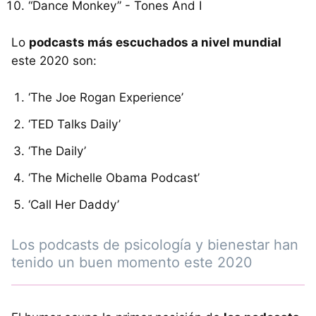
“Dance Monkey” - Tones And I
Lo
podcasts más escuchados a nivel mundial
este 2020 son:
‘The Joe Rogan Experience’
‘TED Talks Daily’
‘The Daily’
‘The Michelle Obama Podcast’
‘Call Her Daddy’
Los podcasts de psicología y bienestar han
tenido un buen momento este 2020