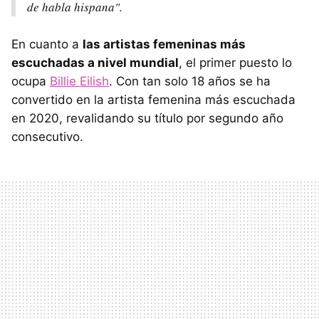
de habla hispana".
En cuanto a
las artistas femeninas más
escuchadas a nivel mundial
, el primer puesto lo
ocupa
Billie Eilish
. Con tan solo 18 años se ha
convertido en la artista femenina más escuchada
en 2020, revalidando su título por segundo año
consecutivo.