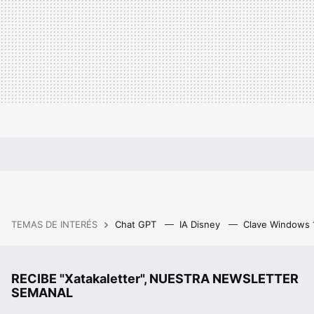
TEMAS DE INTERÉS
Chat GPT
IA Disney
Clave Windows
RECIBE "Xatakaletter", NUESTRA NEWSLETTER
SEMANAL