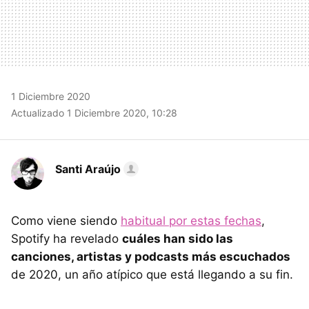
1 Diciembre 2020
Actualizado 1 Diciembre 2020, 10:28
Santi Araújo
Como viene siendo
habitual por estas fechas
,
Spotify ha revelado
cuáles han sido las
canciones, artistas y podcasts más escuchados
de 2020, un año atípico que está llegando a su fin.