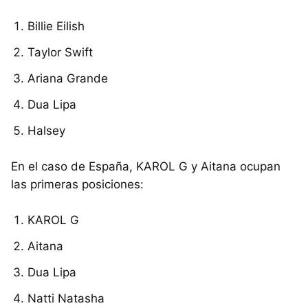
Billie Eilish
Taylor Swift
Ariana Grande
Dua Lipa
Halsey
En el caso de España, KAROL G y Aitana ocupan
las primeras posiciones:
KAROL G
Aitana
Dua Lipa
Natti Natasha