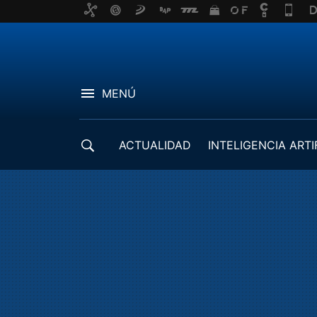
MENÚ
ACTUALIDAD
INTELIGENCIA ARTI
DESARROLLADORES