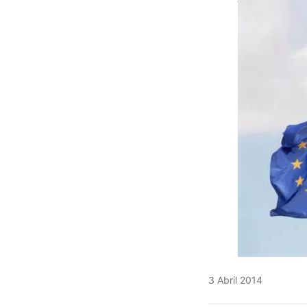
3 Abril 2014