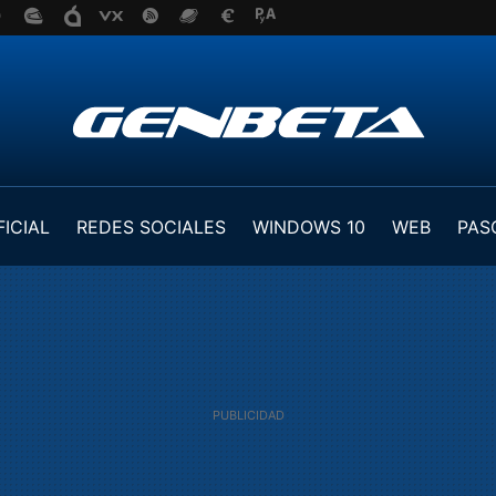
FICIAL
REDES SOCIALES
WINDOWS 10
WEB
PAS