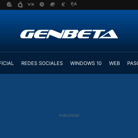
FICIAL
REDES SOCIALES
WINDOWS 10
WEB
PAS