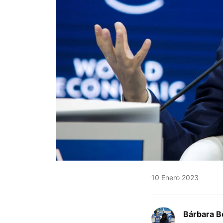
10 Enero 2023
Bárbara B