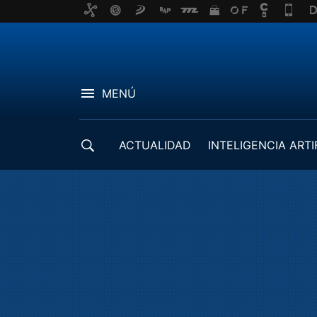
MENÚ
ACTUALIDAD
INTELIGENCIA ARTI
DESARROLLADORES