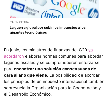
EN XATAKA
La guerra global por subir los impuestos a los
gigantes tecnológicos
En junio, los ministros de finanzas del G20
ya
acordaron
elaborar normas comunes para abordar
lagunas fiscales y se comprometieron esforzarse
para
encontrar una solución consensuada de
cara al año que viene
. La posibilidad de acordar
los principios de un impuesto internacional también
sobrevuela la Organización para la Cooperación y
el Desarrollo Económico.