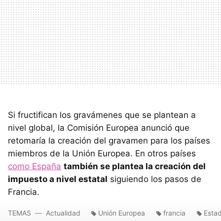
Si fructifican los gravámenes que se plantean a
nivel global, la Comisión Europea anunció que
retomaría la creación del gravamen para los países
miembros de la Unión Europea. En otros países
como España
también se plantea la creación del
impuesto a nivel estatal
siguiendo los pasos de
Francia.
TEMAS
Actualidad
Unión Europea
francia
Esta