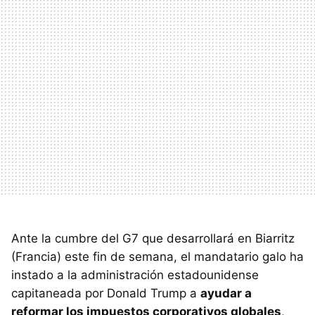
Ante la cumbre del G7 que desarrollará en Biarritz
(Francia) este fin de semana, el mandatario galo ha
instado a la administración estadounidense
capitaneada por Donald Trump a
ayudar a
reformar los impuestos corporativos globales
,