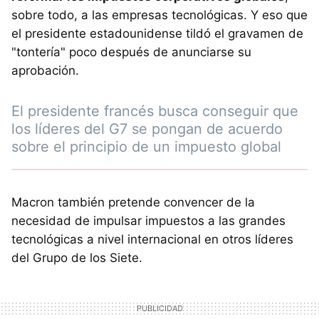
sobre todo, a las empresas tecnológicas. Y eso que
el presidente estadounidense tildó el gravamen de
"tontería" poco después de anunciarse su
aprobación.
El presidente francés busca conseguir que
los líderes del G7 se pongan de acuerdo
sobre el principio de un impuesto global
Macron también pretende convencer de la
necesidad de impulsar impuestos a las grandes
tecnológicas a nivel internacional en otros líderes
del Grupo de los Siete.