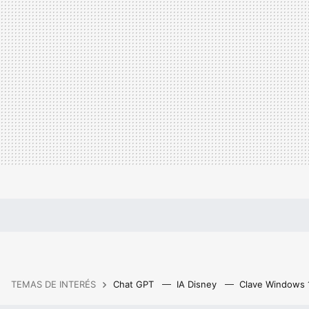
TEMAS DE INTERÉS
Chat GPT
IA Disney
Clave Windows