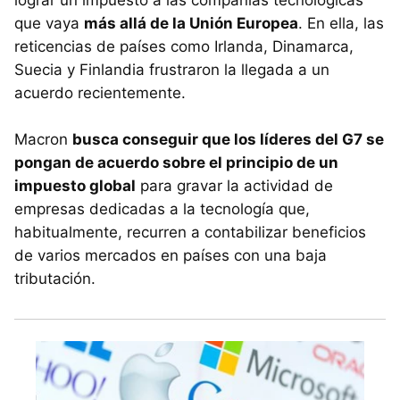
que vaya
más allá de la Unión Europea
. En ella, las
reticencias de países como Irlanda, Dinamarca,
Suecia y Finlandia frustraron la llegada a un
acuerdo recientemente.
Macron
busca conseguir que los líderes del G7 se
pongan de acuerdo sobre el principio de un
impuesto global
para gravar la actividad de
empresas dedicadas a la tecnología que,
habitualmente, recurren a contabilizar beneficios
de varios mercados en países con una baja
tributación.