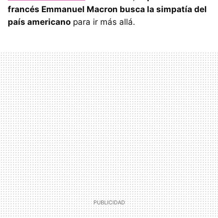
francés Emmanuel Macron busca la simpatía del
país americano
para ir más allá.