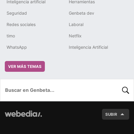
Inteligencia artificial
Herramientas
Seguridad
Genbeta dev
Redes sociales
Laboral
timo
Netflix
WhatsApp
Inteligencia Artificial
VER MÁS TEMAS
BUSC
SUBIR