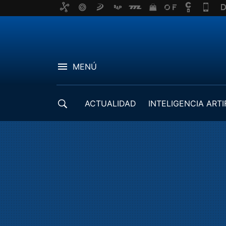
MENÚ
ACTUALIDAD
INTELIGENCIA ARTI
DESARROLLADORES