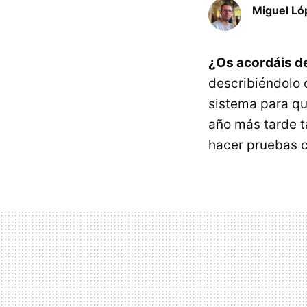
Miguel Ló
¿Os acordáis de
describiéndolo 
sistema para qu
año más tarde 
hacer pruebas 