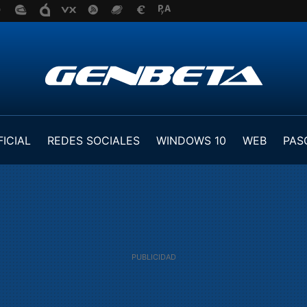
FICIAL
REDES SOCIALES
WINDOWS 10
WEB
PAS