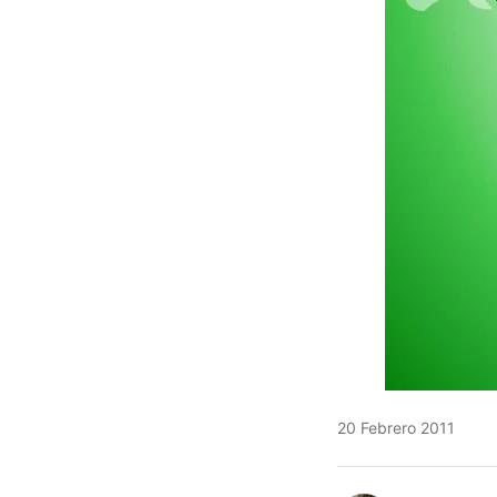
20 Febrero 2011