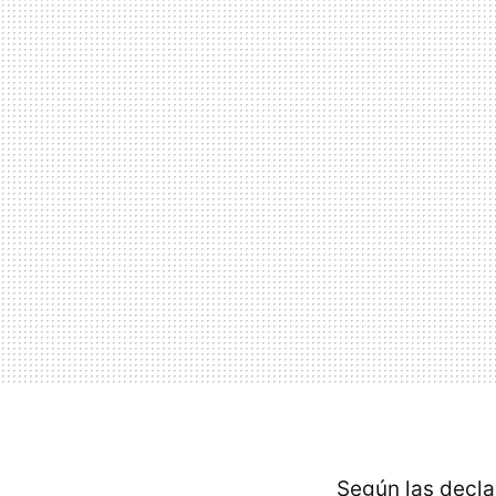
Según las decla