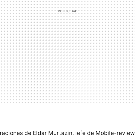
raciones de Eldar Murtazin, jefe de Mobile-revie