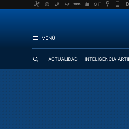
MENÚ
ACTUALIDAD
INTELIGENCIA ARTI
DESARROLLADORES