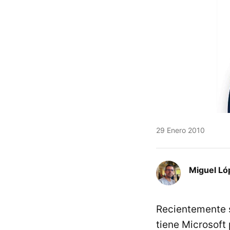
29 Enero 2010
Miguel Ló
Recientemente 
tiene Microsoft