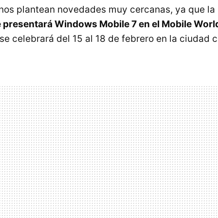
 nos plantean novedades muy cercanas, ya que l
 presentará Windows Mobile 7 en el Mobile Worl
 se celebrará del 15 al 18 de febrero en la ciudad 