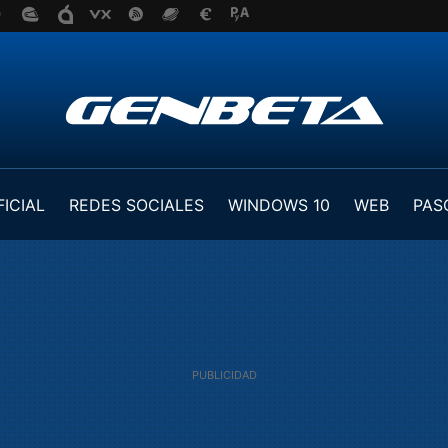
FICIAL
REDES SOCIALES
WINDOWS 10
WEB
PAS