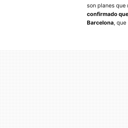
son planes que
confirmado que
Barcelona
, que