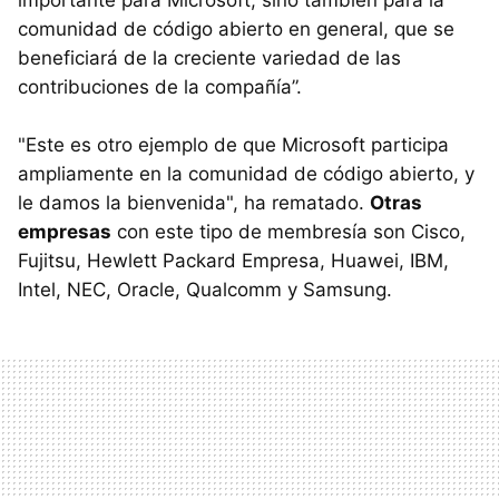
comunidad de código abierto en general, que se
beneficiará de la creciente variedad de las
contribuciones de la compañía”.
"Este es otro ejemplo de que Microsoft participa
ampliamente en la comunidad de código abierto, y
le damos la bienvenida", ha rematado.
Otras
empresas
con este tipo de membresía son Cisco,
Fujitsu, Hewlett Packard Empresa, Huawei, IBM,
Intel, NEC, Oracle, Qualcomm y Samsung.