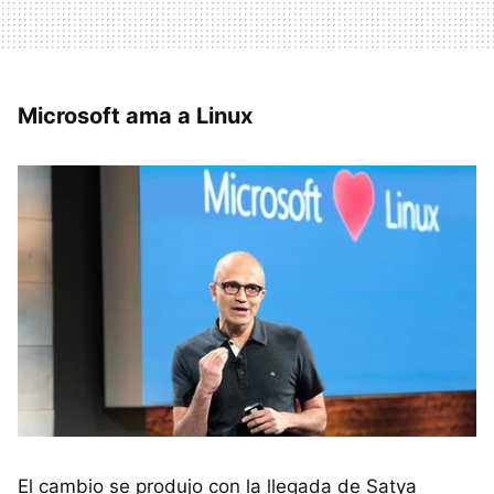
Microsoft ama a Linux
El cambio se produjo con la llegada de Satya