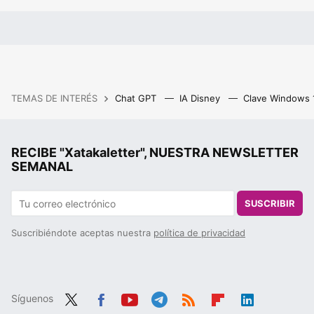
TEMAS DE INTERÉS
Chat GPT
IA Disney
Clave Windows
RECIBE "Xatakaletter", NUESTRA NEWSLETTER
SEMANAL
SUSCRIBIR
Suscribiéndote aceptas nuestra
política de privacidad
Síguenos