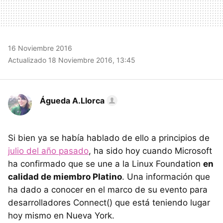
16 Noviembre 2016
Actualizado 18 Noviembre 2016, 13:45
Águeda A.Llorca
Si bien ya se había hablado de ello a principios de
julio del año pasado
, ha sido hoy cuando Microsoft
ha confirmado que se une a la Linux Foundation
en
calidad de miembro Platino
. Una información que
ha dado a conocer en el marco de su evento para
desarrolladores Connect() que está teniendo lugar
hoy mismo en Nueva York.