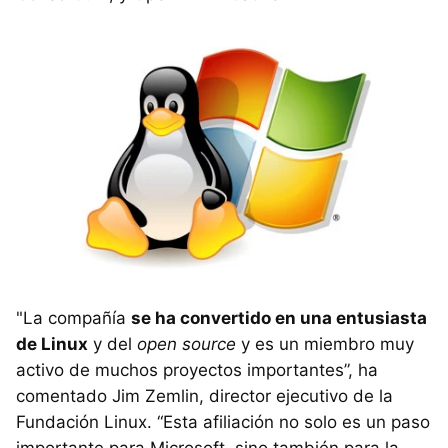
"La compañía
se ha convertido en una entusiasta
de Linux
y del
open source
y es un miembro muy
activo de muchos proyectos importantes”, ha
comentado Jim Zemlin, director ejecutivo de la
Fundación Linux. “Esta afiliación no solo es un paso
importante para Microsoft, sino también para la