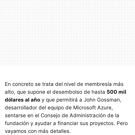
En concreto se trata del nivel de membresía más
alto, que supone el desembolso de hasta
500 mil
dólares al año
y que permitirá a John Gossman,
desarrollador del equipo de Microsoft Azure,
sentarse en el Consejo de Administración de la
fundación y ayudar a financiar sus proyectos. Pero
vayamos con más detalles.