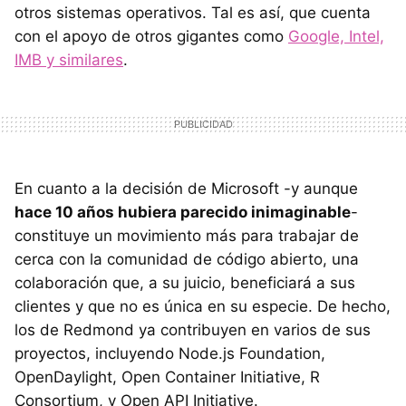
otros sistemas operativos. Tal es así, que cuenta
con el apoyo de otros gigantes como
Google, Intel,
IMB y similares
.
En cuanto a la decisión de Microsoft -y aunque
hace 10 años hubiera parecido inimaginable
-
constituye un movimiento más para trabajar de
cerca con la comunidad de código abierto, una
colaboración que, a su juicio, beneficiará a sus
clientes y que no es única en su especie. De hecho,
los de Redmond ya contribuyen en varios de sus
proyectos, incluyendo Node.js Foundation,
OpenDaylight, Open Container Initiative, R
Consortium, y Open API Initiative.