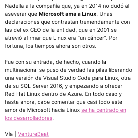
Nadella a la compañía que, ya en 2014 no dudó al
aseverar que
Microsoft ama a Linux
. Unas
declaraciones que contrastan tremendamente con
las del ex CEO de la entidad, que en 2001 se
atrevió afirmar que Linux era "un cáncer". Por
fortuna, los tiempos ahora son otros.
Fue con su entrada, de hecho, cuando la
multinacional se puso de verdad las pilas liberando
una versión de Visual Studio Code para Linux, otra
de su SQL Server 2016, y empezando a ofrecer
Red Hat Linux dentro de Azure. En todo caso y
hasta ahora, cabe comentar que casi todo este
amor de Microsoft hacia Linux
se ha centrado en
los desarrolladores
.
Vía |
VentureBeat