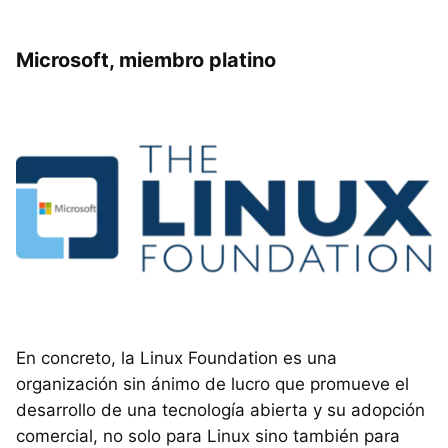
Microsoft, miembro platino
En concreto, la Linux Foundation es una
organización sin ánimo de lucro que promueve el
desarrollo de una tecnología abierta y su adopción
comercial, no solo para Linux sino también para