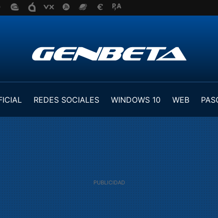
FICIAL
REDES SOCIALES
WINDOWS 10
WEB
PAS