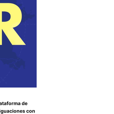
lataforma de
riguaciones con