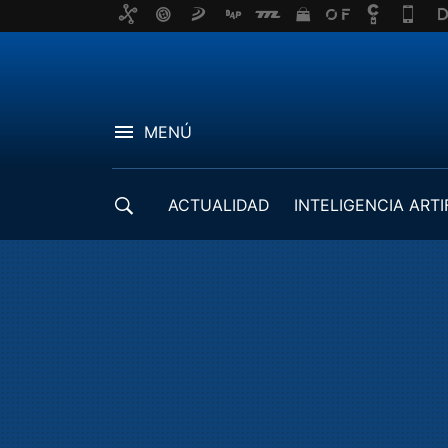
MENÚ
ACTUALIDAD
INTELIGENCIA ARTI
DESARROLLADORES