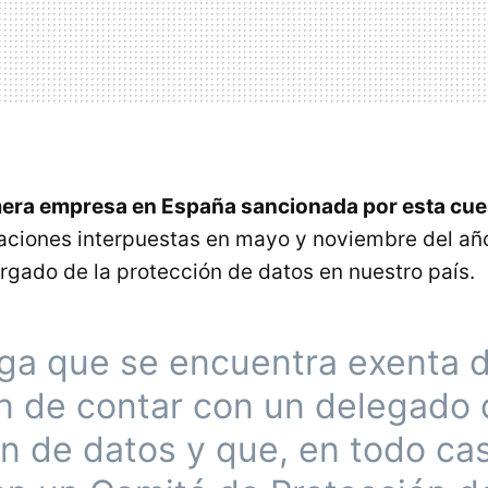
imera empresa en España sancionada por esta cue
aciones interpuestas en mayo y noviembre del añ
gado de la protección de datos en nuestro país.
ga que se encuentra exenta d
n de contar con un delegado 
n de datos y que, en todo ca