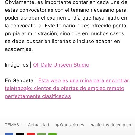
Obviamente, es importante contar en cada una de
estas convocatorias con el temario necesario para
poder aprobar el examen el día que haya fijado en
la convocatoria. Este temario no es ofrecido por la
propia administración, sino que en muchos casos
se debe buscar en librerías o incluso acabar en
academias.
Imágenes |
Oli Dale
Unseen Studio
En Genbeta |
Esta web es una mina para encontrar
teletrabajo: cientos de ofertas de empleo remoto
perfectamente clasificadas
TEMAS
Actualidad
Oposiciones
ofertas de empleo