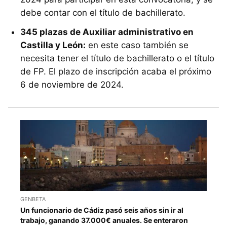
debe contar con el título de bachillerato.
345 plazas de Auxiliar administrativo en
Castilla y León:
en este caso también se
necesita tener el título de bachillerato o el título
de FP. El plazo de inscripción acaba el próximo
6 de noviembre de 2024.
GENBETA
Un funcionario de Cádiz pasó seis años sin ir al
trabajo, ganando 37.000€ anuales. Se enteraron