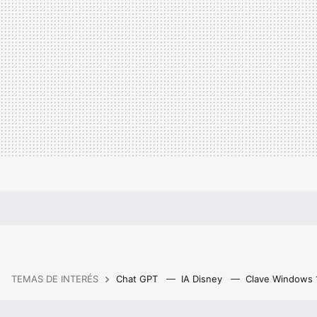
TEMAS DE INTERÉS
Chat GPT
IA Disney
Clave Windows