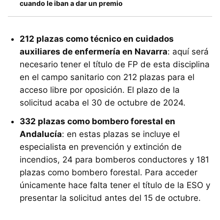
cuando le iban a dar un premio
212 plazas como técnico en cuidados
auxiliares de enfermería en Navarra
: aquí será
necesario tener el título de FP de esta disciplina
en el campo sanitario con 212 plazas para el
acceso libre por oposición. El plazo de la
solicitud acaba el 30 de octubre de 2024.
332 plazas como bombero forestal en
Andalucía
: en estas plazas se incluye el
especialista en prevención y extinción de
incendios, 24 para bomberos conductores y 181
plazas como bombero forestal. Para acceder
únicamente hace falta tener el título de la ESO y
presentar la solicitud antes del 15 de octubre.