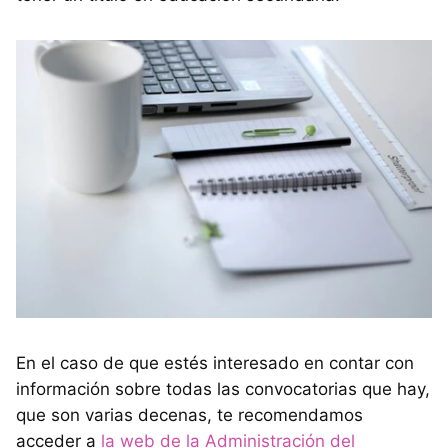
En el caso de que estés interesado en contar con
información sobre todas las convocatorias que hay,
que son varias decenas, te recomendamos
acceder a
la web de la Administración del