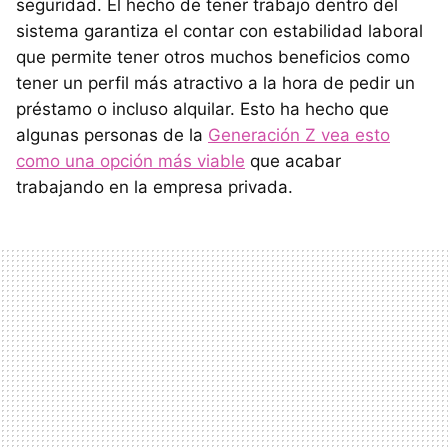
seguridad. El hecho de tener trabajo dentro del
sistema garantiza el contar con estabilidad laboral
que permite tener otros muchos beneficios como
tener un perfil más atractivo a la hora de pedir un
préstamo o incluso alquilar. Esto ha hecho que
algunas personas de la
Generación Z vea esto
como una opción más viable
que acabar
trabajando en la empresa privada.