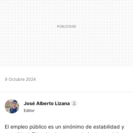
9 Octubre 2024
José Alberto Lizana
Editor
El empleo público es un sinónimo de estabilidad y