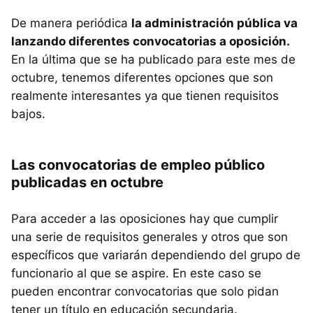
De manera periódica
la administración pública va
lanzando diferentes convocatorias a oposición.
En la última que se ha publicado para este mes de
octubre, tenemos diferentes opciones que son
realmente interesantes ya que tienen requisitos
bajos.
Las convocatorias de empleo público
publicadas en octubre
Para acceder a las oposiciones hay que cumplir
una serie de requisitos generales y otros que son
específicos que variarán dependiendo del grupo de
funcionario al que se aspire. En este caso se
pueden encontrar convocatorias que solo pidan
tener un título en educación secundaria.