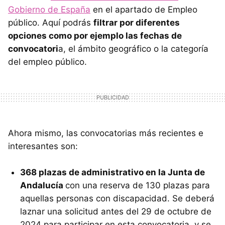
Gobierno de España
en el apartado de Empleo
público. Aquí podrás
filtrar por diferentes
opciones como por ejemplo las fechas de
convocatori
a, el ámbito geográfico o la categoría
del empleo público.
Ahora mismo, las convocatorias más recientes e
interesantes son:
368 plazas de administrativo en la Junta de
Andalucía
con una reserva de 130 plazas para
aquellas personas con discapacidad. Se deberá
laznar una solicitud antes del 29 de octubre de
2024 para participar en esta convocatoria, y se