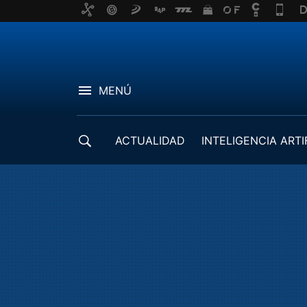
MENÚ
ACTUALIDAD
INTELIGENCIA ARTI
DESARROLLADORES