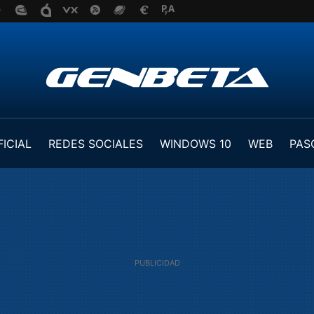
FICIAL
REDES SOCIALES
WINDOWS 10
WEB
PAS