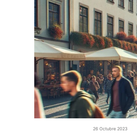
26 Octubre 2023