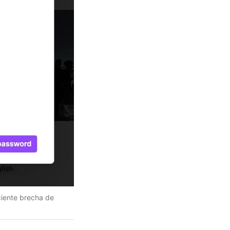
eciente brecha de