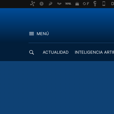
MENÚ
ACTUALIDAD
INTELIGENCIA ARTI
DESARROLLADORES