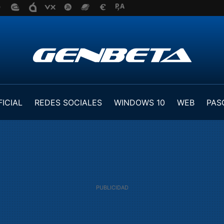
FICIAL
REDES SOCIALES
WINDOWS 10
WEB
PAS