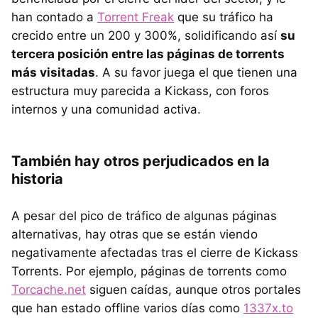
han contado a
Torrent Freak
que su tráfico ha
crecido entre un 200 y 300%, solidificando así
su
tercera posición entre las páginas de torrents
más visitadas
. A su favor juega el que tienen una
estructura muy parecida a Kickass, con foros
internos y una comunidad activa.
También hay otros perjudicados en la
historia
A pesar del pico de tráfico de algunas páginas
alternativas, hay otras que se están viendo
negativamente afectadas tras el cierre de Kickass
Torrents. Por ejemplo, páginas de torrents como
Torcache.net
siguen caídas, aunque otros portales
que han estado offline varios días como
1337x.to