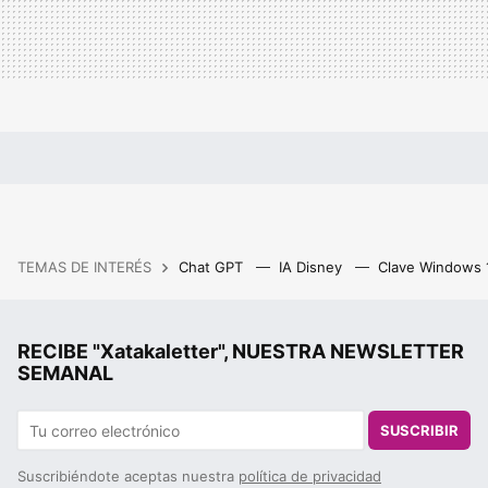
TEMAS DE INTERÉS
Chat GPT
IA Disney
Clave Windows
RECIBE "Xatakaletter", NUESTRA NEWSLETTER
SEMANAL
SUSCRIBIR
Suscribiéndote aceptas nuestra
política de privacidad