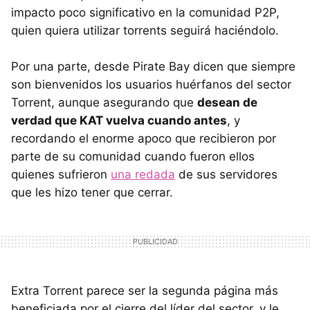
impacto poco significativo en la comunidad P2P,
quien quiera utilizar torrents seguirá haciéndolo.
Por una parte, desde Pirate Bay dicen que siempre
son bienvenidos los usuarios huérfanos del sector
Torrent, aunque asegurando que
desean de
verdad que KAT vuelva cuando antes
, y
recordando el enorme apoco que recibieron por
parte de su comunidad cuando fueron ellos
quienes sufrieron
una redada
de sus servidores
que les hizo tener que cerrar.
Extra Torrent parece ser la segunda página más
beneficiada por el cierre del líder del sector, y le