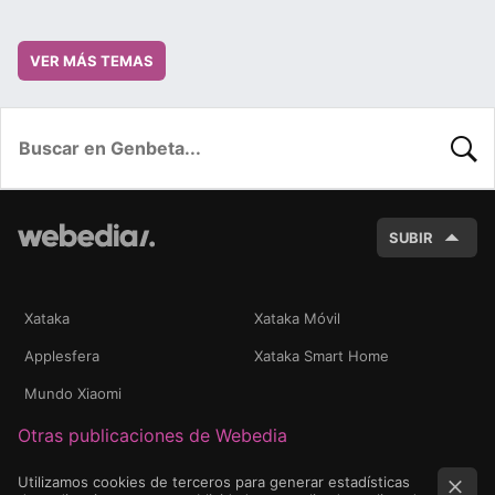
VER MÁS TEMAS
BUSC
SUBIR
Xataka
Xataka Móvil
Applesfera
Xataka Smart Home
Mundo Xiaomi
Otras publicaciones de Webedia
Utilizamos cookies de terceros para generar estadísticas