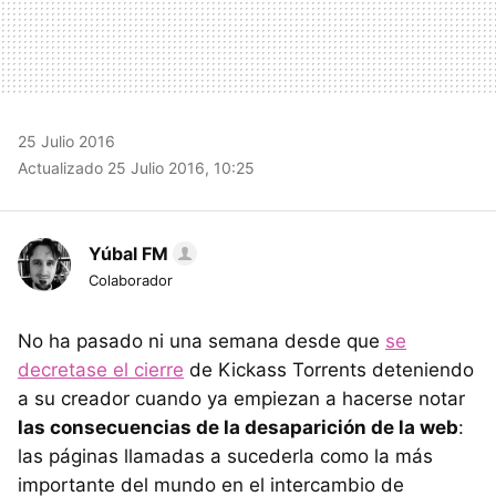
25 Julio 2016
Actualizado 25 Julio 2016, 10:25
Yúbal FM
Colaborador
No ha pasado ni una semana desde que
se
decretase el cierre
de Kickass Torrents deteniendo
a su creador cuando ya empiezan a hacerse notar
las consecuencias de la desaparición de la web
:
las páginas llamadas a sucederla como la más
importante del mundo en el intercambio de