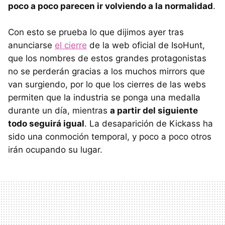
poco a poco parecen ir volviendo a la normalidad
.
Con esto se prueba lo que dijimos ayer tras
anunciarse
el cierre
de la web oficial de IsoHunt,
que los nombres de estos grandes protagonistas
no se perderán gracias a los muchos mirrors que
van surgiendo, por lo que los cierres de las webs
permiten que la industria se ponga una medalla
durante un día, mientras
a partir del siguiente
todo seguirá igual
. La desaparición de Kickass ha
sido una conmoción temporal, y poco a poco otros
irán ocupando su lugar.