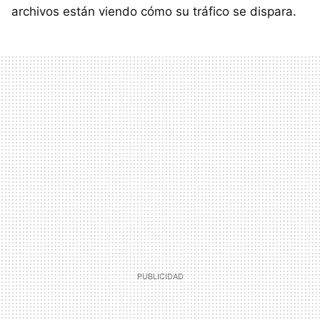
archivos están viendo cómo su tráfico se dispara.