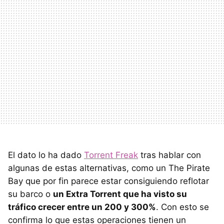
El dato lo ha dado
Torrent Freak
tras hablar con
algunas de estas alternativas, como un The Pirate
Bay que por fin parece estar consiguiendo reflotar
su barco o
un Extra Torrent que ha visto su
tráfico crecer entre un 200 y 300%
. Con esto se
confirma lo que estas operaciones tienen un