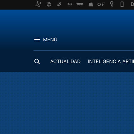
MENÚ
ACTUALIDAD
INTELIGENCIA ARTI
DESARROLLADORES