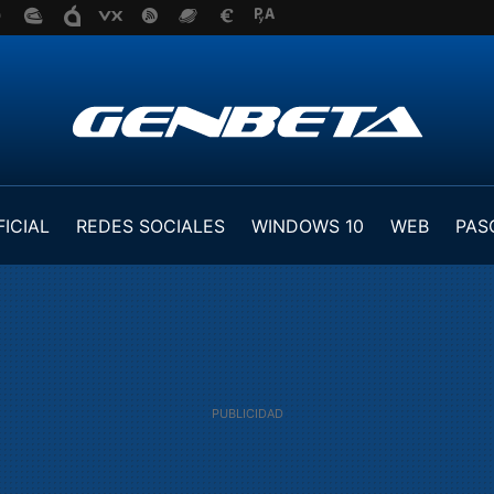
FICIAL
REDES SOCIALES
WINDOWS 10
WEB
PAS