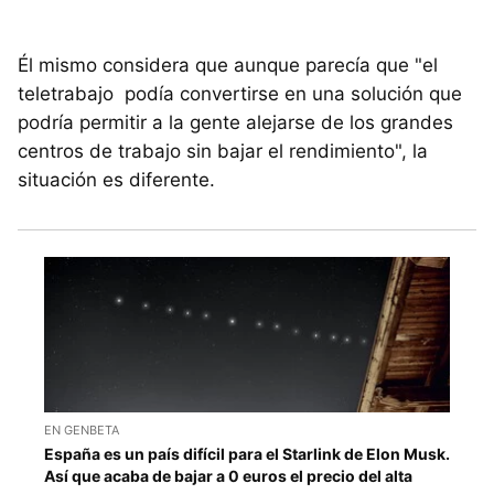
Él mismo considera que aunque parecía que "el
teletrabajo podía convertirse en una solución que
podría permitir a la gente alejarse de los grandes
centros de trabajo sin bajar el rendimiento", la
situación es diferente.
EN GENBETA
España es un país difícil para el Starlink de Elon Musk.
Así que acaba de bajar a 0 euros el precio del alta