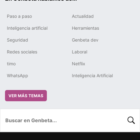
Paso a paso
Actualidad
Inteligencia artificial
Herramientas
Seguridad
Genbeta dev
Redes sociales
Laboral
timo
Netflix
WhatsApp
Inteligencia Artificial
VER MÁS TEMAS
BUSC