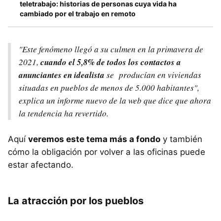
teletrabajo: historias de personas cuya vida ha
cambiado por el trabajo en remoto
"Este fenómeno llegó a su culmen en la primavera de
2021,
cuando el 5,8% de todos los contactos a
anunciantes en idealista
se producían en viviendas
situadas en pueblos de menos de 5.000 habitantes",
explica un informe nuevo de la web que dice que ahora
la tendencia ha revertido.
Aquí
veremos este tema más a fondo
y también
cómo la obligación por volver a las oficinas puede
estar afectando.
La atracción por los pueblos