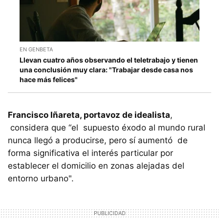
EN GENBETA
Llevan cuatro años observando el teletrabajo y tienen
una conclusión muy clara: "Trabajar desde casa nos
hace más felices"
Francisco Iñareta, portavoz de idealista
,
considera que “el supuesto éxodo al mundo rural
nunca llegó a producirse, pero sí aumentó de
forma significativa el interés particular por
establecer el domicilio en zonas alejadas del
entorno urbano".