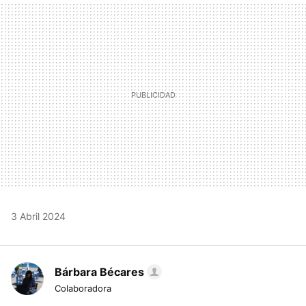
MAIL
3 Abril 2024
Bárbara Bécares
Colaboradora