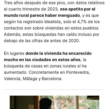
Tres años después de ese pico, con datos relativos
al cuarto trimestre de 2023,
ese apetito por el
mundo rural parece haber menguado
, y es que
según ha registrado Idealista, solo el 4,7% de los
contactos son sobre viviendas en estos pueblos.
Además, estas búsquedas han caído incluso por
debajo de las cifras de antes de 2020.
En lugares
donde la vivienda ha encarecido
mucho en las ciudades en estos años
, la
búsqueda de casas en zonas rurales sí ha
aumentado. Concretamente en Pontevedra,
Valencia, Málaga y Barcelona.