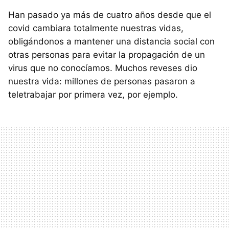
Han pasado ya más de cuatro años desde que el
covid cambiara totalmente nuestras vidas,
obligándonos a mantener una distancia social con
otras personas para evitar la propagación de un
virus que no conocíamos. Muchos reveses dio
nuestra vida: millones de personas pasaron a
teletrabajar por primera vez, por ejemplo.