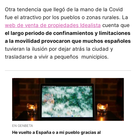
Otra tendencia que llegó de la mano de la Covid
fue el atractivo por los pueblos o zonas rurales. La
web de venta de propiedades Idealista
cuenta que
el largo periodo de confinamientos y limitaciones
a la movilidad provocaron que muchos españoles
tuvieran la ilusión por dejar atrás la ciudad y
trasladarse a vivir a pequeños municipios.
EN GENBETA
He vuelto a España o a mi pueblo gracias al