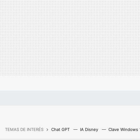
TEMAS DE INTERÉS
Chat GPT
IA Disney
Clave Windows