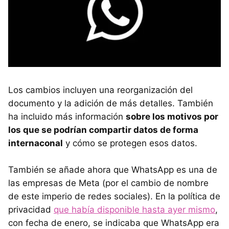
Los cambios incluyen una reorganización del
documento y la adición de más detalles. También
ha incluido más información
sobre los motivos por
los que se podrían compartir datos de forma
internaconal
y cómo se protegen esos datos.
También se añade ahora que WhatsApp es una de
las empresas de Meta (por el cambio de nombre
de este imperio de redes sociales). En la política de
privacidad
que había disponible hasta ayer mismo
,
con fecha de enero, se indicaba que WhatsApp era