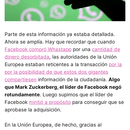
Parte de esta información ya estaba detallada.
Ahora se amplía. Hay que recordar que cuando
Facebook compró Whastapp
por una
cantidad de
dinero desorbitada
, las autoridades de la Unión
Europea estaban reticentes a la transacción
por la
por la posibilidad de que estos dos gigantes
compartiesen
información de la ciudadanía.
Algo
que Mark Zuckerberg, el líder de Facebook negó
rotundamente
. Luego supimos que el líder de
Facebook
mintió a propósito
para conseguir que se
aprobase la adquisición.
En la Unión Europea, de hecho, gracias al