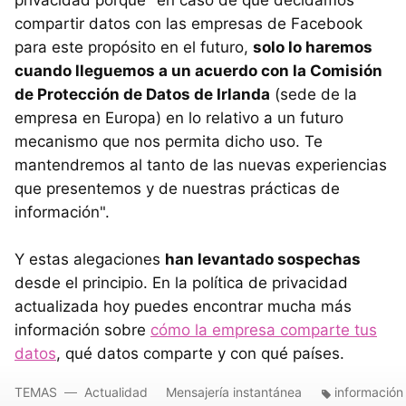
privacidad porque "en caso de que decidamos
compartir datos con las empresas de Facebook
para este propósito en el futuro,
solo lo haremos
cuando lleguemos a un acuerdo con la Comisión
de Protección de Datos de Irlanda
(sede de la
empresa en Europa) en lo relativo a un futuro
mecanismo que nos permita dicho uso. Te
mantendremos al tanto de las nuevas experiencias
que presentemos y de nuestras prácticas de
información".
Y estas alegaciones
han levantado sospechas
desde el principio. En la política de privacidad
actualizada hoy puedes encontrar mucha más
información sobre
cómo la empresa comparte tus
datos
, qué datos comparte y con qué países.
TEMAS
Actualidad
Mensajería instantánea
información