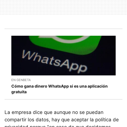
EN GENBETA
Cómo gana dinero WhatsApp si es una aplicación
gratuita
La empresa dice que aunque no se puedan
compartir los datos, hay que aceptar la política de