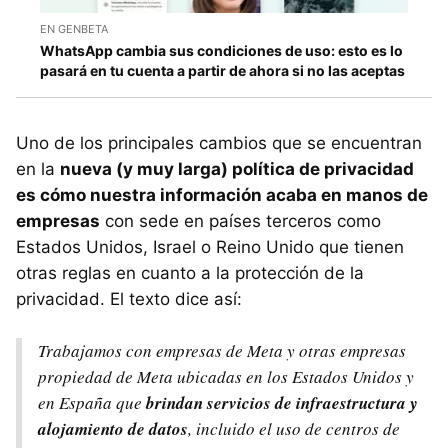
EN GENBETA
WhatsApp cambia sus condiciones de uso: esto es lo
pasará en tu cuenta a partir de ahora si no las aceptas
Uno de los principales cambios que se encuentran
en la
nueva (y muy larga) política de privacidad
es cómo nuestra información acaba en manos de
empresas
con sede en países terceros como
Estados Unidos, Israel o Reino Unido que tienen
otras reglas en cuanto a la protección de la
privacidad. El texto dice así:
Trabajamos con empresas de Meta y otras empresas
propiedad de Meta ubicadas en los Estados Unidos y
en España que
brindan servicios de infraestructura y
alojamiento de datos
, incluido el uso de centros de