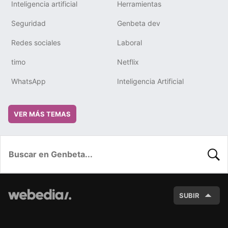
Inteligencia artificial
Herramientas
Seguridad
Genbeta dev
Redes sociales
Laboral
timo
Netflix
WhatsApp
Inteligencia Artificial
VER MÁS TEMAS
BUSC
SUBIR