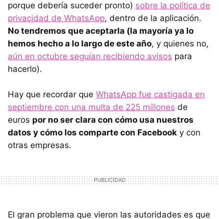
porque debería suceder pronto)
sobre la política de
privacidad de WhatsApp
, dentro de la aplicación.
No tendremos que aceptarla (la mayoría ya lo
hemos hecho a lo largo de este año
, y quienes no,
aún en octubre seguían recibiendo avisos
para
hacerlo).
Hay que recordar que
WhatsApp fue castigada en
septiembre con una multa de 225 millones
de
euros
por no ser clara con cómo usa nuestros
datos y cómo los comparte con Facebook
y con
otras empresas.
El gran problema que vieron las autoridades es que