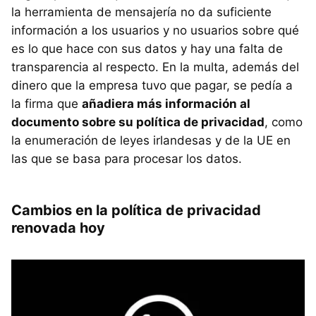
la herramienta de mensajería no da suficiente
información a los usuarios y no usuarios sobre qué
es lo que hace con sus datos y hay una falta de
transparencia al respecto. En la multa, además del
dinero que la empresa tuvo que pagar, se pedía a
la firma que
añadiera más información al
documento sobre su política de privacidad
, como
la enumeración de leyes irlandesas y de la UE en
las que se basa para procesar los datos.
Cambios en la política de privacidad
renovada hoy