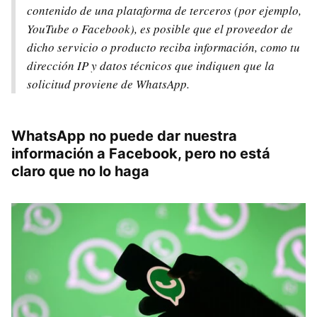
contenido de una plataforma de terceros (por ejemplo,
YouTube o Facebook), es posible que el proveedor de
dicho servicio o producto reciba información, como tu
dirección IP y datos técnicos que indiquen que la
solicitud proviene de WhatsApp.
WhatsApp no puede dar nuestra
información a Facebook, pero no está
claro que no lo haga