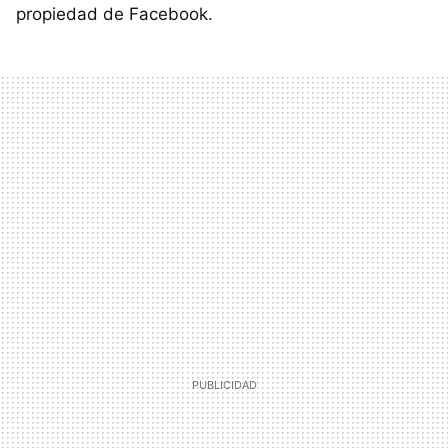
propiedad de Facebook.