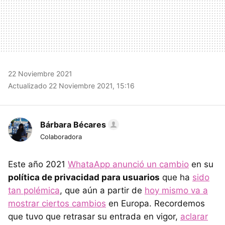
22 Noviembre 2021
Actualizado 22 Noviembre 2021, 15:16
Bárbara Bécares
Colaboradora
Este año 2021
WhataApp anunció un cambio
en su
política de privacidad para usuarios
que ha
sido
tan polémica
, que aún a partir de
hoy mismo va a
mostrar ciertos cambios
en Europa. Recordemos
que tuvo que retrasar su entrada en vigor,
aclarar