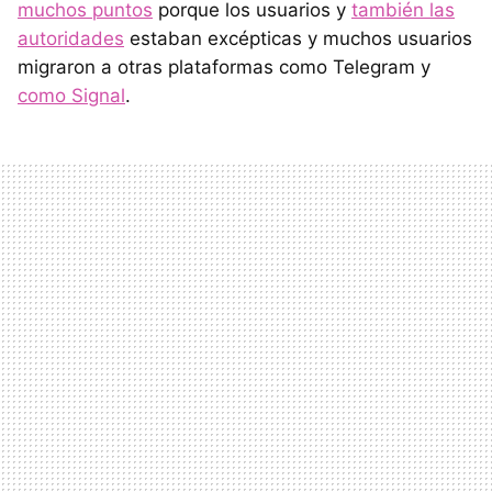
muchos puntos
porque los usuarios y
también las
autoridades
estaban excépticas y muchos usuarios
migraron a otras plataformas como Telegram y
como Signal
.