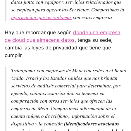
datos junto con equipos y servicios relacionados que
se emplean para operar los Servicios. Compartimos la
información que recopilamos
con estas empresas.
Hay que recordar que según
dónde una empresa
de cloud que almacena datos
, tenga su sede,
cambia las leyes de privacidad que tiene que
cumplir.
Trabajamos con empresas de Meta con sede en el Reino
Unido, Israel y los Estados Unidos que nos brindan
servicios de análisis comercial para determinar, por
ejemplo, cuántos usuarios únicos tenemos en
comparación con otros servicios que ofrecen las
empresas de Meta. Compartimos información de tu
cuenta (número de teléfono), información sobre el
dispositivo y la conexión (
identificadores asociados