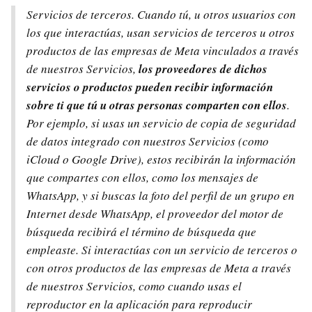
Servicios de terceros. Cuando tú, u otros usuarios con
los que interactúas, usan servicios de terceros u otros
productos de las empresas de Meta vinculados a través
de nuestros Servicios,
los proveedores de dichos
servicios o productos pueden recibir información
sobre ti que tú u otras personas comparten con ellos
.
Por ejemplo, si usas un servicio de copia de seguridad
de datos integrado con nuestros Servicios (como
iCloud o Google Drive), estos recibirán la información
que compartes con ellos, como los mensajes de
WhatsApp, y si buscas la foto del perfil de un grupo en
Internet desde WhatsApp, el proveedor del motor de
búsqueda recibirá el término de búsqueda que
empleaste. Si interactúas con un servicio de terceros o
con otros productos de las empresas de Meta a través
de nuestros Servicios, como cuando usas el
reproductor en la aplicación para reproducir