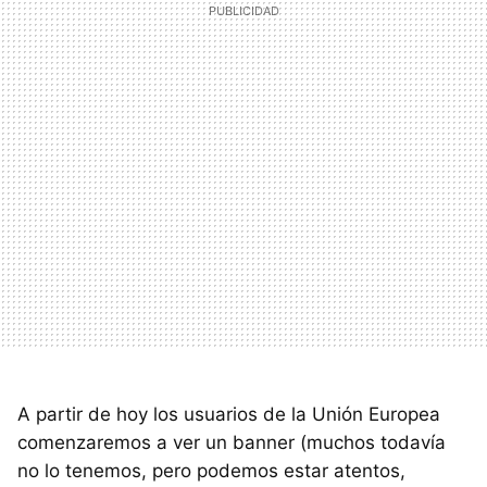
A partir de hoy los usuarios de la Unión Europea
comenzaremos a ver un banner (muchos todavía
no lo tenemos, pero podemos estar atentos,