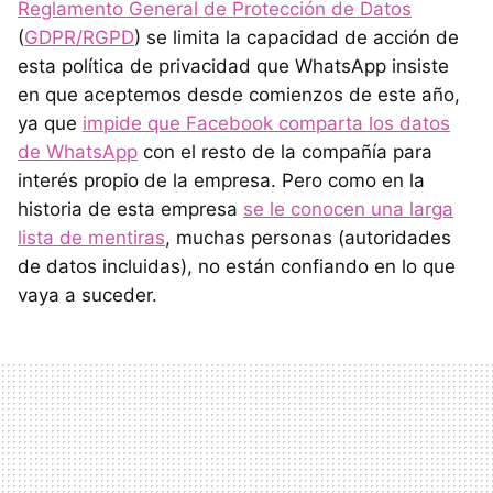
Reglamento General de Protección de Datos
(
GDPR/RGPD
) se limita la capacidad de acción de
esta política de privacidad que WhatsApp insiste
en que aceptemos desde comienzos de este año,
ya que
impide que Facebook comparta los datos
de WhatsApp
con el resto de la compañía para
interés propio de la empresa. Pero como en la
historia de esta empresa
se le conocen una larga
lista de mentiras
, muchas personas (autoridades
de datos incluidas), no están confiando en lo que
vaya a suceder.