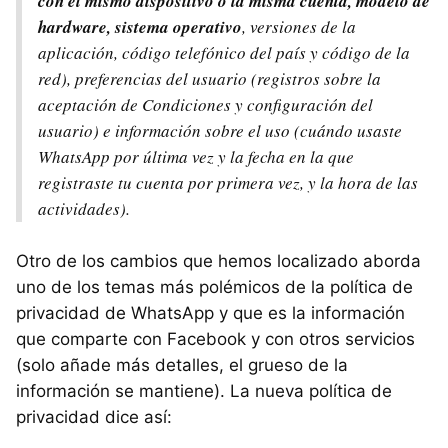
con el mismo dispositivo o la misma cuenta, modelo de
hardware, sistema operativo
, versiones de la
aplicación, código telefónico del país y código de la
red), preferencias del usuario (registros sobre la
aceptación de Condiciones y configuración del
usuario) e información sobre el uso (cuándo usaste
WhatsApp por última vez y la fecha en la que
registraste tu cuenta por primera vez, y la hora de las
actividades).
Otro de los cambios que hemos localizado aborda
uno de los temas más polémicos de la política de
privacidad de WhatsApp y que es la información
que comparte con Facebook y con otros servicios
(solo añade más detalles, el grueso de la
información se mantiene). La nueva política de
privacidad dice así: