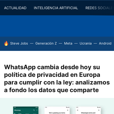
ACTUALIDAD
INTELIGENCIA ARTIFICIAL
REDES SOCIALE
HOY SE HABLA DE
Steve Jobs
Generación Z
Meta
Ucrania
Android
WhatsApp cambia desde hoy su
política de privacidad en Europa
para cumplir con la ley: analizamos
a fondo los datos que comparte