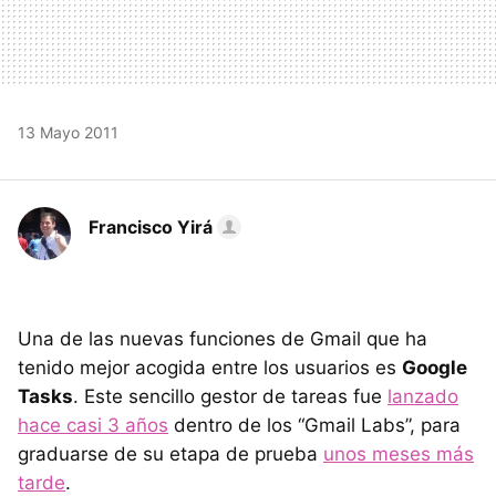
13 Mayo 2011
Francisco Yirá
Una de las nuevas funciones de Gmail que ha
tenido mejor acogida entre los usuarios es
Google
Tasks
. Este sencillo gestor de tareas fue
lanzado
hace casi 3 años
dentro de los “Gmail Labs”, para
graduarse de su etapa de prueba
unos meses más
tarde
.