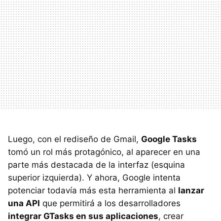
Luego, con el rediseño de Gmail,
Google Tasks
tomó un rol más protagónico, al aparecer en una
parte más destacada de la interfaz (esquina
superior izquierda). Y ahora, Google intenta
potenciar todavía más esta herramienta al
lanzar
una API
que permitirá a los desarrolladores
integrar GTasks en sus aplicaciones
, crear