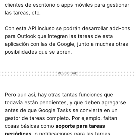
clientes de escritorio o apps móviles para gestionar
las tareas, etc.
Con esta
API
incluso se podrán desarrollar add-ons
para Outlook que integren las tareas de esta
aplicación con las de Google, junto a muchas otras
posibilidades que se abren.
Pero aun así, hay otras tantas funciones que
todavía están pendientes, y que deben agregarse
antes de que Google Tasks se convierta en un
gestor de tareas completo. Por ejemplo, faltan
cosas básicas como
soporte para tareas
periódicas
, o notificaciones para las tareas