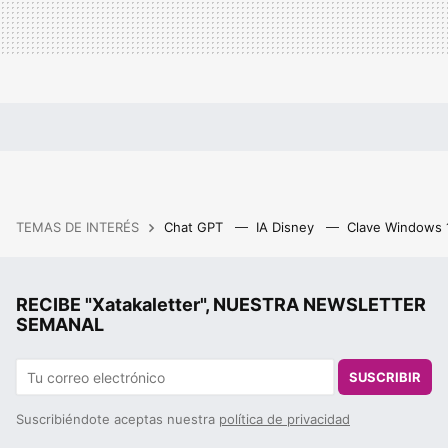
TEMAS DE INTERÉS
Chat GPT
IA Disney
Clave Windows
RECIBE "Xatakaletter", NUESTRA NEWSLETTER
SEMANAL
SUSCRIBIR
Suscribiéndote aceptas nuestra
política de privacidad