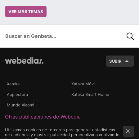
VER MÁS TEMAS
BUSC
SUBIR
Xataka
Xataka Móvil
Applesfera
Xataka Smart Home
Mundo Xiaomi
Otras publicaciones de Webedia
Utilizamos cookies de terceros para generar estadísticas
de audiencia y mostrar publicidad personalizada analizando