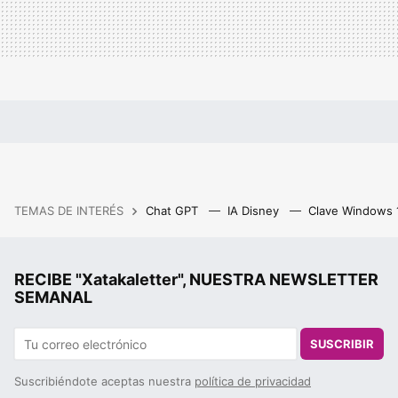
TEMAS DE INTERÉS
Chat GPT
IA Disney
Clave Windows
RECIBE "Xatakaletter", NUESTRA NEWSLETTER
SEMANAL
SUSCRIBIR
Suscribiéndote aceptas nuestra
política de privacidad