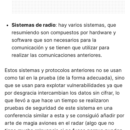
Sistemas de radio
: hay varios sistemas, que
resumiendo son compuestos por hardware y
software que son necesarios para la
comunicación y se tienen que utilizar para
realizar las comunicaciones anteriores.
Estos sistemas y protocolos anteriores no se usan
como tal en la prueba (de la forma adecuada), sino
que se usan para explotar vulnerabilidades ya que
por desgracia intercambian los datos sin cifrar, lo
que llevó a que hace un tiempo se realizaron
pruebas de seguridad de este sistema en una
conferencia similar a esta y se consiguió añadir por
arte de magia aviones en el radar (algo que no