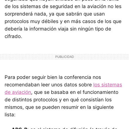
de los sistemas de seguridad en la aviación no les
sorprenderá nada, ya que sabrán que usan
protocolos muy débiles y en más casos de los que
debería la información viaja sin ningún tipo de
cifrado.
Para poder seguir bien la conferencia nos
recomendaban leer unos datos sobre
los sistemas
de aviación
, que se basaba en el funcionamiento
de distintos protocolos y en qué consistían los
mismos, que se pueden resumir en la siguiente
lista: