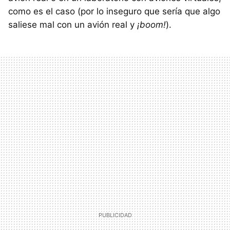
como es el caso (por lo inseguro que sería que algo
saliese mal con un avión real y
¡boom!
).