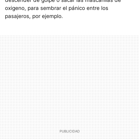
oxigeno, para sembrar el pánico entre los
pasajeros, por ejemplo.