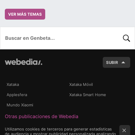
VER MÁS TEMAS
BUSC
SUBIR
Xataka
Xataka Móvil
Applesfera
Xataka Smart Home
Mundo Xiaomi
Otras publicaciones de Webedia
Utilizamos cookies de terceros para generar estadísticas
de audiencia y mostrar publicidad personalizada analizando