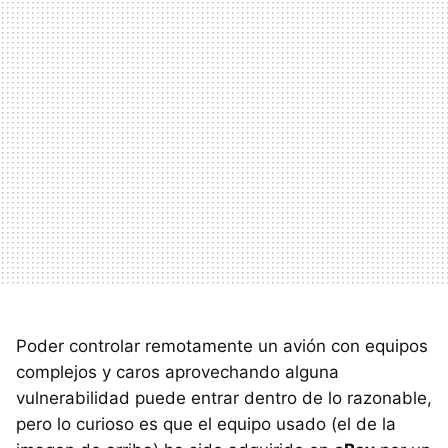
Poder controlar remotamente un avión con equipos
complejos y caros aprovechando alguna
vulnerabilidad puede entrar dentro de lo razonable,
pero lo curioso es que el equipo usado (el de la