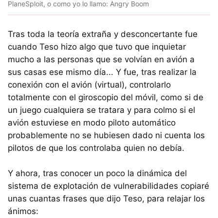
PlaneSploit, o como yo lo llamo: Angry Boom
Tras toda la teoría extraña y desconcertante fue
cuando Teso hizo algo que tuvo que inquietar
mucho a las personas que se volvían en avión a
sus casas ese mismo día... Y fue, tras realizar la
conexión con el avión (virtual), controlarlo
totalmente con el giroscopio del móvil, como si de
un juego cualquiera se tratara y para colmo si el
avión estuviese en modo piloto automático
probablemente no se hubiesen dado ni cuenta los
pilotos de que los controlaba quien no debía.
Y ahora, tras conocer un poco la dinámica del
sistema de explotación de vulnerabilidades copiaré
unas cuantas frases que dijo Teso, para relajar los
ánimos: