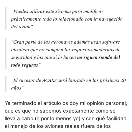
"Puedes utilizar este sistema para modificar
prácticamente todo lo relacionado con la navegación
del avión"
"Gran parte de las aeronaves además usan software
obsoleto que no cumplen los requisitos modernos de
seguridad y las que si lo hacen
no siguen siendo del
todo seguras
"
"El sucesor de ACARS será lanzado en los próximos 20
años"
Ya terminado el artículo os doy mi opinión personal,
que es que no sabemos exactamente como se
lleva a cabo (o por lo menos yo) y con qué facilidad
el manejo de los aviones reales (fuera de los