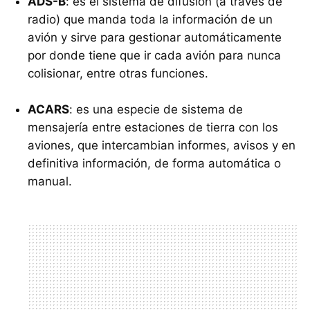
ADS-B
: es el sistema de difusión (a través de
radio) que manda toda la información de un
avión y sirve para gestionar automáticamente
por donde tiene que ir cada avión para nunca
colisionar, entre otras funciones.
ACARS
: es una especie de sistema de
mensajería entre estaciones de tierra con los
aviones, que intercambian informes, avisos y en
definitiva información, de forma automática o
manual.