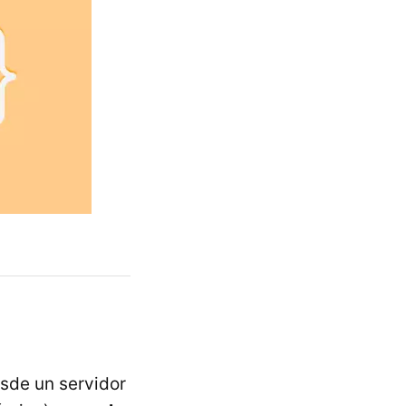
esde un servidor