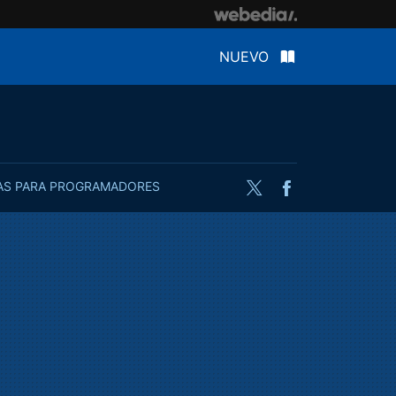
NUEVO
AS PARA PROGRAMADORES
Twitter
Facebook