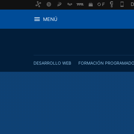
MENÚ
DESARROLLO WEB
FORMACIÓN PROGRAMAD