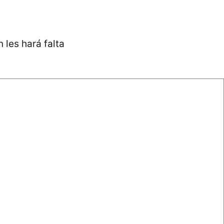
 les hará falta