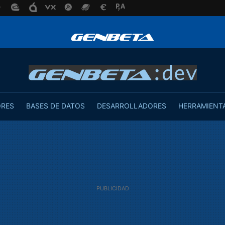
ORES
BASES DE DATOS
DESARROLLADORES
HERRAMIENT