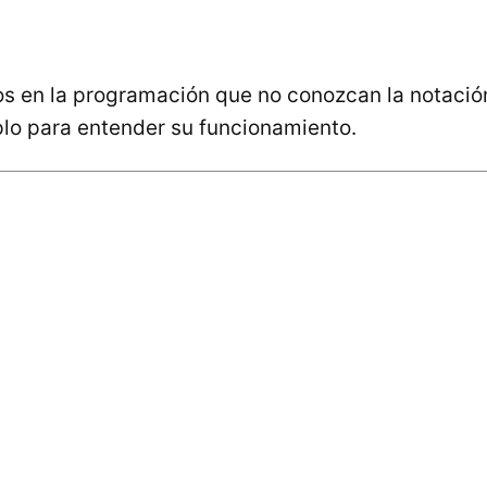
dos en la programación que no conozcan la notación
lo para entender su funcionamiento.