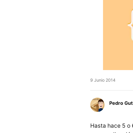
9 Junio 2014
Pedro Gut
Hasta hace 5 o 