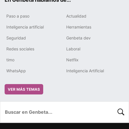
Paso a paso
Actualidad
Inteligencia artificial
Herramientas
Seguridad
Genbeta dev
Redes sociales
Laboral
timo
Netflix
WhatsApp
Inteligencia Artificial
VER MÁS TEMAS
BUSC