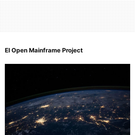
El Open Mainframe Project