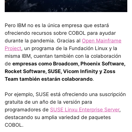
Pero IBM no es la única empresa que estará
ofreciendo recursos sobre COBOL para ayudar
durante la pandemia. Gracias al
Open Mainframe
Project
, un programa de la Fundación Linux y la
misma IBM, cuentan también con la colaboración
de
empresas como Broadcom, Phoenix Software,
Rocket Software, SUSE, Vicom Infinity y Zoss
Team también estarán colaborando
.
Por ejemplo, SUSE está ofreciendo una suscripción
gratuita de un año de la versión para
programadores de
SUSE Linxu Enterprise Server
,
destacando su amplia variedad de paquetes
COBOL.