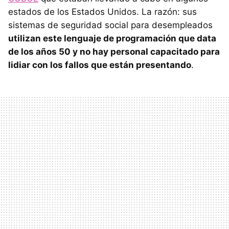
estados de los Estados Unidos. La razón: sus
sistemas de seguridad social para desempleados
utilizan este lenguaje de programación que data
de los años 50 y no hay personal capacitado para
lidiar con los fallos que están presentando
.