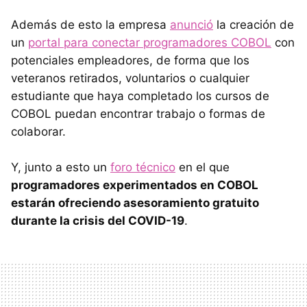
Además de esto la empresa
anunció
la creación de
un
portal para conectar programadores COBOL
con
potenciales empleadores, de forma que los
veteranos retirados, voluntarios o cualquier
estudiante que haya completado los cursos de
COBOL puedan encontrar trabajo o formas de
colaborar.
Y, junto a esto un
foro técnico
en el que
programadores experimentados en COBOL
estarán ofreciendo asesoramiento gratuito
durante la crisis del COVID-19
.