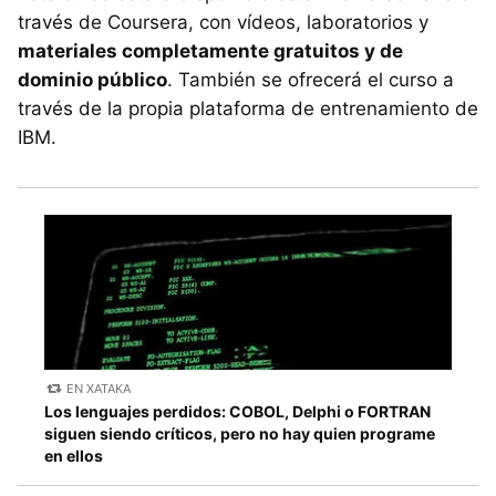
través de Coursera, con vídeos, laboratorios y
materiales completamente gratuitos y de
dominio público
. También se ofrecerá el curso a
través de la propia plataforma de entrenamiento de
IBM.
EN XATAKA
Los lenguajes perdidos: COBOL, Delphi o FORTRAN
siguen siendo críticos, pero no hay quien programe
en ellos