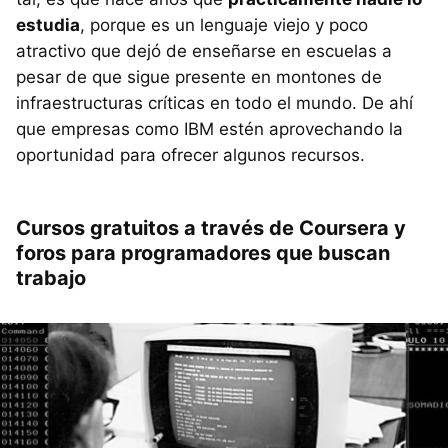
estudia
, porque es un lenguaje viejo y poco
atractivo que dejó de enseñarse en escuelas a
pesar de que sigue presente en montones de
infraestructuras críticas en todo el mundo. De ahí
que empresas como IBM estén aprovechando la
oportunidad para ofrecer algunos recursos.
Cursos gratuitos a través de Coursera y
foros para programadores que buscan
trabajo