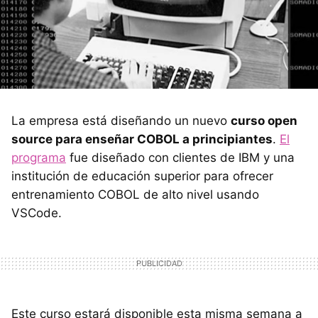
La empresa está diseñando un nuevo
curso open
source para enseñar COBOL a principiantes
.
El
programa
fue diseñado con clientes de IBM y una
institución de educación superior para ofrecer
entrenamiento COBOL de alto nivel usando
VSCode.
Este curso estará disponible esta misma semana a