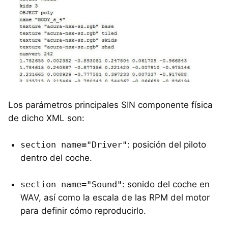
Los parámetros principales SIN componente física
de dicho XML son:
section name="Driver"
: posición del piloto
dentro del coche.
section name="Sound"
: sonido del coche en
WAV, así como la escala de las RPM del motor
para definir cómo reproducirlo.