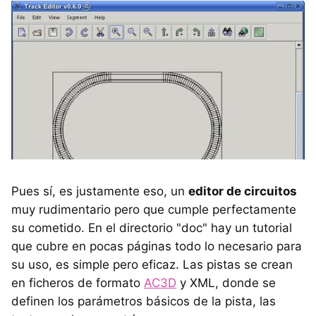
Pues sí, es justamente eso, un
editor de circuitos
muy rudimentario pero que cumple perfectamente
su cometido. En el directorio "doc" hay un tutorial
que cubre en pocas páginas todo lo necesario para
su uso, es simple pero eficaz. Las pistas se crean
en ficheros de formato
AC3D
y XML, donde se
definen los parámetros básicos de la pista, las