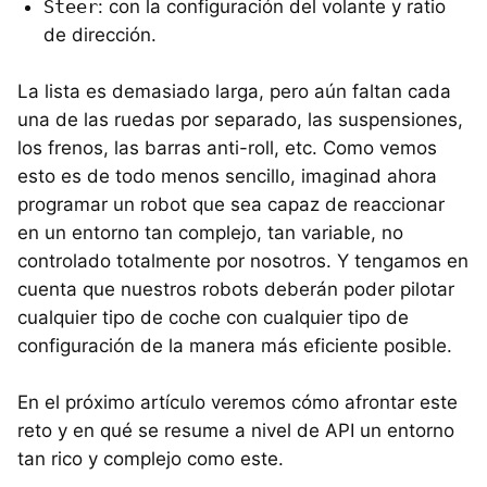
Steer
: con la configuración del volante y ratio
de dirección.
La lista es demasiado larga, pero aún faltan cada
una de las ruedas por separado, las suspensiones,
los frenos, las barras anti-roll, etc. Como vemos
esto es de todo menos sencillo, imaginad ahora
programar un robot que sea capaz de reaccionar
en un entorno tan complejo, tan variable, no
controlado totalmente por nosotros. Y tengamos en
cuenta que nuestros robots deberán poder pilotar
cualquier tipo de coche con cualquier tipo de
configuración de la manera más eficiente posible.
En el próximo artículo veremos cómo afrontar este
reto y en qué se resume a nivel de API un entorno
tan rico y complejo como este.