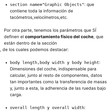
section name="Graphic Objects"
: que
contiene toda la información de
tacómetros,velocímetros,etc.
Por otra parte, tenemos los parámetros que SÍ
definen el
comportamiento físico del coche
, que
están dentro de la sección
, de los cuales podemos destacar:
body length,body width y body height
:
Dimensiones del coche, indispensable para
calcular, junto al resto de componentes, datos
tan importantes como la transferencia de masas
y, junto a esta, la adherencia de las ruedas bajo
carga.
overall length y overall width
: