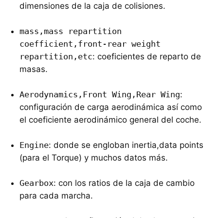
dimensiones de la caja de colisiones.
mass,mass repartition
coefficient,front-rear weight
repartition,etc
: coeficientes de reparto de
masas.
Aerodynamics,Front Wing,Rear Wing
:
configuración de carga aerodinámica así como
el coeficiente aerodinámico general del coche.
Engine
: donde se engloban inertia,data points
(para el Torque) y muchos datos más.
Gearbox
: con los ratios de la caja de cambio
para cada marcha.