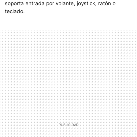
soporta entrada por volante, joystick, ratón o
teclado.