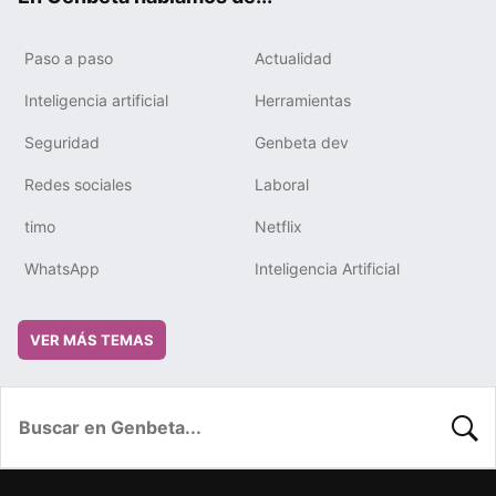
Paso a paso
Actualidad
Inteligencia artificial
Herramientas
Seguridad
Genbeta dev
Redes sociales
Laboral
timo
Netflix
WhatsApp
Inteligencia Artificial
VER MÁS TEMAS
BUSC