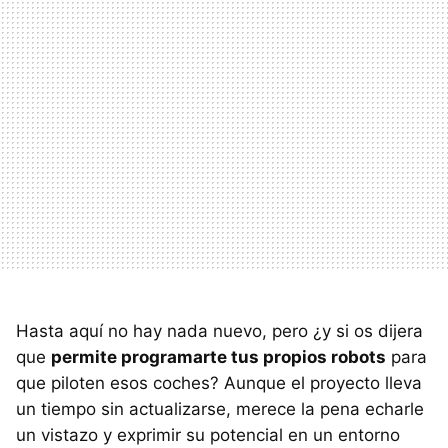
Hasta aquí no hay nada nuevo, pero ¿y si os dijera
que
permite programarte tus propios robots
para
que piloten esos coches? Aunque el proyecto lleva
un tiempo sin actualizarse, merece la pena echarle
un vistazo y exprimir su potencial en un entorno