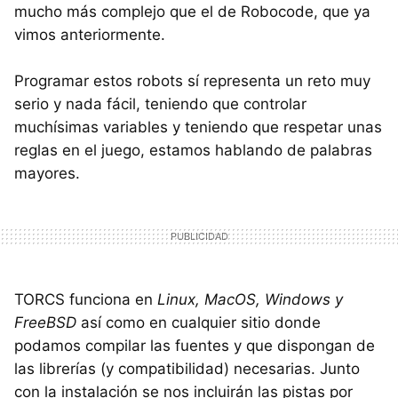
mucho más complejo que el de Robocode, que ya
vimos anteriormente.
Programar estos robots sí representa un reto muy
serio y nada fácil, teniendo que controlar
muchísimas variables y teniendo que respetar unas
reglas en el juego, estamos hablando de palabras
mayores.
TORCS funciona en
Linux, MacOS, Windows y
FreeBSD
así como en cualquier sitio donde
podamos compilar las fuentes y que dispongan de
las librerías (y compatibilidad) necesarias. Junto
con la instalación se nos incluirán las pistas por