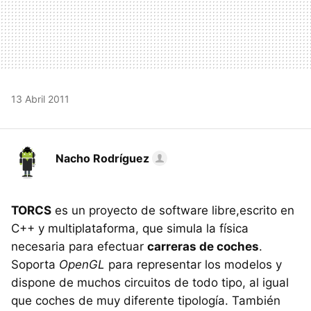
13 Abril 2011
Nacho Rodríguez
TORCS
es un proyecto de software libre,escrito en
C++ y multiplataforma, que simula la física
necesaria para efectuar
carreras de coches
.
Soporta
OpenGL
para representar los modelos y
dispone de muchos circuitos de todo tipo, al igual
que coches de muy diferente tipología. También