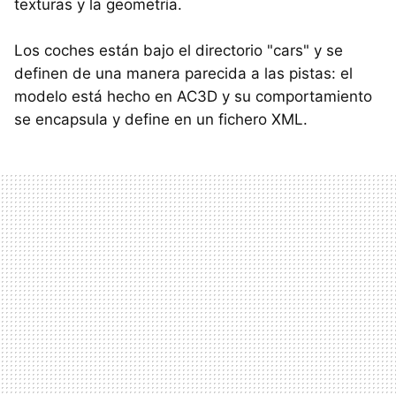
texturas y la geometría.
Los coches están bajo el directorio "cars" y se
definen de una manera parecida a las pistas: el
modelo está hecho en AC3D y su comportamiento
se encapsula y define en un fichero XML.