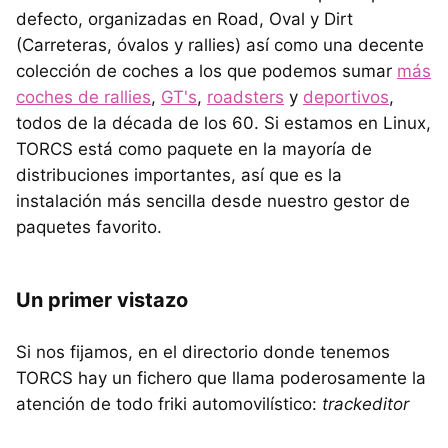
defecto, organizadas en Road, Oval y Dirt
(Carreteras, óvalos y rallies) así como una decente
colección de coches a los que podemos sumar
más
coches de rallies
,
GT's
,
roadsters
y
deportivos
,
todos de la década de los 60. Si estamos en Linux,
TORCS está como paquete en la mayoría de
distribuciones importantes, así que es la
instalación más sencilla desde nuestro gestor de
paquetes favorito.
Un primer vistazo
Si nos fijamos, en el directorio donde tenemos
TORCS hay un fichero que llama poderosamente la
atención de todo friki automovilístico:
trackeditor