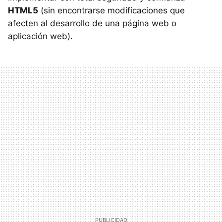
HTML5
(sin encontrarse modificaciones que
afecten al desarrollo de una página web o
aplicación web).