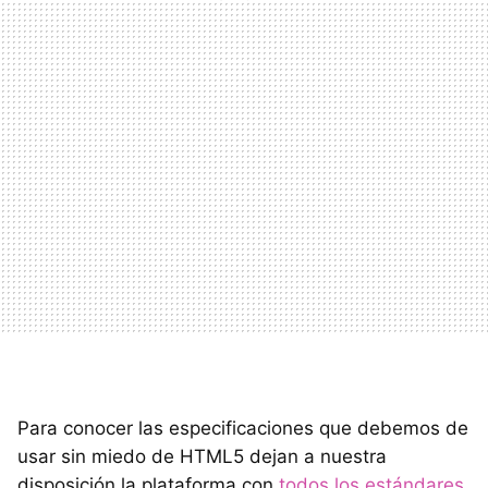
Para conocer las especificaciones que debemos de
usar sin miedo de HTML5 dejan a nuestra
disposición la plataforma con
todos los estándares