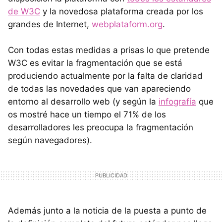
de W3C
y la novedosa plataforma creada por los
grandes de Internet,
webplataform.org
.
Con todas estas medidas a prisas lo que pretende
W3C es evitar la fragmentación que se está
produciendo actualmente por la falta de claridad
de todas las novedades que van apareciendo
entorno al desarrollo web (y según la
infografía
que
os mostré hace un tiempo el 71% de los
desarrolladores les preocupa la fragmentación
según navegadores).
Además junto a la noticia de la puesta a punto de