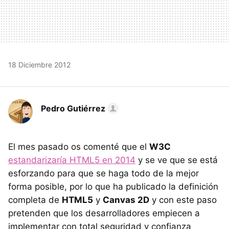
18 Diciembre 2012
Pedro Gutiérrez
El mes pasado os comenté que el
W3C
estandarizaría HTML5 en 2014
y se ve que se está
esforzando para que se haga todo de la mejor
forma posible, por lo que ha publicado la definición
completa de
HTML5
y
Canvas 2D
y con este paso
pretenden que los desarrolladores empiecen a
implementar con total seguridad y confianza