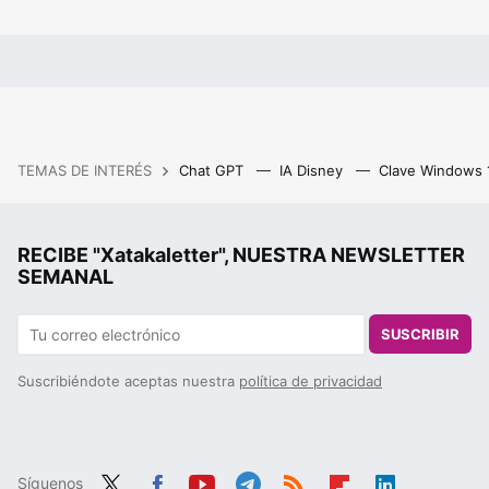
TEMAS DE INTERÉS
Chat GPT
IA Disney
Clave Windows
RECIBE "Xatakaletter", NUESTRA NEWSLETTER
SEMANAL
SUSCRIBIR
Suscribiéndote aceptas nuestra
política de privacidad
Síguenos