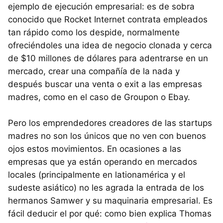
ejemplo de ejecución empresarial: es de sobra
conocido que Rocket Internet contrata empleados
tan rápido como los despide, normalmente
ofreciéndoles una idea de negocio clonada y cerca
de $10 millones de dólares para adentrarse en un
mercado, crear una compañía de la nada y
después buscar una venta o exit a las empresas
madres, como en el caso de Groupon o Ebay.
Pero los emprendedores creadores de las startups
madres no son los únicos que no ven con buenos
ojos estos movimientos. En ocasiones a las
empresas que ya están operando en mercados
locales (principalmente en lationamérica y el
sudeste asiático) no les agrada la entrada de los
hermanos Samwer y su maquinaria empresarial. Es
fácil deducir el por qué: como bien explica Thomas