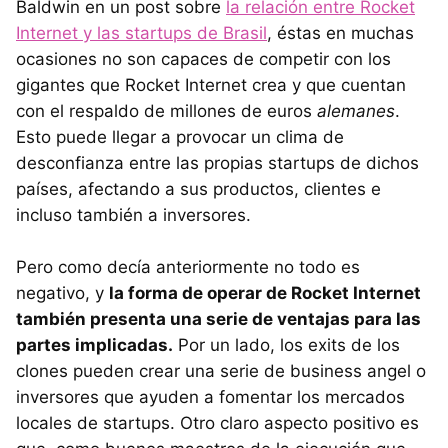
Baldwin en un post sobre
la relación entre Rocket
Internet y las startups de Brasil
, éstas en muchas
ocasiones no son capaces de competir con los
gigantes que Rocket Internet crea y que cuentan
con el respaldo de millones de euros
alemanes
.
Esto puede llegar a provocar un clima de
desconfianza entre las propias startups de dichos
países, afectando a sus productos, clientes e
incluso también a inversores.
Pero como decía anteriormente no todo es
negativo, y
la forma de operar de Rocket Internet
también presenta una serie de ventajas para las
partes implicadas.
Por un lado, los exits de los
clones pueden crear una serie de business angel o
inversores que ayuden a fomentar los mercados
locales de startups. Otro claro aspecto positivo es