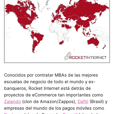
Conocidos por contratar
MBA
s de las mejores
escuelas de negocio de todo el mundo y ex-
banqueros, Rocket Internet está detrás de
proyectos de eCommerce tan importantes como
Zalando
(clon de Amazon/Zappos),
Dafiti
(Brasil) y
empresas del mundo de los pagos móviles como