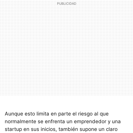
Aunque esto limita en parte el riesgo al que
normalmente se enfrenta un emprendedor y una
startup en sus inicios, también supone un claro