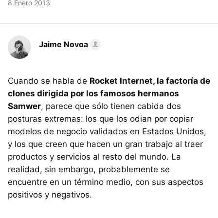
8 Enero 2013
Jaime Novoa
Cuando se habla de
Rocket Internet, la factoría de
clones dirigida por los famosos hermanos
Samwer
, parece que sólo tienen cabida dos
posturas extremas: los que los odian por copiar
modelos de negocio validados en Estados Unidos,
y los que creen que hacen un gran trabajo al traer
productos y servicios al resto del mundo. La
realidad, sin embargo, probablemente se
encuentre en un término medio, con sus aspectos
positivos y negativos.