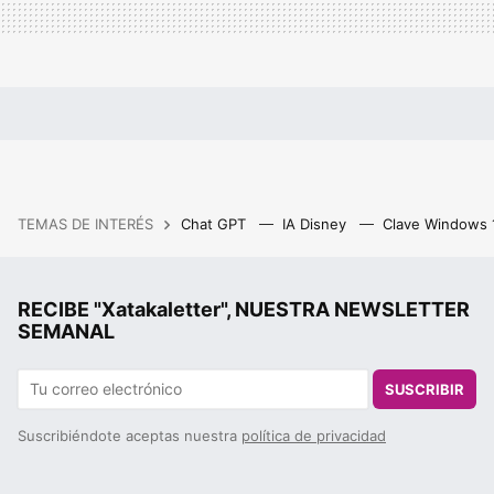
TEMAS DE INTERÉS
Chat GPT
IA Disney
Clave Windows
RECIBE "Xatakaletter", NUESTRA NEWSLETTER
SEMANAL
SUSCRIBIR
Suscribiéndote aceptas nuestra
política de privacidad