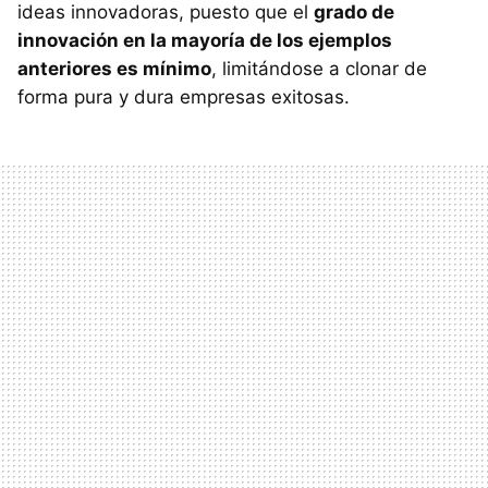
ideas innovadoras, puesto que el
grado de
innovación en la mayoría de los ejemplos
anteriores es mínimo
, limitándose a clonar de
forma pura y dura empresas exitosas.