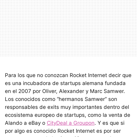
Para los que no conozcan Rocket Internet decir que
es una incubadora de startups alemana fundada
en el 2007 por Oliver, Alexander y Marc Samwer.
Los conocidos como “hermanos Samwer” son
responsables de exits muy importantes dentro del
ecosistema europeo de startups, como la venta de
Alando a eBay o
CityDeal a Groupon
. Y es que si
por algo es conocido Rocket Internet es por ser