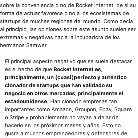
sobre la conveniencia o no de Rocket Internet, de si su
forma de actuar favorece o no a los ecosistemas de
startups de muchas regiones del mundo. Como decía
al principio, las opiniones sobre este asunto suelen ser
extremas y negativas hacia la incubadora de los
hermanos Samwer.
El principal aspecto negativo que se suele destacar
es el hecho de que
Rocket Internet es,
principalmente, un (cuasi)perfecto y auténtico
clonador de startups que han validado su
negocio en otros mercados, principalmente el
estadounidense.
Han clonado empresas tan
importantes como Amazon, Groupon, Ebay, Square
o Stripe y probablemente no vayan a dejar de
hacerlo en los próximos meses y años. Esto no
gusta a muchos emprendedores y defensores de