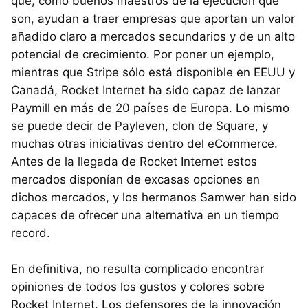
que, como buenos maestros de la ejecución que
son, ayudan a traer empresas que aportan un valor
añadido claro a mercados secundarios y de un alto
potencial de crecimiento. Por poner un ejemplo,
mientras que Stripe sólo está disponible en
EEUU
y
Canadá, Rocket Internet ha sido capaz de lanzar
Paymill en más de 20 países de Europa. Lo mismo
se puede decir de Payleven, clon de Square, y
muchas otras iniciativas dentro del eCommerce.
Antes de la llegada de Rocket Internet estos
mercados disponían de excasas opciones en
dichos mercados, y los hermanos Samwer han sido
capaces de ofrecer una alternativa en un tiempo
record.
En definitiva, no resulta complicado encontrar
opiniones de todos los gustos y colores sobre
Rocket Internet. Los defensores de la innovación