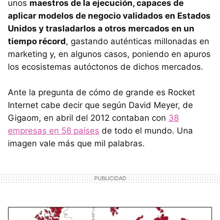
unos
maestros de la ejecución, capaces de
aplicar modelos de negocio validados en Estados
Unidos y trasladarlos a otros mercados en un
tiempo récord
, gastando auténticas millonadas en
marketing y, en algunos casos, poniendo en apuros
los ecosistemas autóctonos de dichos mercados.
Ante la pregunta de cómo de grande es Rocket
Internet cabe decir que según David Meyer, de
Gigaom, en abril del 2012 contaban con
38
empresas en 58 países
de todo el mundo. Una
imagen vale más que mil palabras.