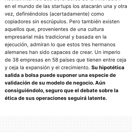
en el mundo de las startups los atacarán una y otra
vez, definiéndolos (acertadamente) como
copiadores sin escrúpulos. Pero también existen
aquellos que, provenientes de una cultura
empresarial más tradicional y basada en la
ejecución, admiran lo que estos tres hermanos
alemanes han sido capaces de crear. Un imperio
de 38 empresas en 58 países que tienen entre ceja
y ceja la expansión y el crecimiento.
Su hipotética
salida a bolsa puede suponer una especie de
validación de su modelo de negocio. Aún
consiguiéndolo, seguro que el debate sobre la
ética de sus operaciones seguirá latente.