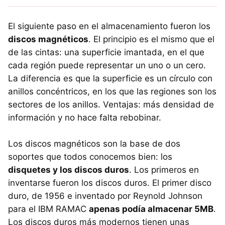
El siguiente paso en el almacenamiento fueron los
discos magnéticos
. El principio es el mismo que el
de las cintas: una superficie imantada, en el que
cada región puede representar un uno o un cero.
La diferencia es que la superficie es un círculo con
anillos concéntricos, en los que las regiones son los
sectores de los anillos. Ventajas: más densidad de
información y no hace falta rebobinar.
Los discos magnéticos son la base de dos
soportes que todos conocemos bien: los
disquetes y los discos duros
. Los primeros en
inventarse fueron los discos duros. El primer disco
duro, de 1956 e inventado por Reynold Johnson
para el
IBM
RAMAC
apenas podía almacenar 5MB
.
Los discos duros más modernos tienen unas