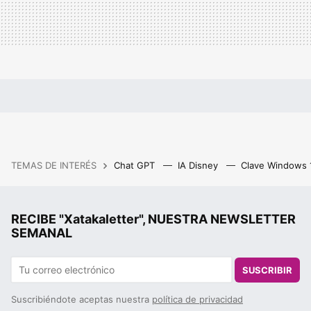
TEMAS DE INTERÉS
Chat GPT
IA Disney
Clave Windows
RECIBE "Xatakaletter", NUESTRA NEWSLETTER
SEMANAL
SUSCRIBIR
Suscribiéndote aceptas nuestra
política de privacidad