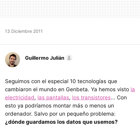
13 Diciembre 2011
Guillermo Julián
Seguimos con el especial 10 tecnologías que
cambiaron el mundo en Genbeta. Ya hemos visto
la
electricidad
,
las pantallas
,
los transistores
... Con
esto ya podríamos montar más o menos un
ordenador. Salvo por un pequeño problema:
¿dónde guardamos los datos que usemos?