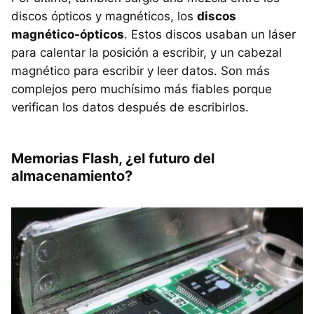
discos ópticos y magnéticos, los
discos
magnético-ópticos
. Estos discos usaban un láser
para calentar la posición a escribir, y un cabezal
magnético para escribir y leer datos. Son más
complejos pero muchísimo más fiables porque
verifican los datos después de escribirlos.
Memorias Flash, ¿el futuro del
almacenamiento?