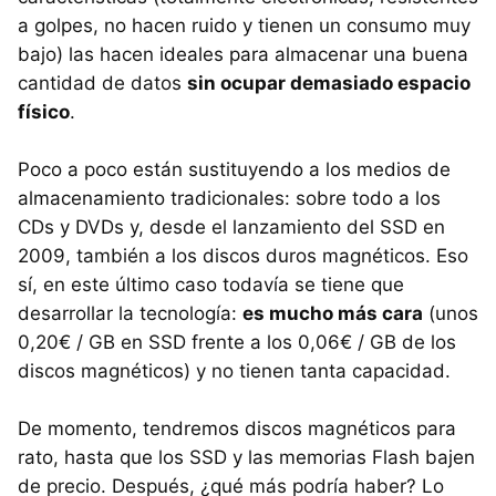
a golpes, no hacen ruido y tienen un consumo muy
bajo) las hacen ideales para almacenar una buena
cantidad de datos
sin ocupar demasiado espacio
físico
.
Poco a poco están sustituyendo a los medios de
almacenamiento tradicionales: sobre todo a los
CDs y DVDs y, desde el lanzamiento del
SSD
en
2009, también a los discos duros magnéticos. Eso
sí, en este último caso todavía se tiene que
desarrollar la tecnología:
es mucho más cara
(unos
0,20€ / GB en
SSD
frente a los 0,06€ / GB de los
discos magnéticos) y no tienen tanta capacidad.
De momento, tendremos discos magnéticos para
rato, hasta que los
SSD
y las memorias Flash bajen
de precio. Después, ¿qué más podría haber? Lo