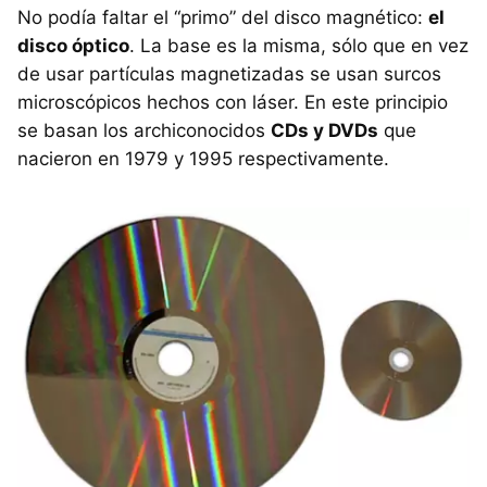
No podía faltar el “primo” del disco magnético:
el
disco óptico
. La base es la misma, sólo que en vez
de usar partículas magnetizadas se usan surcos
microscópicos hechos con láser. En este principio
se basan los archiconocidos
CDs y DVDs
que
nacieron en 1979 y 1995 respectivamente.