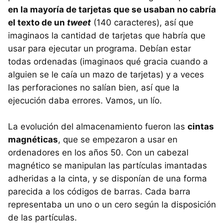
en la mayoría de tarjetas que se usaban no cabría
el texto de un
tweet
(140 caracteres), así que
imaginaos la cantidad de tarjetas que habría que
usar para ejecutar un programa. Debían estar
todas ordenadas (imaginaos qué gracia cuando a
alguien se le caía un mazo de tarjetas) y a veces
las perforaciones no salían bien, así que la
ejecución daba errores. Vamos, un lío.
La evolución del almacenamiento fueron las
cintas
magnéticas
, que se empezaron a usar en
ordenadores en los años 50. Con un cabezal
magnético se manipulan las partículas imantadas
adheridas a la cinta, y se disponían de una forma
parecida a los códigos de barras. Cada barra
representaba un uno o un cero según la disposición
de las partículas.