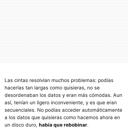
Las cintas resolvían muchos problemas: podías
hacerlas tan largas como quisieras, no se
desordenaban los datos y eran más cómodas. Aun
así, tenían un ligero inconveniente, y es que eran
secuenciales. No podías acceder automáticamente
a los datos que quisieras como hacemos ahora en
un disco duro,
había que rebobinar
.