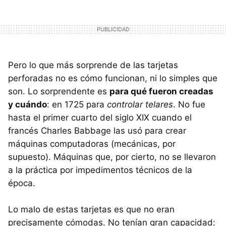
Pero lo que más sorprende de las tarjetas
perforadas no es cómo funcionan, ni lo simples que
son. Lo sorprendente es
para qué fueron creadas
y cuándo
: en 1725 para
controlar telares
. No fue
hasta el primer cuarto del siglo
XIX
cuando el
francés Charles Babbage las usó para crear
máquinas computadoras (mecánicas, por
supuesto). Máquinas que, por cierto, no se llevaron
a la práctica por impedimentos técnicos de la
época.
Lo malo de estas tarjetas es que no eran
precisamente cómodas. No tenían gran capacidad: