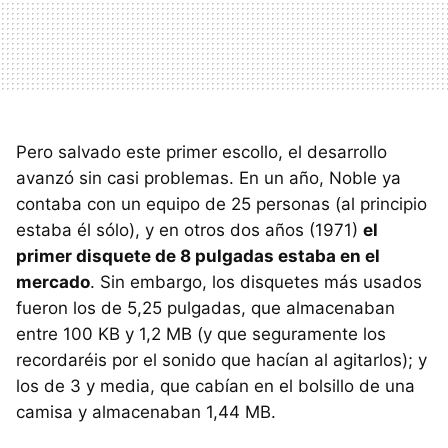
Pero salvado este primer escollo, el desarrollo
avanzó sin casi problemas. En un año, Noble ya
contaba con un equipo de 25 personas (al principio
estaba él sólo), y en otros dos años (1971)
el
primer disquete de 8 pulgadas estaba en el
mercado
. Sin embargo, los disquetes más usados
fueron los de 5,25 pulgadas, que almacenaban
entre 100 KB y 1,2 MB (y que seguramente los
recordaréis por el sonido que hacían al agitarlos); y
los de 3 y media, que cabían en el bolsillo de una
camisa y almacenaban 1,44 MB.