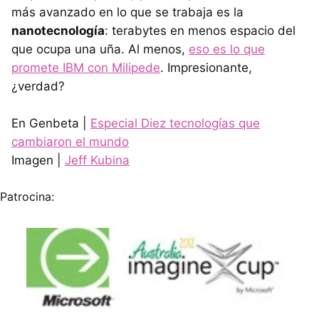
más avanzado en lo que se trabaja es la
nanotecnología
: terabytes en menos espacio del
que ocupa una uña. Al menos,
eso es lo que
promete
IBM
con Milipede
. Impresionante,
¿verdad?
En Genbeta |
Especial Diez tecnologías que
cambiaron el mundo
Imagen |
Jeff Kubina
Patrocina: