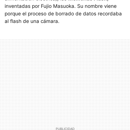
inventadas por Fujio Masuoka. Su nombre viene
porque el proceso de borrado de datos recordaba
al flash de una cámara.