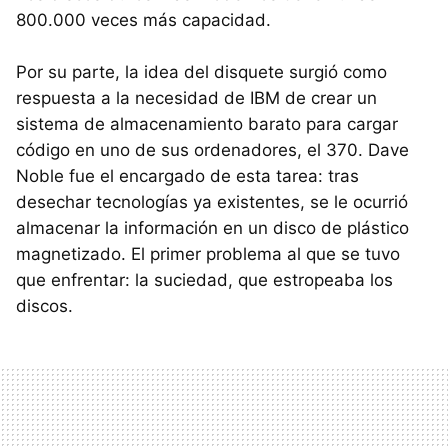
800.000 veces más capacidad.
Por su parte, la idea del disquete surgió como
respuesta a la necesidad de
IBM
de crear un
sistema de almacenamiento barato para cargar
código en uno de sus ordenadores, el 370. Dave
Noble fue el encargado de esta tarea: tras
desechar tecnologías ya existentes, se le ocurrió
almacenar la información en un disco de plástico
magnetizado. El primer problema al que se tuvo
que enfrentar: la suciedad, que estropeaba los
discos.