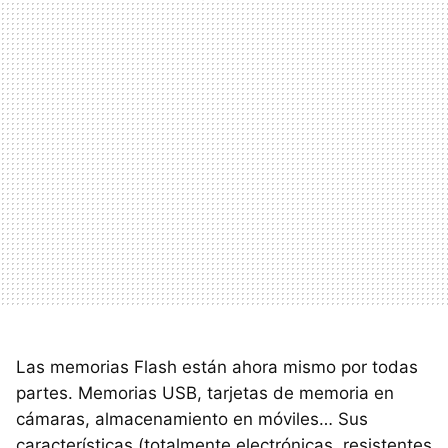
Las memorias Flash están ahora mismo por todas
partes. Memorias
USB
, tarjetas de memoria en
cámaras, almacenamiento en móviles… Sus
características (totalmente electrónicas, resistentes