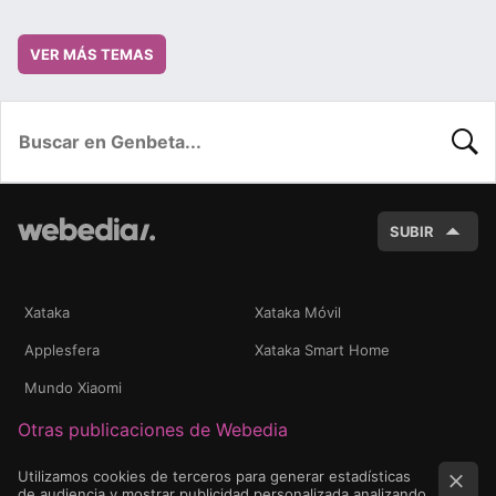
VER MÁS TEMAS
BUSC
SUBIR
Xataka
Xataka Móvil
Applesfera
Xataka Smart Home
Mundo Xiaomi
Otras publicaciones de Webedia
Utilizamos cookies de terceros para generar estadísticas
de audiencia y mostrar publicidad personalizada analizando