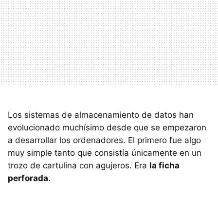
Los sistemas de almacenamiento de datos han
evolucionado muchísimo desde que se empezaron
a desarrollar los ordenadores. El primero fue algo
muy simple tanto que consistía únicamente en un
trozo de cartulina con agujeros. Era
la ficha
perforada
.