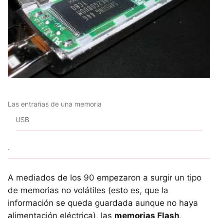
Las entrañas de una memoria
USB
.
A mediados de los 90 empezaron a surgir un tipo
de memorias no volátiles (esto es, que la
información se queda guardada aunque no haya
alimentación eléctrica), las
memorias Flash
,