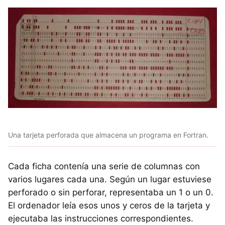
Una tarjeta perforada que almacena un programa en Fortran.
Cada ficha contenía una serie de columnas con
varios lugares cada una. Según un lugar estuviese
perforado o sin perforar, representaba un 1 o un 0.
El ordenador leía esos unos y ceros de la tarjeta y
ejecutaba las instrucciones correspondientes.