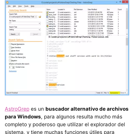
AstroGrep
es un
buscador alternativo de archivos
para Windows
, para algunos resulta mucho más
completo y poderoso que utilizar el explorador del
sistema, y tiene muchas funciones útiles para