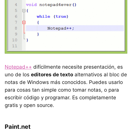
Notepad++
difícilmente necesite presentación, es
uno de los
editores de texto
alternativos al bloc de
notas de Windows más conocidos. Puedes usarlo
para cosas tan simple como tomar notas, o para
escribir código y programar. Es completamente
gratis y open source.
Paint.net