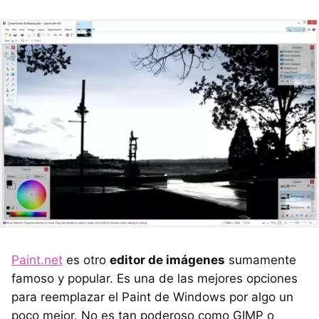
Paint.net
es otro
editor de imágenes
sumamente
famoso y popular. Es una de las mejores opciones
para reemplazar el Paint de Windows por algo un
poco mejor. No es tan poderoso como GIMP o