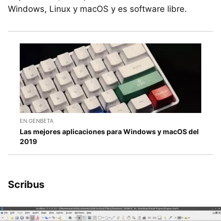
Windows, Linux y macOS y es software libre.
EN GENBETA
Las mejores aplicaciones para Windows y macOS del
2019
Scribus