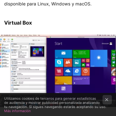
disponible para Linux, Windows y macOS.
Virtual Box
Utilizamos cookies de terceros para generar estadísticas
de audiencia y mostrar publicidad personalizada analizando
tu navegación. Si sigues navegando estarás aceptando su uso.
Más información