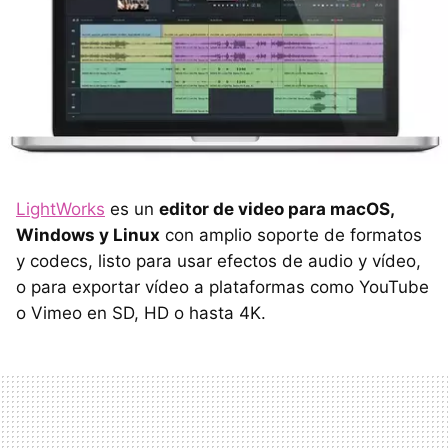
LightWorks
es un
editor de video para macOS,
Windows y Linux
con amplio soporte de formatos
y codecs, listo para usar efectos de audio y vídeo,
o para exportar vídeo a plataformas como YouTube
o Vimeo en SD, HD o hasta 4K.