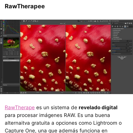
RawTherapee
RawTherape
es un sistema de
revelado digital
para procesar imágenes RAW. Es una buena
alternaitva gratuita a opciones como Lightroom o
Capture One, una que además funciona en