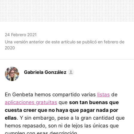
24 Febrero 2021
Una versión anterior de este artículo se publicó en febrero de
2020
Gabriela González
En Genbeta hemos compartido varias
listas
de
aplicaciones gratuitas
que
son tan buenas que
cuesta creer que no haya que pagar nada por
ellas
. Y sin embargo, pese a la gran cantidad que
hemos repasado, son ni de lejos las únicas que
cumplen con esas descripción.