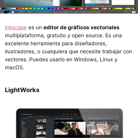
Inkscape
es un
editor de gráficos vectoriales
multiplataforma, gratuito y open source. Es una
excelente herramienta para diseñadores,
ilustradores, o cualquiera que necesite trabajar con
vectores. Puedes usarlo en Windows, Linux y
macOS.
LightWorks