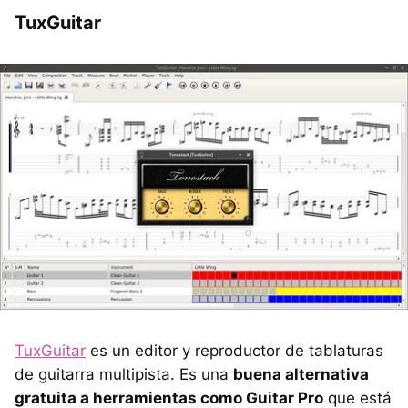
TuxGuitar
TuxGuitar
es un editor y reproductor de tablaturas
de guitarra multipista. Es una
buena alternativa
gratuita a herramientas como Guitar Pro
que está