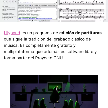
Lilypond
es un programa de
edición de partituras
que sigue la tradición del grabado clásico de
música. Es completamente gratuito y
multiplataforma que además es software libre y
forma parte del Proyecto GNU.