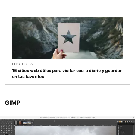
EN GENBETA
15 sitios web útiles para visitar casi a diario y guardar
en tus favoritos
GIMP