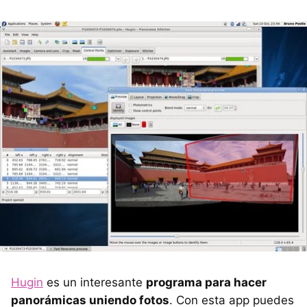
Hugin
es un interesante
programa para hacer
panorámicas uniendo fotos
. Con esta app puedes