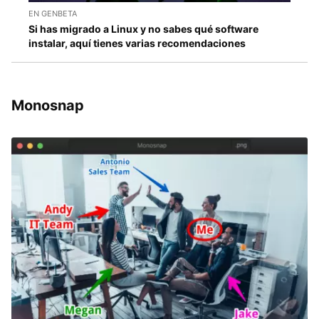
EN GENBETA
Si has migrado a Linux y no sabes qué software
instalar, aquí tienes varias recomendaciones
Monosnap