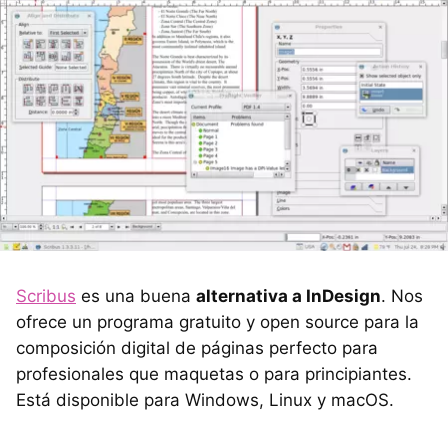
Scribus
es una buena
alternativa a InDesign
. Nos
ofrece un programa gratuito y open source para la
composición digital de páginas perfecto para
profesionales que maquetas o para principiantes.
Está disponible para Windows, Linux y macOS.