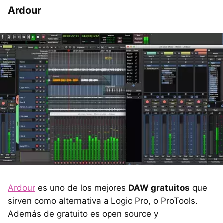
Ardour
Ardour
es uno de los mejores
DAW gratuitos
que
sirven como alternativa a Logic Pro, o ProTools.
Además de gratuito es open source y