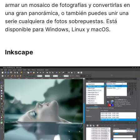
armar un mosaico de fotografías y convertirlas en
una gran panorámica, o también puedes unir una
serie cualquiera de fotos sobrepuestas. Está
disponible para Windows, Linux y macOS.
Inkscape