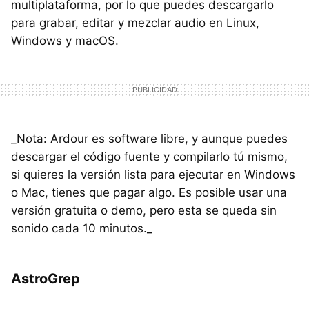
multiplataforma, por lo que puedes descargarlo
para grabar, editar y mezclar audio en Linux,
Windows y macOS.
_Nota: Ardour es software libre, y aunque puedes
descargar el código fuente y compilarlo tú mismo,
si quieres la versión lista para ejecutar en Windows
o Mac, tienes que pagar algo. Es posible usar una
versión gratuita o demo, pero esta se queda sin
sonido cada 10 minutos._
AstroGrep