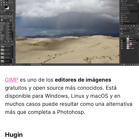
GIMP
es uno de los
editores de imágenes
gratuitos y open source más conocidos. Está
disponible para Windows, Linux y macOS y en
muchos casos puede resultar como una alternativa
más que completa a Photohosp.
Hugin