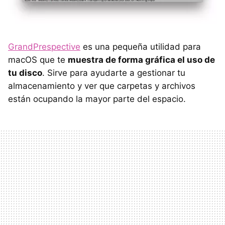
GrandPrespective
es una pequeña utilidad para
macOS que te
muestra de forma gráfica el uso de
tu disco
. Sirve para ayudarte a gestionar tu
almacenamiento y ver que carpetas y archivos
están ocupando la mayor parte del espacio.