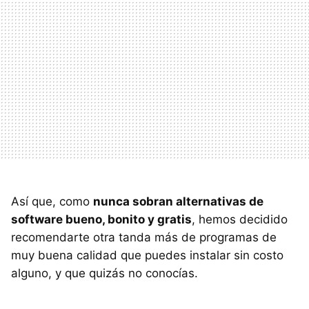
Así que, como
nunca sobran alternativas de
software bueno, bonito y gratis
, hemos decidido
recomendarte otra tanda más de programas de
muy buena calidad que puedes instalar sin costo
alguno, y que quizás no conocías.