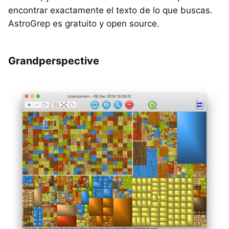
encontrar exactamente el texto de lo que buscas.
AstroGrep es gratuito y open source.
Grandperspective