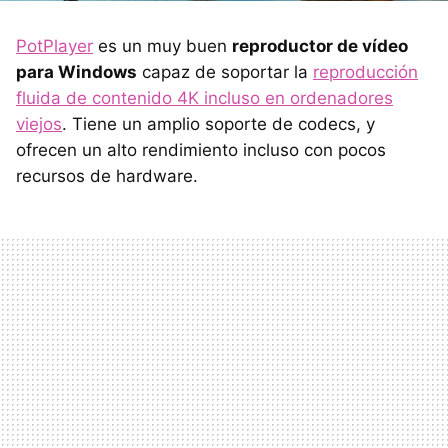
PotPlayer
es un muy buen
reproductor de vídeo
para Windows
capaz de soportar la
reproducción
fluida de contenido 4K incluso en ordenadores
viejos
. Tiene un amplio soporte de codecs, y
ofrecen un alto rendimiento incluso con pocos
recursos de hardware.