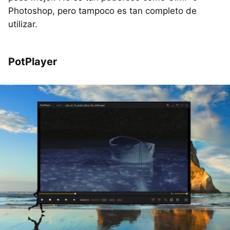
Photoshop, pero tampoco es tan completo de
utilizar.
PotPlayer