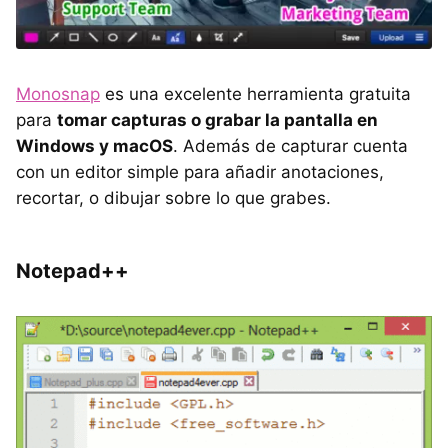
Monosnap
es una excelente herramienta gratuita
para
tomar capturas o grabar la pantalla en
Windows y macOS
. Además de capturar cuenta
con un editor simple para añadir anotaciones,
recortar, o dibujar sobre lo que grabes.
Notepad++