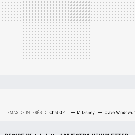
TEMAS DE INTERÉS
Chat GPT
IA Disney
Clave Windows