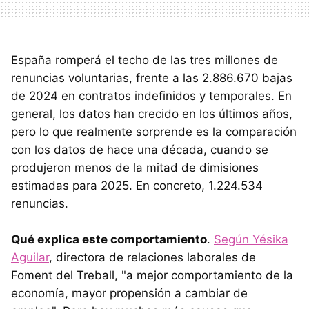
España romperá el techo de las tres millones de
renuncias voluntarias, frente a las 2.886.670 bajas
de 2024 en contratos indefinidos y temporales. En
general, los datos han crecido en los últimos años,
pero lo que realmente sorprende es la comparación
con los datos de hace una década, cuando se
produjeron menos de la mitad de dimisiones
estimadas para 2025. En concreto, 1.224.534
renuncias.
Qué explica este comportamiento
.
Según Yésika
Aguilar
, directora de relaciones laborales de
Foment del Treball, "a mejor comportamiento de la
economía, mayor propensión a cambiar de