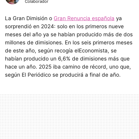
Colaborador
La Gran Dimisión o
Gran Renuncia española
ya
sorprendió en 2024: solo en los primeros nueve
meses del año ya se habían producido más de dos
millones de dimisiones. En los seis primeros meses
de este año, según recogía elEconomista, se
habían producido un 6,6% de dimisiones más que
hace un año. 2025 iba camino de récord, uno que,
según El Periódico se producirá a final de año.