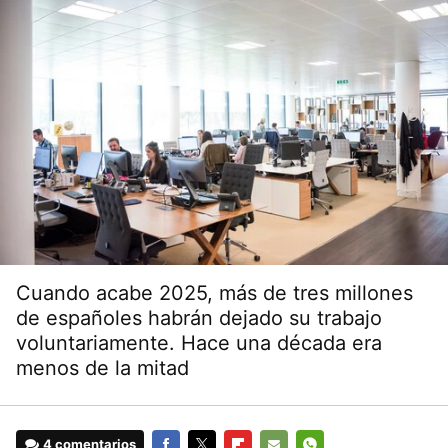
Cuando acabe 2025, más de tres millones
de españoles habrán dejado su trabajo
voluntariamente. Hace una década era
menos de la mitad
4 comentarios