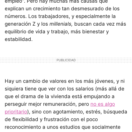
empleo". Pero hay muchas más causas que
explican un crecimiento tan desmesurado de los
números. Los trabajadores, y especialmente la
generación Z y los
millenials,
buscan cada vez más
equilibrio de vida y trabajo, más bienestar y
estabilidad.
Hay un cambio de valores en los más jóvenes, y ni
siquiera tiene que ver con los salarios (más allá de
que el drama de la vivienda está empujando a
perseguir mejor remuneración, pero
no es algo
prioritario
), sino con agotamiento, estrés, búsqueda
de flexibilidad y frustración con el poco
reconocimiento a unos estudios que socialmente