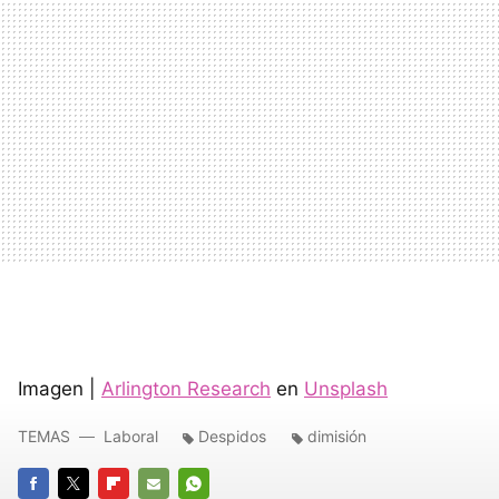
Imagen |
Arlington Research
en
Unsplash
TEMAS
Laboral
Despidos
dimisión