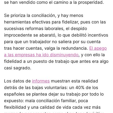
se han vendido como el camino a la prosperidad.
Se prioriza la conciliación, y hay menos
herramientas efectivas para fidelizar, pues con las
sucesivas reformas laborales, el despido
improcedente se abarató, lo que debilitó incentivos
para que un trabajador no saliera por su cuenta
tras hacer cuentas, valga la redundancia.
El apego
a las empresas ha ido disminuyendo
, y con ello la
fidelidad a un puesto de trabajo que antes era algo
casi sagrado.
Los datos de
informes
muestran esta realidad
detrás de las bajas voluntarias: un 40% de los
españoles se plantea dejar su trabajo por todo lo
expuesto: mala conciliación familiar, poca
flexibilidad y una calidad de vida cada vez más