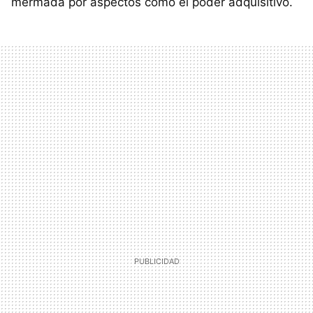
mermada por aspectos como el poder adquisitivo.