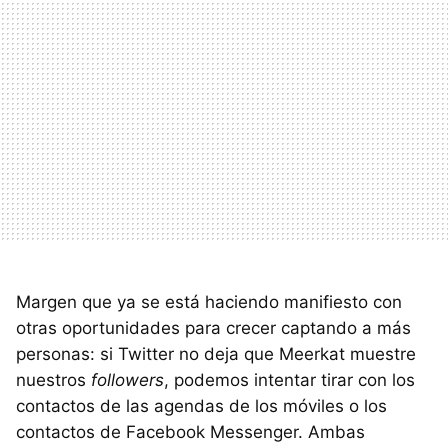
Margen que ya se está haciendo manifiesto con
otras oportunidades para crecer captando a más
personas: si Twitter no deja que Meerkat muestre
nuestros
followers
, podemos intentar tirar con los
contactos de las agendas de los móviles o los
contactos de Facebook Messenger. Ambas