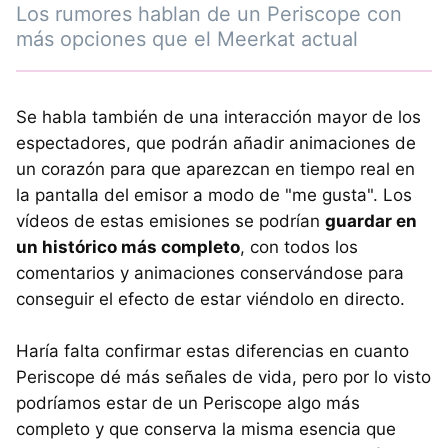
Los rumores hablan de un Periscope con
más opciones que el Meerkat actual
Se habla también de una interacción mayor de los
espectadores, que podrán añadir animaciones de
un corazón para que aparezcan en tiempo real en
la pantalla del emisor a modo de "me gusta". Los
vídeos de estas emisiones se podrían
guardar en
un histórico más completo
, con todos los
comentarios y animaciones conservándose para
conseguir el efecto de estar viéndolo en directo.
Haría falta confirmar estas diferencias en cuanto
Periscope dé más señales de vida, pero por lo visto
podríamos estar de un Periscope algo más
completo y que conserva la misma esencia que