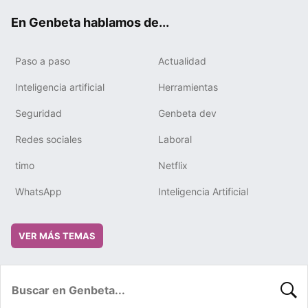
ok
e
m
rd
En Genbeta hablamos de...
Paso a paso
Actualidad
Inteligencia artificial
Herramientas
Seguridad
Genbeta dev
Redes sociales
Laboral
timo
Netflix
WhatsApp
Inteligencia Artificial
VER MÁS TEMAS