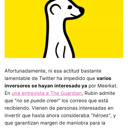
Afortunadamente, ni esa actitud bastante
lamentable de Twitter ha impedido que
varios
inversores se hayan interesado ya
por Meerkat.
En
una entrevista a The Guardian
, Rubin admite
que "
no se puede creer
" los correos que está
recibiendo. Vienen de personas interesadas en
invertir que hasta ahora consideraba "
héroes
", y
que garantizan margen de maniobra para la