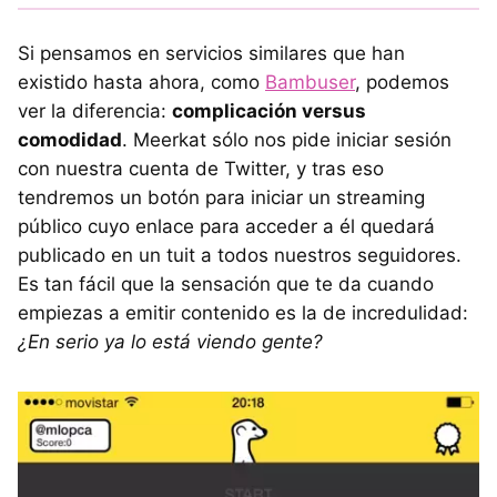
Si pensamos en servicios similares que han
existido hasta ahora, como
Bambuser
, podemos
ver la diferencia:
complicación versus
comodidad
. Meerkat sólo nos pide iniciar sesión
con nuestra cuenta de Twitter, y tras eso
tendremos un botón para iniciar un streaming
público cuyo enlace para acceder a él quedará
publicado en un tuit a todos nuestros seguidores.
Es tan fácil que la sensación que te da cuando
empiezas a emitir contenido es la de incredulidad:
¿En serio ya lo está viendo gente?