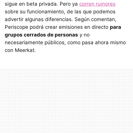
sigue en beta privada. Pero ya
corren rumores
sobre su funcionamiento, de las que podemos
advertir algunas diferencias. Según comentan,
Periscope podrá crear emisiones en directo
para
grupos cerrados de personas
y no
necesariamente públicos, como pasa ahora mismo
con Meerkat.