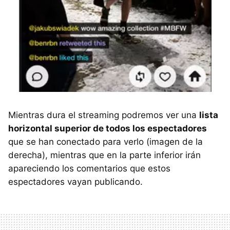
Mientras dura el streaming podremos ver una
lista
horizontal superior de todos los espectadores
que se han conectado para verlo (imagen de la
derecha), mientras que en la parte inferior irán
apareciendo los comentarios que estos
espectadores vayan publicando.