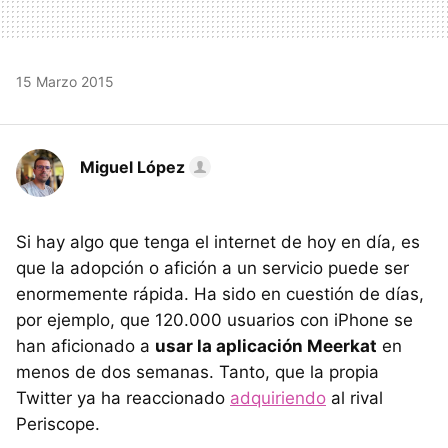
15 Marzo 2015
Miguel López
Si hay algo que tenga el internet de hoy en día, es
que la adopción o afición a un servicio puede ser
enormemente rápida. Ha sido en cuestión de días,
por ejemplo, que 120.000 usuarios con iPhone se
han aficionado a
usar la aplicación Meerkat
en
menos de dos semanas. Tanto, que la propia
Twitter ya ha reaccionado
adquiriendo
al rival
Periscope.