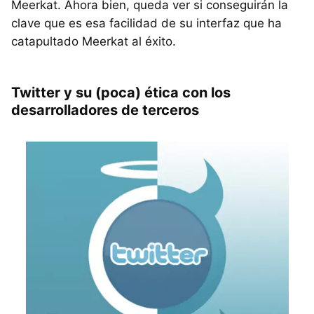
Meerkat. Ahora bien, queda ver si conseguirán la
clave que es esa facilidad de su interfaz que ha
catapultado Meerkat al éxito.
Twitter y su (poca) ética con los
desarrolladores de terceros