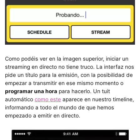
Como podéis ver en la imagen superior, iniciar un
streaming en directo no tiene truco. La interfaz nos
pide un título para la emisión, con la posibilidad de
empezar a transmitir en ese mismo momento o
programar una hora
para hacerlo. Un tuit
automático
como este
aparece en nuestro timeline,
informando a todo el mundo de que hemos
empezado a emitir en directo.