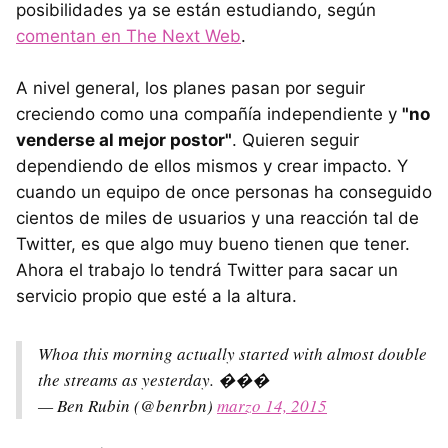
posibilidades ya se están estudiando, según
comentan en The Next Web
.
A nivel general, los planes pasan por seguir
creciendo como una compañía independiente y
"no
venderse al mejor postor"
. Quieren seguir
dependiendo de ellos mismos y crear impacto. Y
cuando un equipo de once personas ha conseguido
cientos de miles de usuarios y una reacción tal de
Twitter, es que algo muy bueno tienen que tener.
Ahora el trabajo lo tendrá Twitter para sacar un
servicio propio que esté a la altura.
Whoa this morning actually started with almost double
the streams as yesterday. ���
— Ben Rubin (@benrbn)
marzo 14, 2015