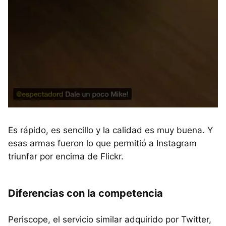
Es rápido, es sencillo y la calidad es muy buena. Y
esas armas fueron lo que permitió a Instagram
triunfar por encima de Flickr.
Diferencias con la competencia
Periscope, el servicio similar adquirido por Twitter,