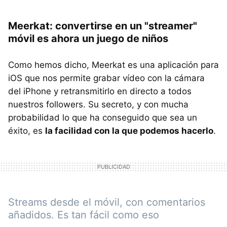
Meerkat: convertirse en un "streamer"
móvil es ahora un juego de niños
Como hemos dicho, Meerkat es una aplicación para
iOS que nos permite grabar vídeo con la cámara
del iPhone y retransmitirlo en directo a todos
nuestros followers. Su secreto, y con mucha
probabilidad lo que ha conseguido que sea un
éxito, es
la facilidad con la que podemos hacerlo
.
Streams desde el móvil, con comentarios
añadidos. Es tan fácil como eso