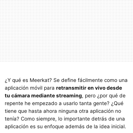
¿Y qué es Meerkat? Se define fácilmente como una
aplicación móvil para
retransmitir en vivo desde
tu cámara mediante streaming
, pero ¿por qué de
repente he empezado a usarlo tanta gente? ¿Qué
tiene que hasta ahora ninguna otra aplicación no
tenía? Como siempre, lo importante detrás de una
aplicación es su enfoque además de la idea inicial.