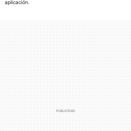
aplicación.