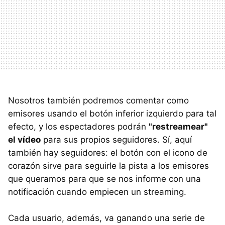
Nosotros también podremos comentar como
emisores usando el botón inferior izquierdo para tal
efecto, y los espectadores podrán
"restreamear"
el vídeo
para sus propios seguidores. Sí, aquí
también hay seguidores: el botón con el icono de
corazón sirve para seguirle la pista a los emisores
que queramos para que se nos informe con una
notificación cuando empiecen un streaming.
Cada usuario, además, va ganando una serie de