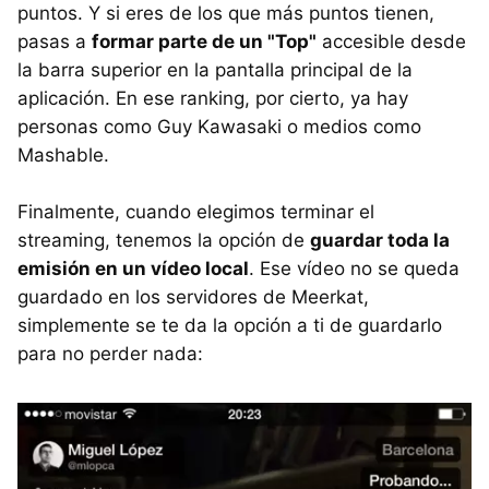
puntos. Y si eres de los que más puntos tienen,
pasas a
formar parte de un "Top"
accesible desde
la barra superior en la pantalla principal de la
aplicación. En ese ranking, por cierto, ya hay
personas como Guy Kawasaki o medios como
Mashable.
Finalmente, cuando elegimos terminar el
streaming, tenemos la opción de
guardar toda la
emisión en un vídeo local
. Ese vídeo no se queda
guardado en los servidores de Meerkat,
simplemente se te da la opción a ti de guardarlo
para no perder nada: