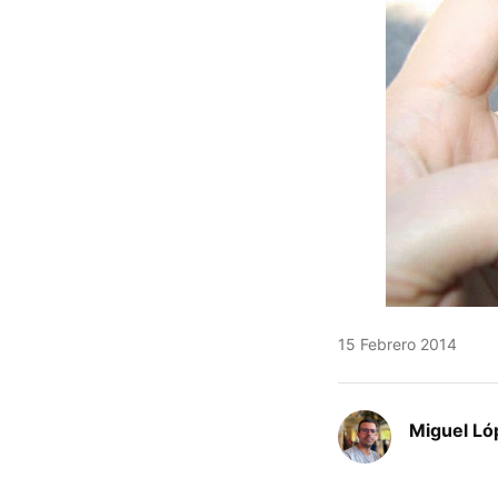
15 Febrero 2014
Miguel Ló