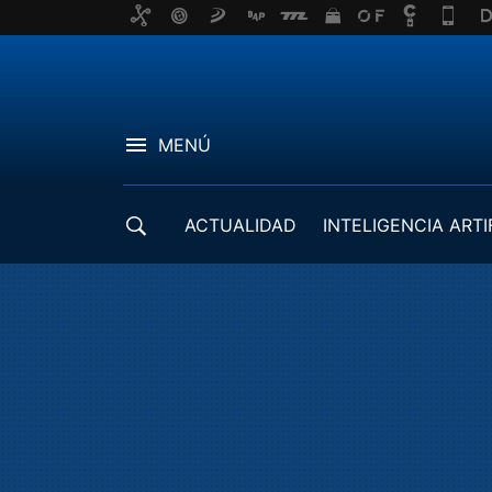
MENÚ
ACTUALIDAD
INTELIGENCIA ARTI
DESARROLLADORES