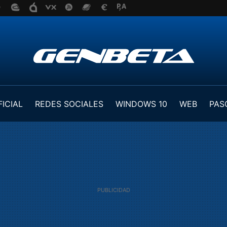
FICIAL
REDES SOCIALES
WINDOWS 10
WEB
PAS