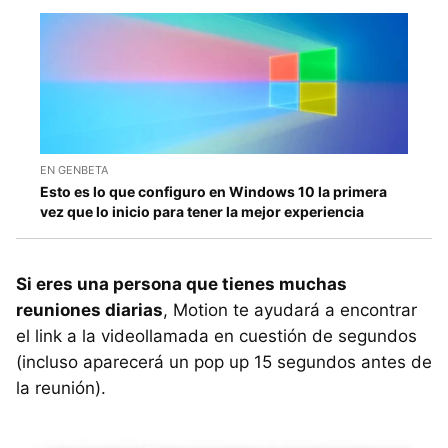
EN GENBETA
Esto es lo que configuro en Windows 10 la primera
vez que lo inicio para tener la mejor experiencia
Si eres una persona que tienes muchas
reuniones diarias
, Motion te ayudará a encontrar
el link a la videollamada en cuestión de segundos
(incluso aparecerá un pop up 15 segundos antes de
la reunión).