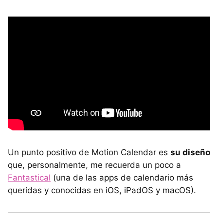
Un punto positivo de Motion Calendar es
su diseño
que, personalmente, me recuerda un poco a
Fantastical
(una de las apps de calendario más
queridas y conocidas en iOS, iPadOS y macOS).