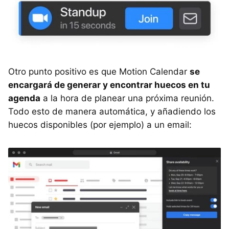
Otro punto positivo es que Motion Calendar
se
encargará de generar y encontrar huecos en tu
agenda
a la hora de planear una próxima reunión.
Todo esto de manera automática, y añadiendo los
huecos disponibles (por ejemplo) a un email: