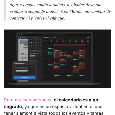
algo, y luego cuando terminas, te olvidas de lo que
estabas trabajando antes?" Con Motion, no cambias de
contexto ni pierdes el enfoque.
Para muchas personas
,
el calendario es algo
sagrado
, ya que es un espacio virtual en el que
tener siempre a vista todos los eventos y tareas