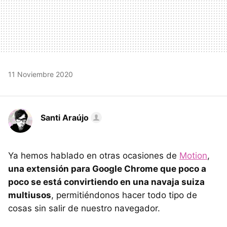
11 Noviembre 2020
Santi Araújo
Ya hemos hablado en otras ocasiones de
Motion
,
una extensión para Google Chrome que poco a
poco se está convirtiendo en una navaja suiza
multiusos
, permitiéndonos hacer todo tipo de
cosas sin salir de nuestro navegador.