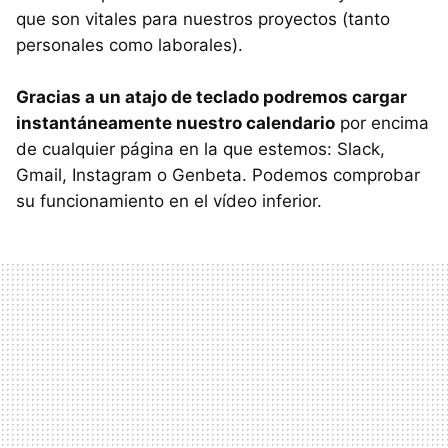
que son vitales para nuestros proyectos (tanto
personales como laborales).
Gracias a un atajo de teclado podremos cargar
instantáneamente nuestro calendario
por encima
de cualquier página en la que estemos: Slack,
Gmail, Instagram o Genbeta. Podemos comprobar
su funcionamiento en el vídeo inferior.