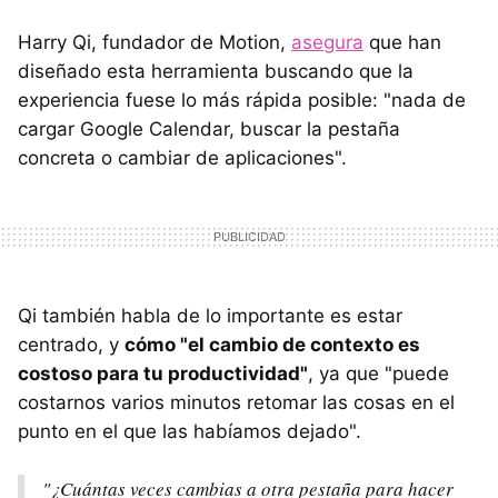
Harry Qi, fundador de Motion,
asegura
que han
diseñado esta herramienta buscando que la
experiencia fuese lo más rápida posible: "nada de
cargar Google Calendar, buscar la pestaña
concreta o cambiar de aplicaciones".
Qi también habla de lo importante es estar
centrado, y
cómo "el cambio de contexto es
costoso para tu productividad"
, ya que "puede
costarnos varios minutos retomar las cosas en el
punto en el que las habíamos dejado".
"¿Cuántas veces cambias a otra pestaña para hacer