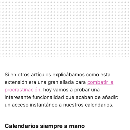
Si en otros artículos explicábamos como esta
extensión era una gran aliada para
combatir la
procrastinación
, hoy vamos a probar una
interesante funcionalidad que acaban de añadir:
un acceso instantáneo a nuestros calendarios.
Calendarios siempre a mano