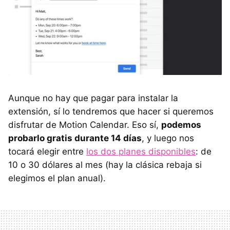
Aunque no hay que pagar para instalar la
extensión, sí lo tendremos que hacer si queremos
disfrutar de Motion Calendar. Eso sí,
podemos
probarlo gratis durante 14 días
, y luego nos
tocará elegir entre
los dos planes disponibles
: de
10 o 30 dólares al mes (hay la clásica rebaja si
elegimos el plan anual).