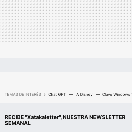
TEMAS DE INTERÉS
Chat GPT
IA Disney
Clave Windows
RECIBE "Xatakaletter", NUESTRA NEWSLETTER
SEMANAL