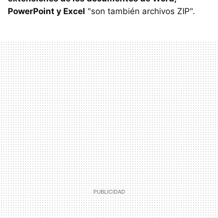
PowerPoint y Excel
"son también archivos ZIP".