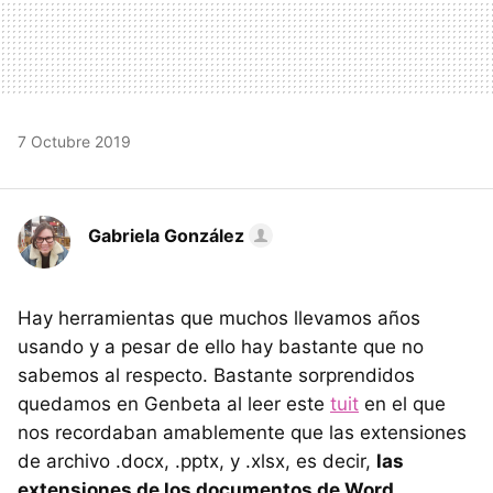
7 Octubre 2019
Gabriela González
Hay herramientas que muchos llevamos años
usando y a pesar de ello hay bastante que no
sabemos al respecto. Bastante sorprendidos
quedamos en Genbeta al leer este
tuit
en el que
nos recordaban amablemente que las extensiones
de archivo .docx, .pptx, y .xlsx, es decir,
las
extensiones de los documentos de Word,