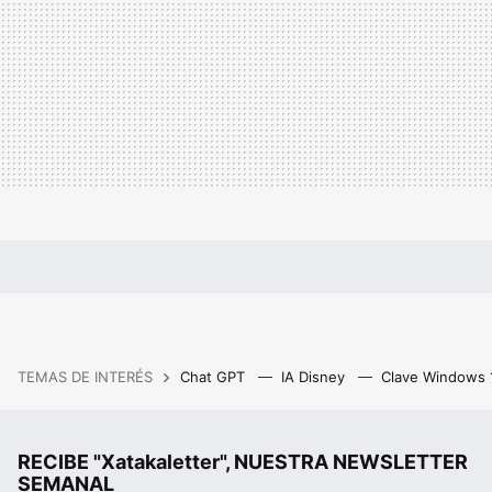
TEMAS DE INTERÉS
Chat GPT
IA Disney
Clave Windows
RECIBE "Xatakaletter", NUESTRA NEWSLETTER
SEMANAL