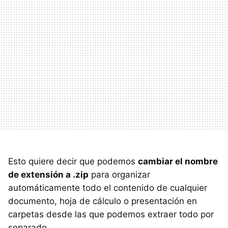
Esto quiere decir que podemos
cambiar el nombre
de extensión a .zip
para organizar
automáticamente todo el contenido de cualquier
documento, hoja de cálculo o presentación en
carpetas desde las que podemos extraer todo por
separado.