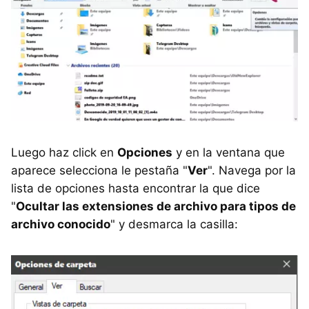
Luego haz click en
Opciones
y en la ventana que
aparece selecciona le pestaña "
Ver
". Navega por la
lista de opciones hasta encontrar la que dice
"
Ocultar las extensiones de archivo para tipos de
archivo conocido
" y desmarca la casilla: