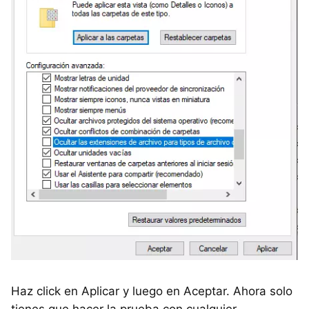
Haz click en Aplicar y luego en Aceptar. Ahora solo
tienes que hacer la prueba con cualquier