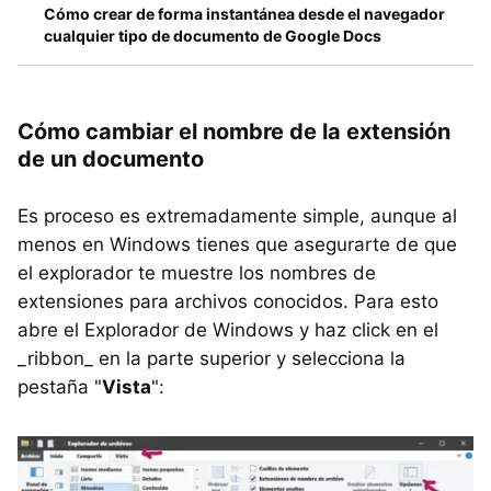
Cómo crear de forma instantánea desde el navegador
cualquier tipo de documento de Google Docs
Cómo cambiar el nombre de la extensión
de un documento
Es proceso es extremadamente simple, aunque al
menos en Windows tienes que asegurarte de que
el explorador te muestre los nombres de
extensiones para archivos conocidos. Para esto
abre el Explorador de Windows y haz click en el
_ribbon_ en la parte superior y selecciona la
pestaña "
Vista
":