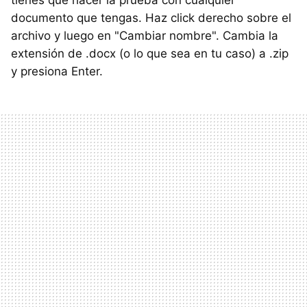
documento que tengas. Haz click derecho sobre el
archivo y luego en "Cambiar nombre". Cambia la
extensión de .docx (o lo que sea en tu caso) a .zip
y presiona Enter.