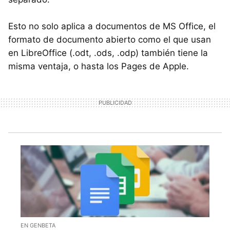
Esto no solo aplica a documentos de MS Office, el
formato de documento abierto como el que usan
en LibreOffice (.odt, .ods, .odp) también tiene la
misma ventaja, o hasta los Pages de Apple.
EN GENBETA