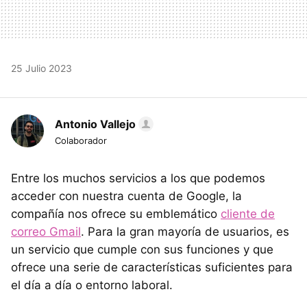
25 Julio 2023
Antonio Vallejo
Colaborador
Entre los muchos servicios a los que podemos
acceder con nuestra cuenta de Google, la
compañía nos ofrece su emblemático
cliente de
correo Gmail
. Para la gran mayoría de usuarios, es
un servicio que cumple con sus funciones y que
ofrece una serie de características suficientes para
el día a día o entorno laboral.