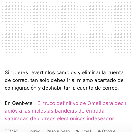
Si quieres revertir los cambios y eliminar la cuenta
de correo, tan solo debes ir al mismo apartado de
configuración y deshabilitar la cuenta de correo.
En Genbeta |
El truco definitivo de Gmail para decir
adiós a las molestas bandejas de entrada
saturadas de correos electrónicos indeseados
TEMAS
Correo
Paso a paso
Gmail
Google