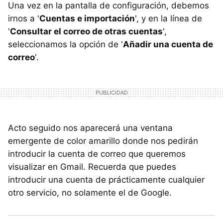
Una vez en la pantalla de configuración, debemos
irnos a '
Cuentas e importación
', y en la línea de
'
Consultar el correo de otras cuentas
',
seleccionamos la opción de '
Añadir una cuenta de
correo
'.
Acto seguido nos aparecerá una ventana
emergente de color amarillo donde nos pedirán
introducir la cuenta de correo que queremos
visualizar en Gmail. Recuerda que puedes
introducir una cuenta de prácticamente cualquier
otro servicio, no solamente el de Google.