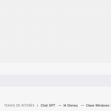
TEMAS DE INTERÉS
Chat GPT
IA Disney
Clave Windows