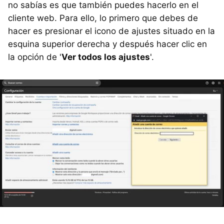
no sabías es que también puedes hacerlo en el
cliente web. Para ello, lo primero que debes de
hacer es presionar el icono de ajustes situado en la
esquina superior derecha y después hacer clic en
la opción de '
Ver todos los ajustes
'.