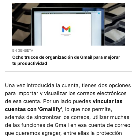
EN GENBETA
Ocho trucos de organización de Gmail para mejorar
tu productividad
Una vez introducida la cuenta, tienes dos opciones
para importar y visualizar los correos electrónicos
de esa cuenta. Por un lado puedes
vincular las
cuentas con 'Gmailify'
, lo que nos permite,
además de sincronizar los correos, utilizar muchas
de las funciones de Gmail en esa cuenta de correo
que queremos agregar, entre ellas la protección