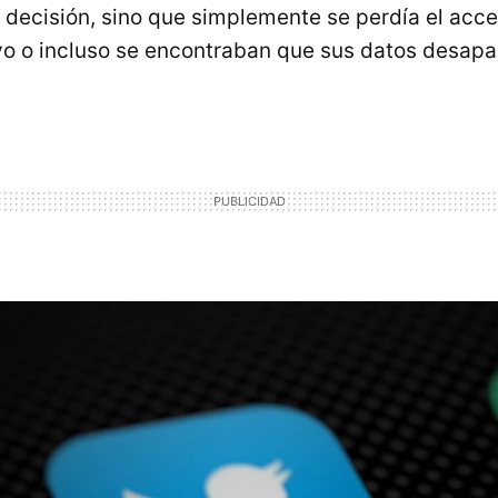
 decisión, sino que simplemente se perdía el acces
vo o incluso se encontraban que sus datos desapa