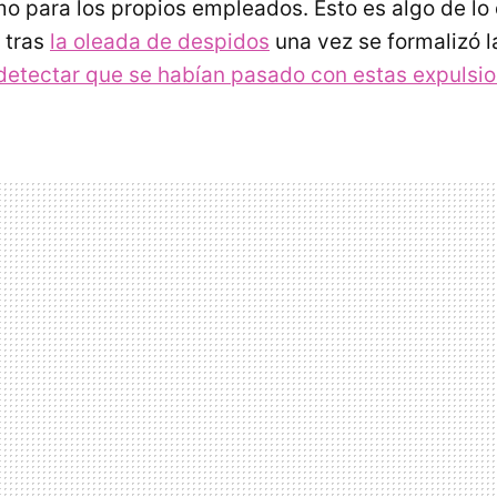
mo para los propios empleados. Esto es algo de lo
 tras
la oleada de despidos
una vez se formalizó 
l detectar que se habían pasado con estas expulsio