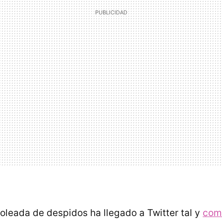
oleada de despidos ha llegado a Twitter tal y
com