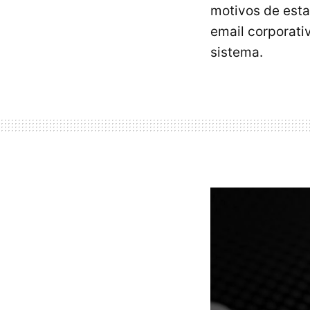
motivos de esta
email corporati
sistema.