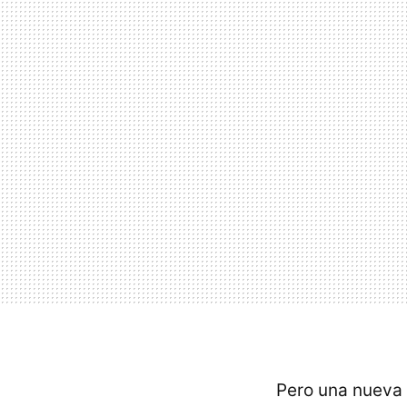
Pero una nueva 