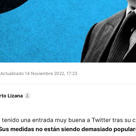
Actualizado 14 Noviembre 2022, 17:23
rto Lizana
 tenido una entrada muy buena a Twitter tras su
Sus medidas no están siendo demasiado popular