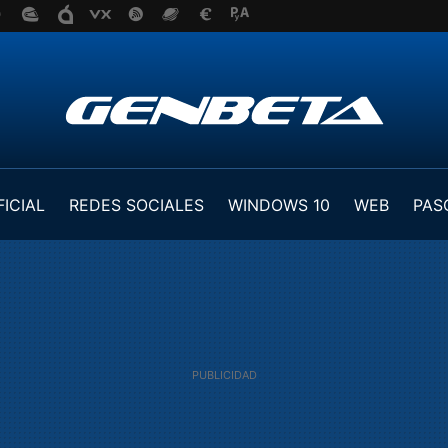
FICIAL
REDES SOCIALES
WINDOWS 10
WEB
PAS