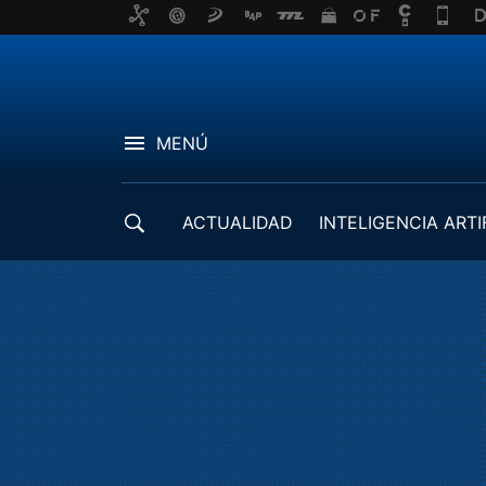
MENÚ
ACTUALIDAD
INTELIGENCIA ARTI
DESARROLLADORES